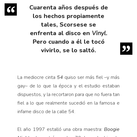
Cuarenta años después de
los hechos propiamente
tales, Scorsese se
enfrenta al disco en
Vinyl
.
Pero cuando a él le tocó
vivirlo, se lo saltó.
La mediocre cinta
54
quiso ser más fiel –y más
gay– de lo que la época y el estudio estaban
dispuestos, y la recortaron para que no fuera tan
fiel a lo que realmente sucedió en la famosa e
infame disco de la calle 54.
El año 1997 estalló una obra maestra:
Boogie