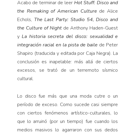
Acabo de terminar de leer
Hot Stuff: Disco and
the Remaking of American Culture
de Alice
Echols,
The Last Party: Studio 54, Disco and
the Culture of Night
de Anthony Haden-Guest
y
La historia secreta del disco: sexualidad e
integración racial en la pista de baile
de Peter
Shapiro (traducida y editada por Caja Negra). La
conclusión es inapelable: más allá de ciertos
excesos, se trató de un terremoto sísmico
cultural.
Lo disco fue más que una moda cutre o un
período de exceso. Como sucede casi siempre
con ciertos fenómenos artístico-culturales, lo
que lo arruinó (por un tiempo) fue cuando los
medios masivos lo agarraron con sus dedos