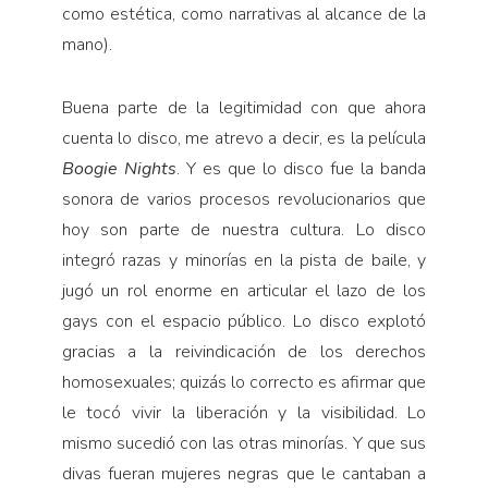
como estética, como narrativas al alcance de la
mano).
Buena parte de la legitimidad con que ahora
cuenta lo disco, me atrevo a decir, es la película
Boogie Nights
. Y es que lo disco fue la banda
sonora de varios procesos revolucionarios que
hoy son parte de nuestra cultura. Lo disco
integró razas y minorías en la pista de baile, y
jugó un rol enorme en articular el lazo de los
gays con el espacio público. Lo disco explotó
gracias a la reivindicación de los derechos
homosexuales; quizás lo correcto es afirmar que
le tocó vivir la liberación y la visibilidad. Lo
mismo sucedió con las otras minorías. Y que sus
divas fueran mujeres negras que le cantaban a