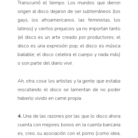
Transcurrió el tiempo. Los mundos que dieron
origen al disco dejaron de ser subterráneos (los
gays, los afroamericanos, las feministas, los
latinos) y ciertos prejuicios ya no importan tanto
(el disco es un arte creado por productores; el
disco es una expresión pop; el disco es música
bailable; el disco celebra el cuerpo y nada más)
o son parte del diario vivir.
Ah, otra cosa: los artistas y la gente que estaba
rescatando el disco se lamentan de no poder
haberlo vivido en carne propia.
4.
Una de las razones por las que lo disco ahora
cuenta con mejores bonos en la cuenta bancaria
es, creo, su asociación con el porno (como idea,