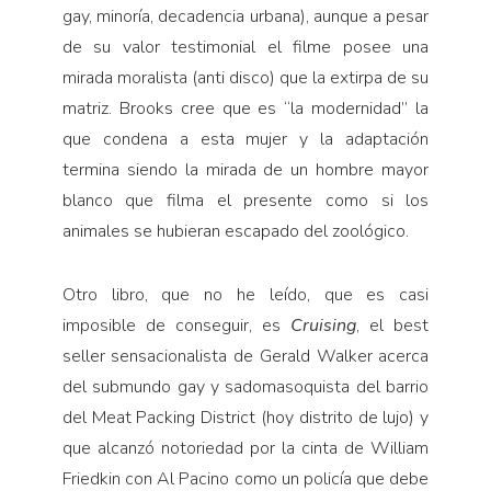
gay, minoría, decadencia urbana), aunque a pesar
de su valor testimonial el filme posee una
mirada moralista (anti disco) que la extirpa de su
matriz. Brooks cree que es “la modernidad” la
que condena a esta mujer y la adaptación
termina siendo la mirada de un hombre mayor
blanco que filma el presente como si los
animales se hubieran escapado del zoológico.
Otro libro, que no he leído, que es casi
imposible de conseguir, es
Cruising
, el best
seller sensacionalista de Gerald Walker acerca
del submundo gay y sadomasoquista del barrio
del Meat Packing District (hoy distrito de lujo) y
que alcanzó notoriedad por la cinta de William
Friedkin con Al Pacino como un policía que debe