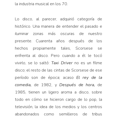
la industria musical en los 70.
Lo disco, al parecer, adquirió categoría de
histórico. Una manera de entender el pasado e
iluminar zonas más oscuras de nuestro
presente. Cuarenta años después de los
hechos propiamente tales, Scorsese se
enfrenta al disco. Pero cuando a él le tocó
vivirlo, se lo saltó:
Taxi Driver
no es un filme
disco; el resto de las cintas de Scorsese de ese
período son de época; acaso
El rey de la
comedia,
de 1982, y
Después de hora,
de
1985, tienen un ligero aroma a disco, sobre
todo en cómo se hicieron cargo de lo pop, la
televisión, la idea de los medios y los centros
abandonados como semilleros de tribus