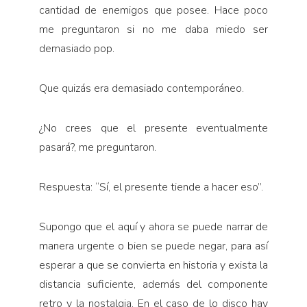
cantidad de enemigos que posee. Hace poco
me preguntaron si no me daba miedo ser
demasiado pop.
Que quizás era demasiado contemporáneo.
¿No crees que el presente eventualmente
pasará?, me preguntaron.
Respuesta: “Sí, el presente tiende a hacer eso”.
Supongo que el aquí y ahora se puede narrar de
manera urgente o bien se puede negar, para así
esperar a que se convierta en historia y exista la
distancia suficiente, además del componente
retro y la nostalgia. En el caso de lo disco hay