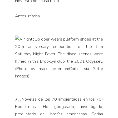
Hoy esto no causa ruido.
Antes irritaba.
7.
¿Novelas de los 70 ambientadas en los 70?
Poquísimas. He googleado, investigado,
preguntado en librerías americanas. Serían