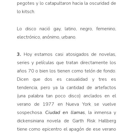
pegotes y lo catapultaron hacia la oscuridad de
lo kitsch.
Lo disco nació gay, latino, negro, femenino,
electrónico, anónimo, urbano.
3.
Hoy estamos casi atosigados de novelas,
series y películas que tratan directamente los
años 70 o bien los tienen como telón de fondo.
Dicen que dos es casualidad y tres es
tendencia, pero ya la cantidad de artefactos
(una palabra tan poco disco) anclados en el
verano de 1977 en Nueva York se vuelve
sospechosa.
Ciudad en llamas
, la inmensa y
dickensiniana novela de Garth Risk Hallberg
tiene como epicentro el apagón de ese verano