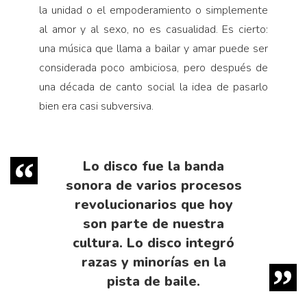
la unidad o el empoderamiento o simplemente
al amor y al sexo, no es casualidad. Es cierto:
una música que llama a bailar y amar puede ser
considerada poco ambiciosa, pero después de
una década de canto social la idea de pasarlo
bien era casi subversiva.
Lo disco fue la banda
sonora de varios procesos
revolucionarios que hoy
son parte de nuestra
cultura. Lo disco integró
razas y minorías en la
pista de baile.