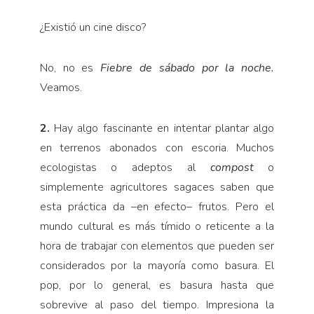
¿Existió un cine disco?
No, no es
Fiebre de sábado por la noche.
Veamos.
2.
Hay algo fascinante en intentar plantar algo
en terrenos abonados con escoria. Muchos
ecologistas o adeptos al
compost
o
simplemente agricultores sagaces saben que
esta práctica da –en efecto– frutos. Pero el
mundo cultural es más tímido o reticente a la
hora de trabajar con elementos que pueden ser
considerados por la mayoría como basura. El
pop, por lo general, es basura hasta que
sobrevive al paso del tiempo. Impresiona la