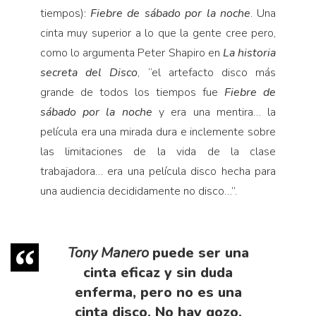
tiempos):
Fiebre de sábado por
la noche
. Una
cinta muy superior a lo que la gente cree pero,
como lo argumenta Peter Shapiro en
La historia
secreta del Disco
, “el artefacto disco más
grande de todos los tiempos fue
Fiebre de
sábado por la noche
y era una mentira… la
película era una mirada dura e inclemente sobre
las limitaciones de la vida de la clase
trabajadora… era una película disco hecha para
una audiencia decididamente no disco…”.
Tony Manero
puede ser una
cinta eficaz y sin duda
enferma, pero no es una
cinta disco. No hay gozo,