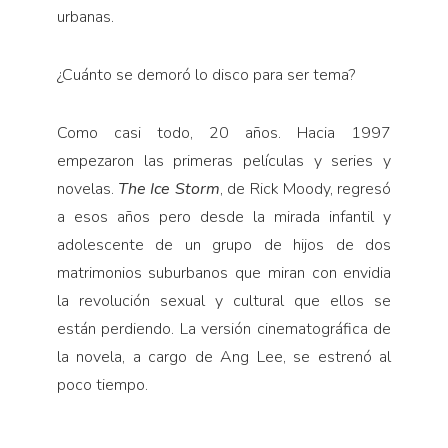
urbanas.
¿Cuánto se demoró lo disco para ser tema?
Como casi todo, 20 años. Hacia 1997
empezaron las primeras películas y series y
novelas.
The Ice Storm
, de Rick Moody, regresó
a esos años pero desde la mirada infantil y
adolescente de un grupo de hijos de dos
matrimonios suburbanos que miran con envidia
la revolución sexual y cultural que ellos se
están perdiendo. La versión cinematográfica de
la novela, a cargo de Ang Lee, se estrenó al
poco tiempo.