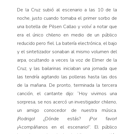
De la Cruz subió al escenario a las 10 de la
noche, justo cuando tomaba el primer sorbo de
una botella de Pilsen Callao y volví a notar que
era el único chileno en medio de un público
reducido pero fiel. La batería electrónica, el bajo
y el sintetizador sonaban al mismo volumen del
arpa, ocultando a veces la voz de Elmer de la
Cruz, y las bailarinas iniciaban una jornada que
las tendría agitando las polleras hasta las dos
de la mañana. De pronto, terminada la tercera
canción, el cantante dijo: “Hoy vivimos una
sorpresa, se nos acercó un investigador chileno,
un amigo conocedor de nuestra música.
¡Rodrigo! ¿Dónde estás? ¡Por favor!
¡Acompáñanos en el escenario!”. El público