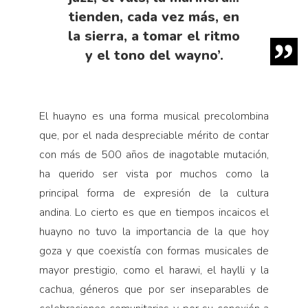
tienden, cada vez más, en
la sierra, a tomar el ritmo
y el tono del wayno’.
El huayno es una forma musical precolombina
que, por el nada despreciable mérito de contar
con más de 500 años de inagotable mutación,
ha querido ser vista por muchos como la
principal forma de expresión de la cultura
andina. Lo cierto es que en tiempos incaicos el
huayno no tuvo la importancia de la que hoy
goza y que coexistía con formas musicales de
mayor prestigio, como el harawi, el haylli y la
cachua, géneros que por ser inseparables de