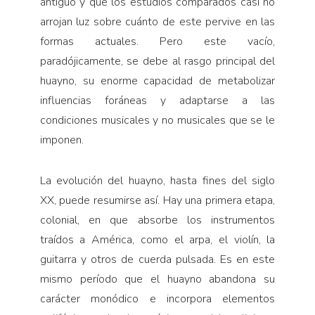
antiguo y que los estudios comparados casi no
arrojan luz sobre cuánto de este pervive en las
formas actuales. Pero este vacío,
paradójicamente, se debe al rasgo principal del
huayno, su enorme capacidad de metabolizar
influencias foráneas y adaptarse a las
condiciones musicales y no musicales que se le
imponen.
La evolución del huayno, hasta fines del siglo
XX, puede resumirse así. Hay una primera etapa,
colonial, en que absorbe los instrumentos
traídos a América, como el arpa, el violín, la
guitarra y otros de cuerda pulsada. Es en este
mismo período que el huayno abandona su
carácter monódico e incorpora elementos