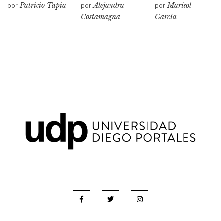
por
Patricio Tapia
por
Alejandra
por
Marisol
Costamagna
García