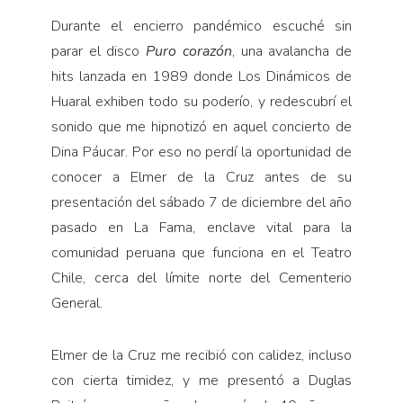
Durante el encierro pandémico escuché sin
parar el disco
Puro corazón
, una avalancha de
hits lanzada en 1989 donde Los Dinámicos de
Huaral exhiben todo su poderío, y redescubrí el
sonido que me hipnotizó en aquel concierto de
Dina Páucar. Por eso no perdí la oportunidad de
conocer a Elmer de la Cruz antes de su
presentación del sábado 7 de diciembre del año
pasado en La Fama, enclave vital para la
comunidad peruana que funciona en el Teatro
Chile, cerca del límite norte del Cementerio
General.
Elmer de la Cruz me recibió con calidez, incluso
con cierta timidez, y me presentó a Duglas