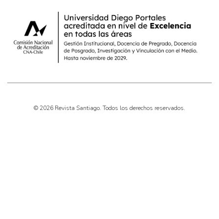
© 2026 Revista Santiago. Todos los derechos reservados.