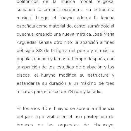
polifónicos de la música modal religiosa,
sumando la armonía europea a su estructura
musical. Luego, el huayno adopta la lengua
española como material del canto, sumándolo al
quechua, creando una nueva métrica. José María
Arguedas señala otro hito: la aparición a fines
del siglo XIX de la figura del poeta y el músico
popular, querido y famoso. Tiempo después, con
la aparición de los estudios de grabación y los
discos, el huayno modifica su estructura y
estandariza su duración a un máximo de tres
minutos para el disco de 78 rpm y la radio.
En los años 40 el huayno se abre a la influencia
del jazz, algo visible en el uso privilegiado de
bronces en las orquestas de Huancayo,