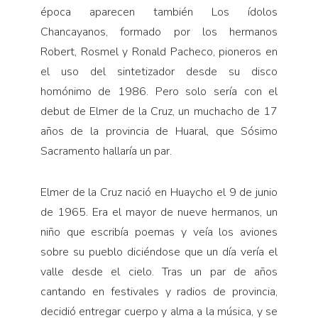
época aparecen también Los ídolos
Chancayanos, formado por los hermanos
Robert, Rosmel y Ronald Pacheco, pioneros en
el uso del sintetizador desde su disco
homónimo de 1986. Pero solo sería con el
debut de Elmer de la Cruz, un muchacho de 17
años de la provincia de Huaral, que Sósimo
Sacramento hallaría un par.
Elmer de la Cruz nació en Huaycho el 9 de junio
de 1965. Era el mayor de nueve hermanos, un
niño que escribía poemas y veía los aviones
sobre su pueblo diciéndose que un día vería el
valle desde el cielo. Tras un par de años
cantando en festivales y radios de provincia,
decidió entregar cuerpo y alma a la música, y se