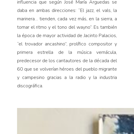
influencia que según José María Arguedas se
daba en ambas direcciones: “El jazz, el vals, la
marinera… tienden, cada vez más, en la sierra, a
tomar el ritmo y el tono del wayno”. Es también
la época de mayor actividad de Jacinto Palacios,
“el trovador ancashino”, prolífico compositor y
primera estrella de la música vernácula,
predecesor de los cantautores de la década del
60 que se volverían héroes del pueblo migrante
y campesino gracias a la radio y la industria
discográfica.