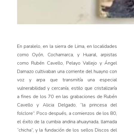
En paralelo, en la sierra de Lima, en localidades
como Oyón, Cochamarca, y Huaral, arpistas
como Rubén Cavello, Pelayo Vallejo y Ángel
Damazo cultivaban una corriente del huayno con
voz y arpa que transmitía una especial
vulnerabilidad y cercanía, estilo que cristalizaría
a fines de los 70 en las grabaciones de Rubén
Cavello y Alicia Delgado, “la princesa del
folclore”. Poco después, a comienzos de los 80,
el éxito de la cumbia andina ahuaynada, llamada
“chicha”, y la fundación de los sellos Discos del