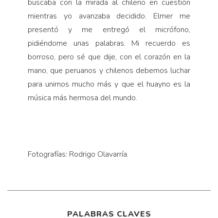
buscaba con la mirada al chileno en cuestión
mientras yo avanzaba decidido. Elmer me
presentó y me entregó el micrófono,
pidiéndome unas palabras. Mi recuerdo es
borroso, pero sé que dije, con el corazón en la
mano, que peruanos y chilenos debemos luchar
para unirnos mucho más y que el huayno es la
música más hermosa del mundo.
Fotografías: Rodrigo Olavarría.
PALABRAS CLAVES