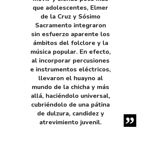
que adolescentes, Elmer
de la Cruz y Sósimo
Sacramento integraron
sin esfuerzo aparente los
ámbitos del folclore y la
música popular. En efecto,
al incorporar percusiones
e instrumentos eléctricos,
llevaron el huayno al
mundo de la chicha y más
allá, haciéndolo universal,
cubriéndolo de una pátina
de dulzura, candidez y
atrevimiento juvenil.