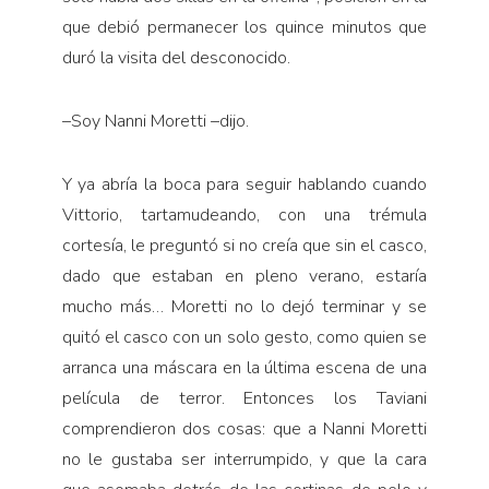
que debió permanecer los quince minutos que
duró la visita del desconocido.
–Soy Nanni Moretti –dijo.
Y ya abría la boca para seguir hablando cuando
Vittorio, tartamudeando, con una trémula
cortesía, le preguntó si no creía que sin el casco,
dado que estaban en pleno verano, estaría
mucho más… Moretti no lo dejó terminar y se
quitó el casco con un solo gesto, como quien se
arranca una máscara en la última escena de una
película de terror. Entonces los Taviani
comprendieron dos cosas: que a Nanni Moretti
no le gustaba ser interrumpido, y que la cara