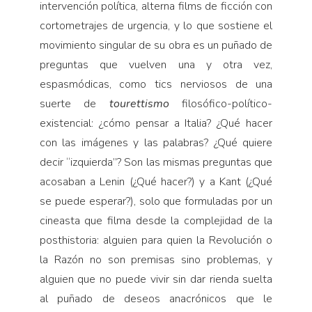
intervención política, alterna films de ficción con
cortometrajes de urgencia, y lo que sostiene el
movimiento singular de su obra es un puñado de
preguntas que vuelven una y otra vez,
espasmódicas, como tics nerviosos de una
suerte de
tourettismo
filosófico-político-
existencial: ¿cómo pensar a Italia? ¿Qué hacer
con las imágenes y las palabras? ¿Qué quiere
decir “izquierda”? Son las mismas preguntas que
acosaban a Lenin (¿Qué hacer?) y a Kant (¿Qué
se puede esperar?), solo que formuladas por un
cineasta que filma desde la complejidad de la
posthistoria: alguien para quien la Revolución o
la Razón no son premisas sino problemas, y
alguien que no puede vivir sin dar rienda suelta
al puñado de deseos anacrónicos que le