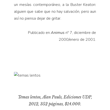
un mesías contemporáneo, a la Buster Keaton:
alguien que sabe que no hay salvación, pero aun
así no piensa dejar de gritar.
Publicado en
Animus
nº 7, diciembre de
2000/enero de 2001.
Temas lentos
, Alan Pauls, Ediciones UDP,
2012, 352 páginas, $14.000.