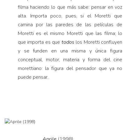
filma haciendo lo que más sabe: pensar en voz
alta. Importa poco, pues, si el Moretti que
camina por las paredes de las películas de
Moretti es el mismo Moretti que las filma; lo
que importa es que
todos
los Moretti confluyen
y se funden en una misma y única figura
conceptual, motor, materia y forma del cine
morettiano: la figura del pensador que ya no
puede pensar.
Aprile
(1998)