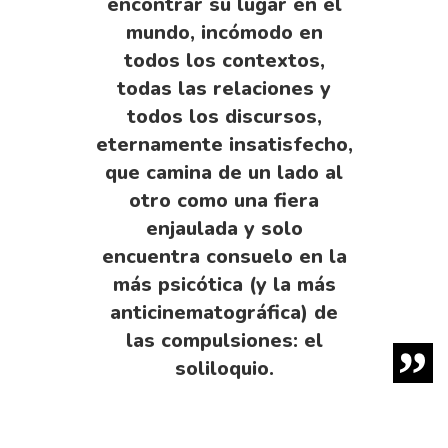
encontrar su lugar en el
mundo, incómodo en
todos los contextos,
todas las relaciones y
todos los discursos,
eternamente insatisfecho,
que camina de un lado al
otro como una fiera
enjaulada y solo
encuentra consuelo en la
más psicótica (y la más
anticinematográfica) de
las compulsiones: el
soliloquio.