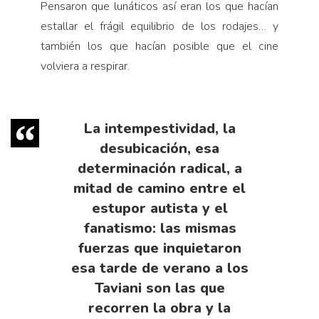
Pensaron que lunáticos así eran los que hacían
estallar el frágil equilibrio de los rodajes… y
también los que hacían posible que el cine
volviera a respirar.
La intempestividad, la
desubicación, esa
determinación radical, a
mitad de camino entre el
estupor autista y el
fanatismo: las mismas
fuerzas que inquietaron
esa tarde de verano a los
Taviani son las que
recorren la obra y la