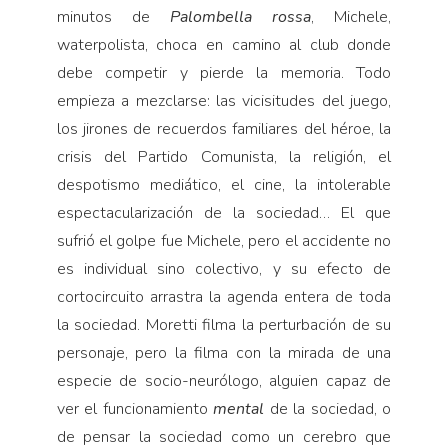
minutos de
Palombella rossa
, Michele,
waterpolista, choca en camino al club donde
debe competir y pierde la memoria. Todo
empieza a mezclarse: las vicisitudes del juego,
los jirones de recuerdos familiares del héroe, la
crisis del Partido Comunista, la religión, el
despotismo mediático, el cine, la intolerable
espectacularización de la sociedad… El que
sufrió el golpe fue Michele, pero el accidente no
es individual sino colectivo, y su efecto de
cortocircuito arrastra la agenda entera de toda
la sociedad. Moretti filma la perturbación de su
personaje, pero la filma con la mirada de una
especie de socio-neurólogo, alguien capaz de
ver el funcionamiento
mental
de la sociedad, o
de pensar la sociedad como un cerebro que