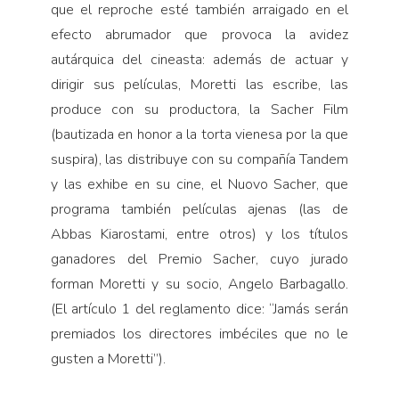
que el reproche esté también arraigado en el
efecto abrumador que provoca la avidez
autárquica del cineasta: además de actuar y
dirigir sus películas, Moretti las escribe, las
produce con su productora, la Sacher Film
(bautizada en honor a la torta vienesa por la que
suspira), las distribuye con su compañía Tandem
y las exhibe en su cine, el Nuovo Sacher, que
programa también películas ajenas (las de
Abbas Kiarostami, entre otros) y los títulos
ganadores del Premio Sacher, cuyo jurado
forman Moretti y su socio, Angelo Barbagallo.
(El artículo 1 del reglamento dice: “Jamás serán
premiados los directores imbéciles que no le
gusten a Moretti”).