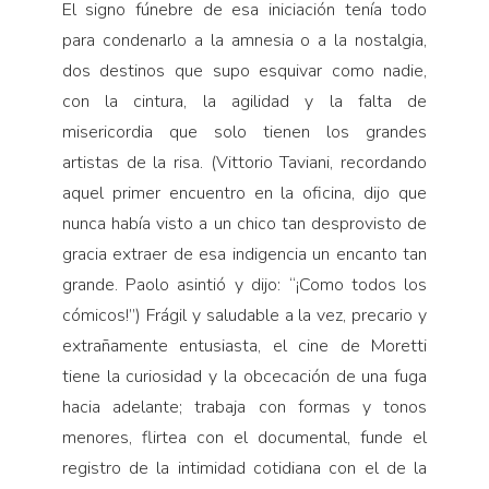
El signo fúnebre de esa iniciación tenía todo
para condenarlo a la amnesia o a la nostalgia,
dos destinos que supo esquivar como nadie,
con la cintura, la agilidad y la falta de
misericordia que solo tienen los grandes
artistas de la risa. (Vittorio Taviani, recordando
aquel primer encuentro en la oficina, dijo que
nunca había visto a un chico tan desprovisto de
gracia extraer de esa indigencia un encanto tan
grande. Paolo asintió y dijo: “¡Como todos los
cómicos!”) Frágil y saludable a la vez, precario y
extrañamente entusiasta, el cine de Moretti
tiene la curiosidad y la obcecación de una fuga
hacia adelante; trabaja con formas y tonos
menores, flirtea con el documental, funde el
registro de la intimidad cotidiana con el de la