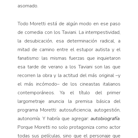
asomado.
Todo Moretti está de algún modo en ese paso
de comedia con los Taviani. La intempestividad,
la desubicación, esa determinación radical, a
mitad de camino entre el estupor autista y el
fanatismo: las mismas fuerzas que inquietaron
esa tarde de verano a los Taviani son las que
recorren la obra y la actitud del más original –y
el más incómodo– de los cineastas italianos
contemporáneos. Ya el título del primer
largometraje anuncia la premisa básica del
programa Moretti: autosuficiencia, autogestión,
autonomía. Y habría que agregar:
autobiografía
.
Porque Moretti no solo protagoniza como actor
todas sus películas, sino que el personaje que