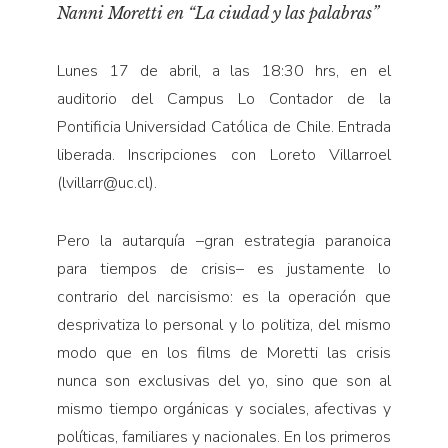
Nanni Moretti en “La ciudad y las palabras”
Lunes 17 de abril, a las 18:30 hrs, en el
auditorio del Campus Lo Contador de la
Pontificia Universidad Católica de Chile. Entrada
liberada. Inscripciones con Loreto Villarroel
(lvillarr@uc.cl).
Pero la autarquía –gran estrategia paranoica
para tiempos de crisis– es justamente lo
contrario del narcisismo: es la operación que
desprivatiza lo personal y lo politiza, del mismo
modo que en los films de Moretti las crisis
nunca son exclusivas del yo, sino que son al
mismo tiempo orgánicas y sociales, afectivas y
políticas, familiares y nacionales. En los primeros