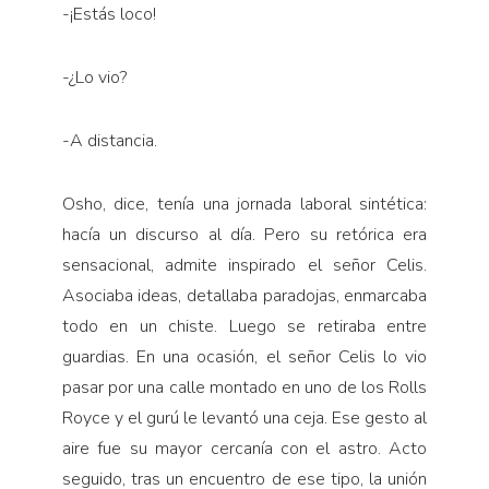
-¡Estás loco!
-¿Lo vio?
-A distancia.
Osho, dice, tenía una jornada laboral sintética:
hacía un discurso al día. Pero su retórica era
sensacional, admite inspirado el señor Celis.
Asociaba ideas, detallaba paradojas, enmarcaba
todo en un chiste. Luego se retiraba entre
guardias. En una ocasión, el señor Celis lo vio
pasar por una calle montado en uno de los Rolls
Royce y el gurú le levantó una ceja. Ese gesto al
aire fue su mayor cercanía con el astro. Acto
seguido, tras un encuentro de ese tipo, la unión