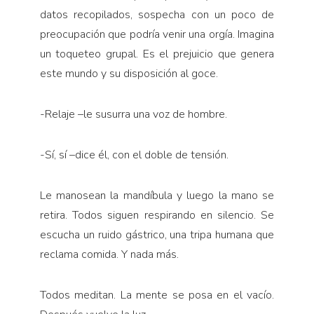
datos recopilados, sospecha con un poco de
preocupación que podría venir una orgía. Imagina
un toqueteo grupal. Es el prejuicio que genera
este mundo y su disposición al goce.
-Relaje –le susurra una voz de hombre.
-Sí, sí –dice él, con el doble de tensión.
Le manosean la mandíbula y luego la mano se
retira. Todos siguen respirando en silencio. Se
escucha un ruido gástrico, una tripa humana que
reclama comida. Y nada más.
Todos meditan. La mente se posa en el vacío.