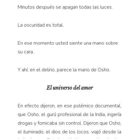
Minutos después se apagan todas las luces.
La oscuridad es total.
En ese momento usted siente una mano sobre
su cara.
Y ahí, en el delirio, parece la mano de Osho.
El universo del amor
En efecto dijeron, en ese polémico documental,
que Osho, el gurú profesional de la India, ingería
drogas y fornicaba sin control. Dijeron que Osho,
el iluminado, el dios de los locos, viajó desde la