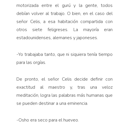
motorizada entre el gurú y la gente, todos
debían volver al trabajo. O bien, en el caso del
señor Celis, a esa habitación compartida con
otros siete feligreses. La mayoría eran
estadounidenses, alemanes y japoneses.
-Yo trabajaba tanto, que ni siquiera tenía tiempo
para las orgías.
De pronto, el señor Celis decide definir con
exactitud al maestro y, tras una veloz
meditación, logra las palabras más humanas que
se pueden destinar a una eminencia.
-Osho era seco para el hueveo.