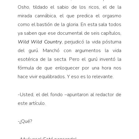
Osho, tildado el sabio de los ricos, el de la
mirada cannábica, el que predica el orgasmo
como el bastión de la gloria. En esta sala todos
ya saben que ese documental de seis capítulos,
Wild Wild Country
, perjudicó la vida póstuma
del gurú. Manchó con argumentos la vida
esotérica de la secta. Pero el gurú inventó la
fórmula de que enloquecer por una hora nos
hace vivir equilibrados. Y eso es lo relevante.
-Usted, el del fondo –apuntaron al redactor de
este artículo.
-¿Qué?