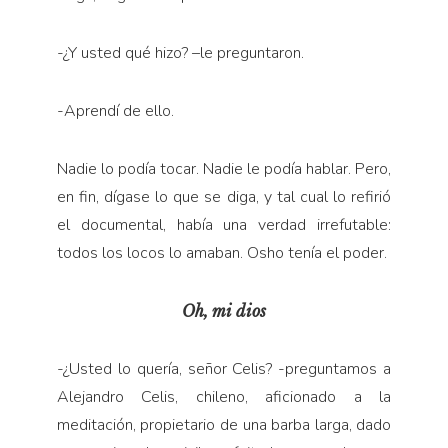
-¿Y usted qué hizo? –le preguntaron.
-Aprendí de ello.
Nadie lo podía tocar. Nadie le podía hablar. Pero,
en fin, dígase lo que se diga, y tal cual lo refirió
el documental, había una verdad irrefutable:
todos los locos lo amaban. Osho tenía el poder.
Oh, mi dios
-¿Usted lo quería, señor Celis? -preguntamos a
Alejandro Celis, chileno, aficionado a la
meditación, propietario de una barba larga, dado