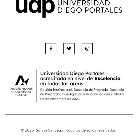
© 2026 Revista Santiago. Todos los derechos reservados.