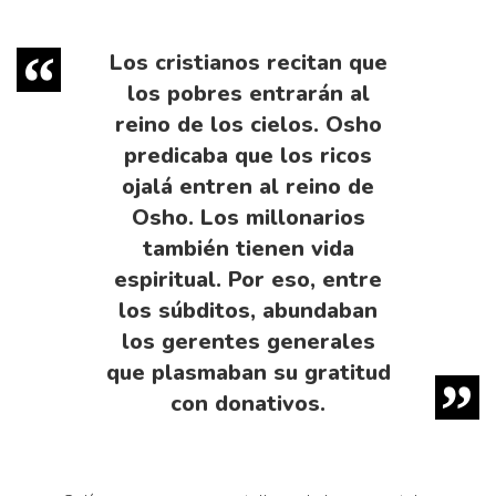
Los cristianos recitan que
los pobres entrarán al
reino de los cielos. Osho
predicaba que los ricos
ojalá entren al reino de
Osho. Los millonarios
también tienen vida
espiritual. Por eso, entre
los súbditos, abundaban
los gerentes generales
que plasmaban su gratitud
con donativos.