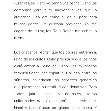
-Eran reales. Pero yo tengo una teoría: Osho los
compraba para puro huevear a los que lo
criticaban. Eso era como ají en el poto para
mucha gente. Le gustaba provocar. Yo me
cagaba de la risa, los Rolls Royce me daban lo
mismo.
Los cristianos recitan que los pobres entrarán al
reino de los cielos. Osho predicaba que los ricos
ojalá entren al reino de Osho. Los millonarios
también tienen vida espiritual. Por eso, entre los
súbditos, abundaban los gerentes generales
que plasmaban su gratitud con donativos. Pero
todos juntos, ricos y normales, todos
uniformados de rojo, se ponían al servicio del
hindú y transpiraban arreglando la comarca. Y