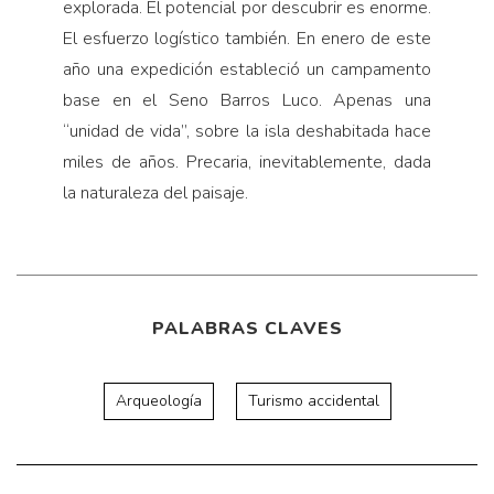
explorada. El potencial por descubrir es enorme.
El esfuerzo logístico también. En enero de este
año una expedición estableció un campamento
base en el Seno Barros Luco. Apenas una
“unidad de vida”, sobre la isla deshabitada hace
miles de años. Precaria, inevitablemente, dada
la naturaleza del paisaje.
PALABRAS CLAVES
Arqueología
Turismo accidental