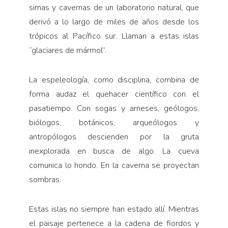
simas y cavernas de un laboratorio natural, que
derivó a lo largo de miles de años desde los
trópicos al Pacífico sur. Llaman a estas islas
“glaciares de mármol”.
La espeleología, como disciplina, combina de
forma audaz el quehacer científico con el
pasatiempo. Con sogas y arneses, geólogos,
biólogos, botánicos, arqueólogos y
antropólogos descienden por la gruta
inexplorada en busca de algo. La cueva
comunica lo hondo. En la caverna se proyectan
sombras.
Estas islas no siempre han estado allí. Mientras
el paisaje pertenece a la cadena de fiordos y