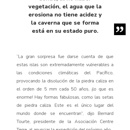
vegetación, el agua que la
erosiona no tiene acidez y
la caverna que se forma
está en su estado puro.
“La gran sorpresa fue darse cuenta de que
estas islas son extremadamente vulnerables a
las condiciones climáticas del Pacífico,
provocando la disolución de la piedra caliza en
el orden de 5 mm cada 50 años, ¡lo que es
enorme! Hay formas fabulosas, como las setas
de piedra caliza. Este es el único lugar del
mundo donde se encuentran”, dijo Bernard
Tourte, presidente de la Asociación Centre
Terre, al anunciar la expedición del próximo año.