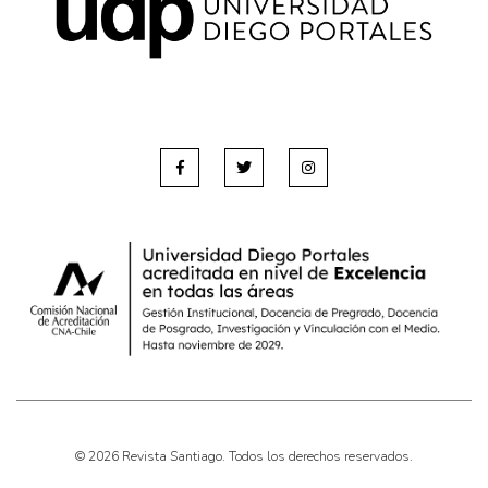
© 2026 Revista Santiago. Todos los derechos reservados.