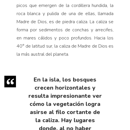
picos que emergen de la cordillera hundida, la
roca blanca y pulida de una de ellas, llamada
Madre de Dios, es de piedra caliza. La caliza se
forma por sedimentos de conchas y arrecifes,
en mares cálidos y poco profundos. Hacia los
40° de latitud sur, la caliza de Madre de Dios es
la más austral del planeta.
En la isla, los bosques
crecen horizontales y
resulta impresionante ver
cómo la vegetación logra
asirse al filo cortante de
la caliza. Hay lugares
donde, al no haber