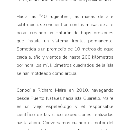
Hacia las “40 rugientes”, las masas de aire
subtropical se encuentran con las masas de aire
polar, creando un cinturón de bajas presiones
que instala un sistema frontal permanente.
Sometida a un promedio de 10 metros de agua
caída al año y vientos de hasta 200 kilómetros
por hora, los mil kilómetros cuadrados de la isla
se han moldeado como arcilla.
Conocí a Richard Maire en 2010, navegando
desde Puerto Natales hacia isla Guarello. Maire
es un viejo espeleólogo y el responsable
científico de las cinco expediciones realizadas
hasta ahora. Conversamos cuando el motor del