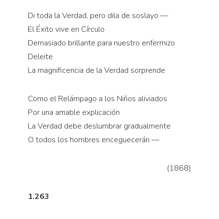
Di toda la Verdad, pero dila de soslayo —
El Éxito vive en Círculo
Demasiado brillante para nuestro enfermizo
Deleite
La magnificencia de la Verdad sorprende
Como el Relámpago a los Niños aliviados
Por una amable explicación
La Verdad debe deslumbrar gradualmente
O todos los hombres enceguecerán —
(1868)
1.263