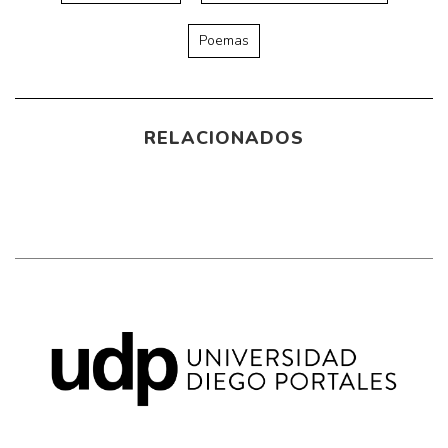
Poemas
RELACIONADOS