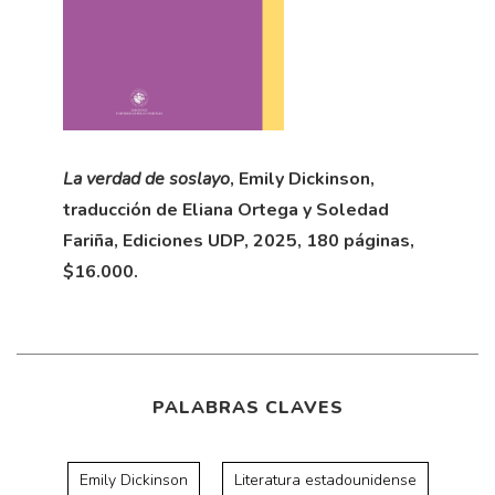
La verdad de soslayo
, Emily Dickinson,
traducción de Eliana Ortega y Soledad
Fariña, Ediciones UDP, 2025, 180 páginas,
$16.000.
PALABRAS CLAVES
Emily Dickinson
Literatura estadounidense