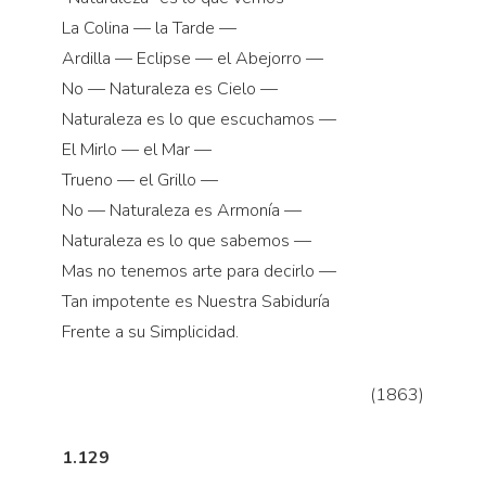
La Colina — la Tarde —
Ardilla — Eclipse — el Abejorro —
No — Naturaleza es Cielo —
Naturaleza es lo que escuchamos —
El Mirlo — el Mar —
Trueno — el Grillo —
No — Naturaleza es Armonía —
Naturaleza es lo que sabemos —
Mas no tenemos arte para decirlo —
Tan impotente es Nuestra Sabiduría
Frente a su Simplicidad.
(1863)
1.129