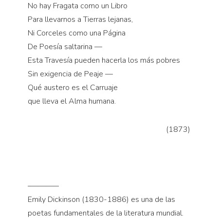
No hay Fragata como un Libro
Para llevarnos a Tierras lejanas,
Ni Corceles como una Página
De Poesía saltarina —
Esta Travesía pueden hacerla los más pobres
Sin exigencia de Peaje —
Qué austero es el Carruaje
que lleva el Alma humana.
(1873)
————
Emily Dickinson (1830-1886) es una de las
poetas fundamentales de la literatura mundial.