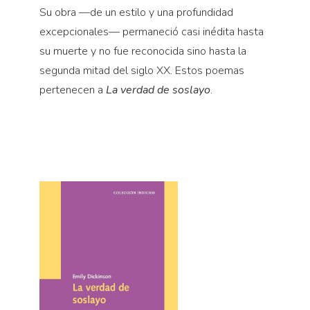
Su obra —de un estilo y una profundidad
excepcionales— permaneció casi inédita hasta
su muerte y no fue reconocida sino hasta la
segunda mitad del siglo XX. Estos poemas
pertenecen a
La verdad de soslayo
.