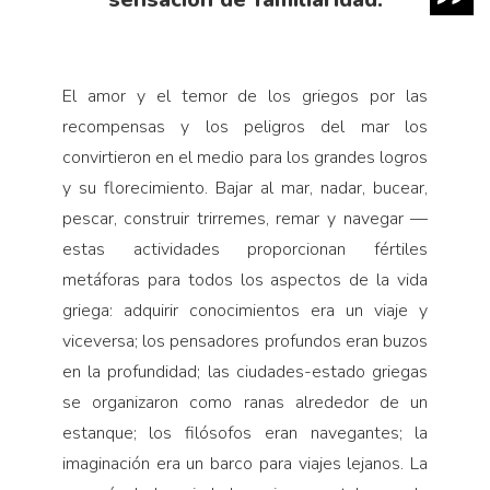
El amor y el temor de los griegos por las
recompensas y los peligros del mar los
convirtieron en el medio para los grandes logros
y su florecimiento. Bajar al mar, nadar, bucear,
pescar, construir trirremes, remar y navegar —
estas actividades proporcionan fértiles
metáforas para todos los aspectos de la vida
griega: adquirir conocimientos era un viaje y
viceversa; los pensadores profundos eran buzos
en la profundidad; las ciudades-estado griegas
se organizaron como ranas alrededor de un
estanque; los filósofos eran navegantes; la
imaginación era un barco para viajes lejanos. La