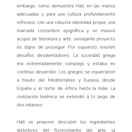
embargo, como demuestra Hall, en las manos
adecuadas y para una cultura profundamente
reflexiva, con una robusta identidad propia, una
marcada costumbre epigráfica y un masivo
acopio de literatura y arte, semejante proyecto
es digno de proseguir. Por supuesto, existen
desafíos desalentadores. La sociedad griega
era extremadamente compleja y estaba en
continuo desarrollo. Los griegos se esparcieron
a través del Mediterráneo y Eurasia, desde
España y el norte de África hasta la India. La
civilización helénica se extendió a lo largo de
dos milenios.
Hall se propone descubrir los ingredientes
distintivos del florecimiento del arte, la