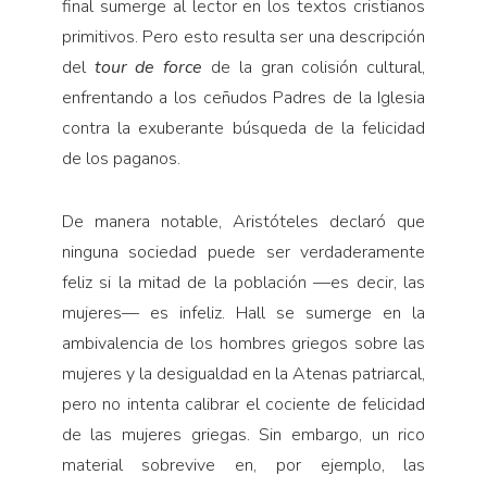
final sumerge al lector en los textos cristianos
primitivos. Pero esto resulta ser una descripción
del
tour de force
de la gran colisión cultural,
enfrentando a los ceñudos Padres de la Iglesia
contra la exuberante búsqueda de la felicidad
de los paganos.
De manera notable, Aristóteles declaró que
ninguna sociedad puede ser verdaderamente
feliz si la mitad de la población —es decir, las
mujeres— es infeliz. Hall se sumerge en la
ambivalencia de los hombres griegos sobre las
mujeres y la desigualdad en la Atenas patriarcal,
pero no intenta calibrar el cociente de felicidad
de las mujeres griegas. Sin embargo, un rico
material sobrevive en, por ejemplo, las