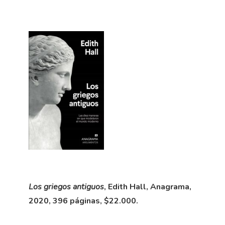
Los griegos antiguos
, Edith Hall, Anagrama,
2020, 396 páginas, $22.000.