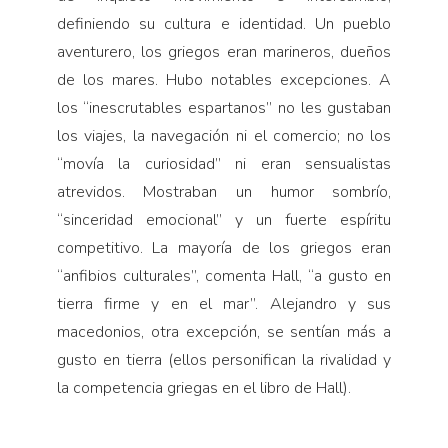
definiendo su cultura e identidad. Un pueblo
aventurero, los griegos eran marineros, dueños
de los mares. Hubo notables excepciones. A
los “inescrutables espartanos” no les gustaban
los viajes, la navegación ni el comercio; no los
“movía la curiosidad” ni eran sensualistas
atrevidos. Mostraban un humor sombrío,
“sinceridad emocional” y un fuerte espíritu
competitivo. La mayoría de los griegos eran
“anfibios culturales”, comenta Hall, “a gusto en
tierra firme y en el mar”. Alejandro y sus
macedonios, otra excepción, se sentían más a
gusto en tierra (ellos personifican la rivalidad y
la competencia griegas en el libro de Hall).