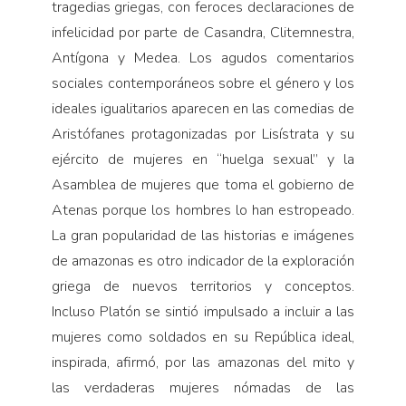
tragedias griegas, con feroces declaraciones de
infelicidad por parte de Casandra, Clitemnestra,
Antígona y Medea. Los agudos comentarios
sociales contemporáneos sobre el género y los
ideales igualitarios aparecen en las comedias de
Aristófanes protagonizadas por Lisístrata y su
ejército de mujeres en “huelga sexual” y la
Asamblea de mujeres que toma el gobierno de
Atenas porque los hombres lo han estropeado.
La gran popularidad de las historias e imágenes
de amazonas es otro indicador de la exploración
griega de nuevos territorios y conceptos.
Incluso Platón se sintió impulsado a incluir a las
mujeres como soldados en su República ideal,
inspirada, afirmó, por las amazonas del mito y
las verdaderas mujeres nómadas de las