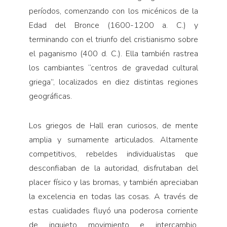
períodos, comenzando con los micénicos de la
Edad del Bronce (1600-1200 a. C.) y
terminando con el triunfo del cristianismo sobre
el paganismo (400 d. C.). Ella también rastrea
los cambiantes “centros de gravedad cultural
griega”, localizados en diez distintas regiones
geográficas.
Los griegos de Hall eran curiosos, de mente
amplia y sumamente articulados. Altamente
competitivos, rebeldes individualistas que
desconfiaban de la autoridad, disfrutaban del
placer físico y las bromas, y también apreciaban
la excelencia en todas las cosas. A través de
estas cualidades fluyó una poderosa corriente
de inquieto movimiento e intercambio,