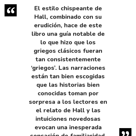
El estilo chispeante de
Hall, combinado con su
erudición, hace de este
libro una guía notable de
lo que hizo que los
griegos clásicos fueran
tan consistentemente
‘griegos’. Las narraciones
están tan bien escogidas
que las historias bien
conocidas toman por
sorpresa a los lectores en
el relato de Hall y las
intuiciones novedosas
evocan una inesperada
sensación de familiaridad.