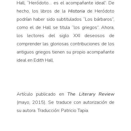
Hall, “Heródoto… es el acompañante ideal”. De
hecho, los libros de la
Historia
de Heródoto
podrían haber sido subtitulados “Los bárbaros”,
como el de Hall se titula “los griegos”. Ahora,
los lectores del siglo XXI deseosos de
comprender las gloriosas contribuciones de los
antiguos griegos tienen su propio acompañante
ideal en Edith Hall.
Artículo publicado en
The Literary Review
(mayo, 2015). Se traduce con autorización de
su autora. Traducción: Patricio Tapia.