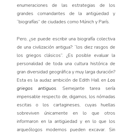
enumeraciones de las estrategias de los
grandes comandantes de la antigüedad y
“biografías” de ciudades como Múnich y París.
Pero, ¿se puede escribir una biografía colectiva
de una civilización antigua?: “los diez rasgos de
los griegos clásicos”. ¿Es posible evaluar la
personalidad de toda una cultura histórica de
gran diversidad geográfica y muy larga duración?
Esta es la audaz ambición de Edith Hall en
Los
griegos antiguos
. Semejante tarea sería
impensable respecto de, digamos, los nómadas
escitas o los cartagineses, cuyas huellas
sobreviven únicamente en lo que otros
informaron en la antigüedad y en lo que los
arqueólogos modernos pueden excavar. Sin