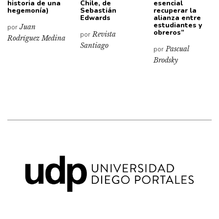
historia de una
Chile, de
esencial
hegemonía)
Sebastián
recuperar la
Edwards
alianza entre
estudiantes y
por
Juan
obreros”
por
Revista
Rodríguez Medina
Santiago
por
Pascual
Brodsky