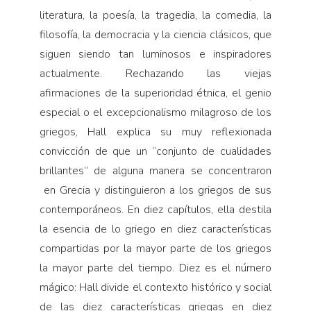
literatura, la poesía, la tragedia, la comedia, la
filosofía, la democracia y la ciencia clásicos, que
siguen siendo tan luminosos e inspiradores
actualmente. Rechazando las viejas
afirmaciones de la superioridad étnica, el genio
especial o el excepcionalismo milagroso de los
griegos, Hall explica su muy reflexionada
convicción de que un “conjunto de cualidades
brillantes” de alguna manera se concentraron
en Grecia y distinguieron a los griegos de sus
contemporáneos. En diez capítulos, ella destila
la esencia de lo griego en diez características
compartidas por la mayor parte de los griegos
la mayor parte del tiempo. Diez es el número
mágico: Hall divide el contexto histórico y social
de las diez características griegas en diez