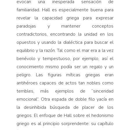
evocan una inesperada sensación de
familiaridad. Hall es especialmente buena para
revelar la capacidad griega para expresar
paradojas y mantener conceptos
contradictorios, encontrando la unidad en los
opuestos y usando la dialéctica para buscar el
equilibrio y la razón. Tal como el mar era a la vez
benévolo y tempestuoso, por ejemplo, así el
conocimiento mismo podía ser un regalo y un
peligro. Las figuras míticas griegas eran
antihéroes capaces de actos tan nobles como
terribles, más ejemplos de “sinceridad
emocional”. Otra espada de doble filo yacía en
la desinhibida búsqueda de placer de los
griegos. El enfoque de Hall sobre el hedonismo
griego es al principio sorprendente: su capítulo