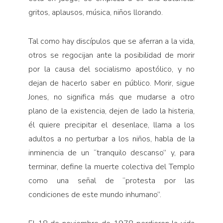
gritos, aplausos, música, niños llorando.
Tal como hay discípulos que se aferran a la vida,
otros se regocijan ante la posibilidad de morir
por la causa del socialismo apostólico, y no
dejan de hacerlo saber en público. Morir, sigue
Jones, no significa más que mudarse a otro
plano de la existencia, dejen de lado la histeria,
él quiere precipitar el desenlace, llama a los
adultos a no perturbar a los niños, habla de la
inminencia de un “tranquilo descanso” y, para
terminar, define la muerte colectiva del Templo
como una señal de “protesta por las
condiciones de este mundo inhumano”.