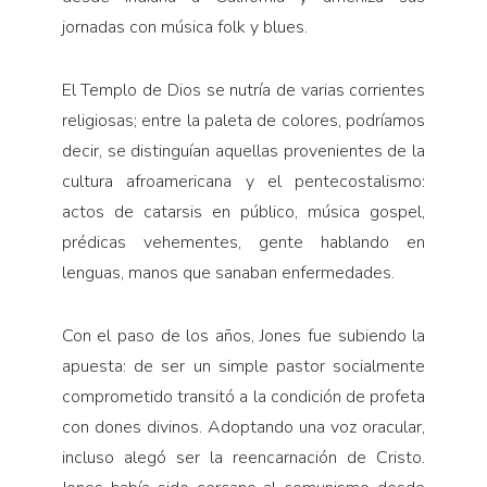
jornadas con música folk y blues.
El Templo de Dios se nutría de varias corrientes
religiosas; entre la paleta de colores, podríamos
decir, se distinguían aquellas provenientes de la
cultura afroamericana y el pentecostalismo:
actos de catarsis en público, música gospel,
prédicas vehementes, gente hablando en
lenguas, manos que sanaban enfermedades.
Con el paso de los años, Jones fue subiendo la
apuesta: de ser un simple pastor socialmente
comprometido transitó a la condición de profeta
con dones divinos. Adoptando una voz oracular,
incluso alegó ser la reencarnación de Cristo.