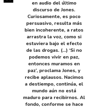
en audio del último
discurso de Jones.
Curiosamente, es poco
persuasivo, resulta más
bien incoherente, a ratos
arrastra la voz, como si
estuviera bajo el efecto
de las drogas. (…) ‘Si no
podemos vivir en paz,
entonces muramos en
paz’, proclama Jones, y
recibe aplausos. Nacimos
a destiempo, continúa, el
mundo aún no está
maduro para recibirnos. Al
fondo, conforme se hace