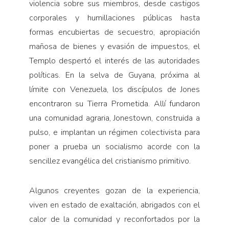
violencia sobre sus miembros, desde castigos
corporales y humillaciones públicas hasta
formas encubiertas de secuestro, apropiación
mañosa de bienes y evasión de impuestos, el
Templo despertó el interés de las autoridades
políticas. En la selva de Guyana, próxima al
límite con Venezuela, los discípulos de Jones
encontraron su Tierra Prometida. Allí fundaron
una comunidad agraria, Jonestown, construida a
pulso, e implantan un régimen colectivista para
poner a prueba un socialismo acorde con la
sencillez evangélica del cristianismo primitivo.
Algunos creyentes gozan de la experiencia,
viven en estado de exaltación, abrigados con el
calor de la comunidad y reconfortados por la