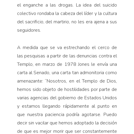
el enganche a las drogas. La idea del suicido
colectivo rondaba la cabeza del líder y la cultura
del sacrificio, del martirio, no les era ajena a sus
seguidores.
A medida que se va estrechando el cerco de
las pesquisas a partir de las denuncias contra el
Templo, en marzo de 1978 Jones le envía una
carta al Senado, una carta tan admonitoria como
amenazante: “Nosotros, en el Templo de Dios,
hemos sido objeto de hostilidades por parte de
varias agencias del gobierno de Estados Unidos
y estamos llegando rápidamente al punto en
que nuestra paciencia podría agotarse. Puedo
decir sin vacilar que hemos adoptado la decisión
de que es mejor morir que ser constantemente