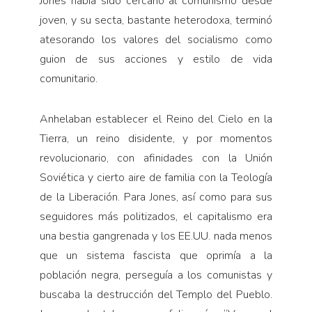
Jones había sido cercano al comunismo desde
joven, y su secta, bastante heterodoxa, terminó
atesorando los valores del socialismo como
guion de sus acciones y estilo de vida
comunitario.
Anhelaban establecer el Reino del Cielo en la
Tierra, un reino disidente, y por momentos
revolucionario, con afinidades con la Unión
Soviética y cierto aire de familia con la Teología
de la Liberación. Para Jones, así como para sus
seguidores más politizados, el capitalismo era
una bestia gangrenada y los EE.UU. nada menos
que un sistema fascista que oprimía a la
población negra, perseguía a los comunistas y
buscaba la destrucción del Templo del Pueblo.