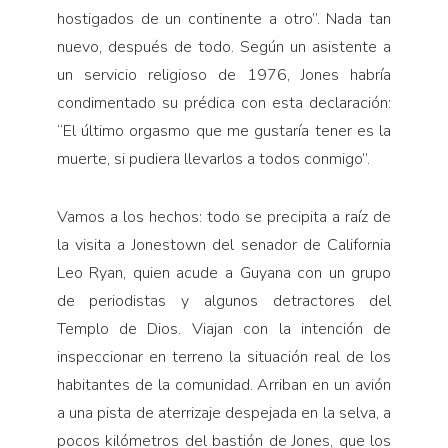
hostigados de un continente a otro”. Nada tan
nuevo, después de todo. Según un asistente a
un servicio religioso de 1976, Jones habría
condimentado su prédica con esta declaración:
“El último orgasmo que me gustaría tener es la
muerte, si pudiera llevarlos a todos conmigo”.
Vamos a los hechos: todo se precipita a raíz de
la visita a Jonestown del senador de California
Leo Ryan, quien acude a Guyana con un grupo
de periodistas y algunos detractores del
Templo de Dios. Viajan con la intención de
inspeccionar en terreno la situación real de los
habitantes de la comunidad. Arriban en un avión
a una pista de aterrizaje despejada en la selva, a
pocos kilómetros del bastión de Jones, que los