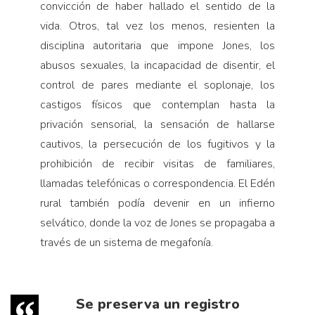
convicción de haber hallado el sentido de la
vida. Otros, tal vez los menos, resienten la
disciplina autoritaria que impone Jones, los
abusos sexuales, la incapacidad de disentir, el
control de pares mediante el soplonaje, los
castigos físicos que contemplan hasta la
privación sensorial, la sensación de hallarse
cautivos, la persecución de los fugitivos y la
prohibición de recibir visitas de familiares,
llamadas telefónicas o correspondencia. El Edén
rural también podía devenir en un infierno
selvático, donde la voz de Jones se propagaba a
través de un sistema de megafonía.
Se preserva un registro