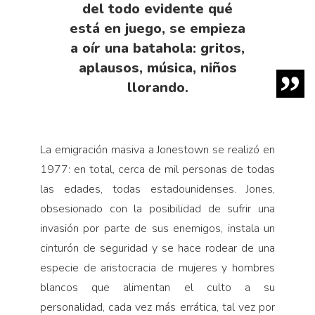
del todo evidente qué
está en juego, se empieza
a oír una batahola: gritos,
aplausos, música, niños
llorando.
La emigración masiva a Jonestown se realizó en
1977: en total, cerca de mil personas de todas
las edades, todas estadounidenses. Jones,
obsesionado con la posibilidad de sufrir una
invasión por parte de sus enemigos, instala un
cinturón de seguridad y se hace rodear de una
especie de aristocracia de mujeres y hombres
blancos que alimentan el culto a su
personalidad, cada vez más errática, tal vez por