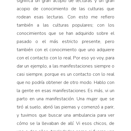
significa un gran acopio de lecturas y un gran
acopio de conocimiento de las culturas que
rodean esas lecturas. Con esto me refiero
también a las culturas populares; con los
conocimientos que se han adquirido sobre el
pasado o el más estricto presente, pero
también con el conocimiento que uno adquiere
con el contacto con lo real. Por eso yo voy, para
dar un ejemplo, a las manifestaciones siempre o
casi siempre, porque es un contacto con lo real
que no podría obtener de otro modo. Hablo con
la gente en esas manifestaciones. Es más, vi un
parto en una manifestación. Una mujer que se
tiró al suelo, abrió las piernas y comenzó a parir,
y tuvimos que buscar una ambulancia para ver
cómo se la llevaban de allí. Vi esos chicos, de