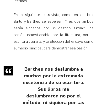
lecturas.
En la siguiente entrevista, como en el libro,
Sarlo y Barthes se espejean. Y es que ambos
están signados por un destino similar: una
pasión incuestionable por la literatura, por la
escritura literaria, y la elección del ensayo como
el medio principal para demostrar esa pasión.
Barthes nos deslumbra a
muchos por la extremada
excelencia de su escritura.
Sus libros me
deslumbraron no por el
método, ni siquiera por las