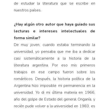
de estudiar la literatura que se escribe en
nuestros países.
¿Hay algún otro autor que haya guiado sus
lecturas e intereses intelectuales de
forma similar?
De muy joven, cuando estaba terminando la
universidad, yo pensaba que me iba a dedicar
casi sistemáticamente a la historia de la
literatura argentina. Por eso mis primeros
trabajos en ese campo fueron sobre los
románticos. Después, la historia política de la
Argentina hizo imposible mi permanencia en la
universidad. Yo di mi última materia en 1966,
año del golpe de Estado del general Onganía, y
recién pude volver a la universidad en 1983, es