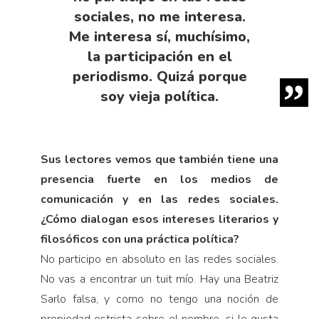
sociales, no me interesa.
Me interesa sí, muchísimo,
la participación en el
periodismo. Quizá porque
soy vieja política.
Sus lectores vemos que también tiene una
presencia fuerte en los medios de
comunicación y en las redes sociales.
¿Cómo dialogan esos intereses literarios y
filosóficos con una práctica política?
No participo en absoluto en las redes sociales.
No vas a encontrar un tuit mío. Hay una Beatriz
Sarlo falsa, y como no tengo una noción de
propiedad estricta sobre el nombre, si le gusta