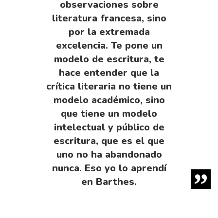
observaciones sobre
literatura francesa, sino
por la extremada
excelencia. Te pone un
modelo de escritura, te
hace entender que la
crítica literaria no tiene un
modelo académico, sino
que tiene un modelo
intelectual y público de
escritura, que es el que
uno no ha abandonado
nunca. Eso yo lo aprendí
en Barthes.