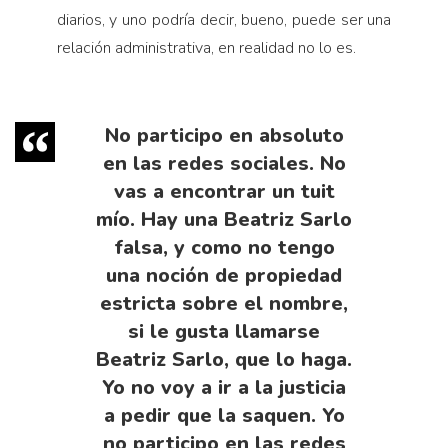
diarios, y uno podría decir, bueno, puede ser una
relación administrativa, en realidad no lo es.
No participo en absoluto
en las redes sociales. No
vas a encontrar un tuit
mío. Hay una Beatriz Sarlo
falsa, y como no tengo
una noción de propiedad
estricta sobre el nombre,
si le gusta llamarse
Beatriz Sarlo, que lo haga.
Yo no voy a ir a la justicia
a pedir que la saquen. Yo
no participo en las redes