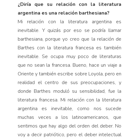
¿Diría que su relación con la literatura
argentina es una relación barthesiana?
Mi relación con la literatura argentina es
inevitable. Y quizás por eso se podría llamar
barthesiana, porque yo creo que la relación de
Barthes con la literatura francesa es también
inevitable. Se ocupa muy poco de literaturas
que no sean la francesa. Bueno, hace un viaje a
Oriente y también escribe sobre Loyola, pero en
realidad el centro de sus preocupaciones, y
donde Barthes moduló su sensibilidad, fue la
literatura francesa. Mi relación con la literatura
argentina es inevitable, como nos sucede
muchas veces a los latinoamericanos, que
sentimos que hay algo del orden del deber. No
voy a decir patriótico, pero el deber intelectual