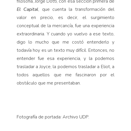
filosofía, Jorge Dotti, con esa sección primera de
El Capital
, que cuenta la transformación del
valor en precio, es decir, el surgimiento
conceptual de la mercancía, fue una experiencia
extraordinaria. Y cuando yo vuelvo a ese texto,
digo lo mucho que me costó entenderlo y
todavía hoy es un texto muy difícil. Entonces, no
entender fue esa experiencia, y la podemos
trasladar a Joyce, la podemos trasladar a Eliot, a
todos aquellos que me fascinaron por el
obstáculo que me presentaban.
Fotografía de portada: Archivo UDP.