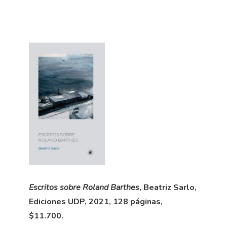
Escritos sobre Roland Barthes
, Beatriz Sarlo,
Ediciones UDP, 2021, 128 páginas,
$11.700.