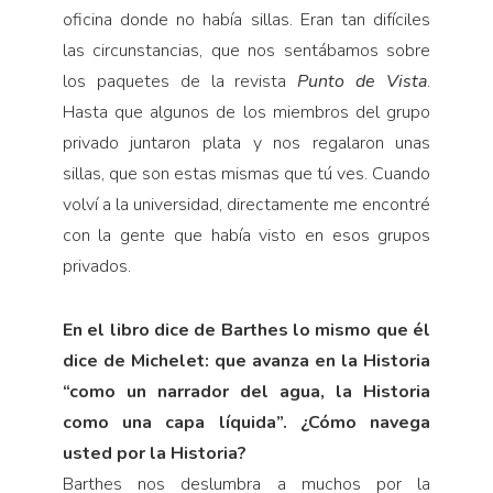
oficina donde no había sillas. Eran tan difíciles
las circunstancias, que nos sentábamos sobre
los paquetes de la revista
Punto de Vista
.
Hasta que algunos de los miembros del grupo
privado juntaron plata y nos regalaron unas
sillas, que son estas mismas que tú ves. Cuando
volví a la universidad, directamente me encontré
con la gente que había visto en esos grupos
privados.
En el libro dice de Barthes lo mismo que él
dice de Michelet: que avanza en la Historia
“como un narrador del agua, la Historia
como una capa líquida”. ¿Cómo navega
usted por la Historia?
Barthes nos deslumbra a muchos por la