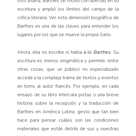
otro afuera, Barthes se movió con libertad en su
escritura y amplió los límites del campo de la
crítica literaria. Ver esta dimensión biográfica de
Barthes es una de las claves para entender los
lugares por los que se mueve la propia Sarlo.
Ahora, ella no escribe ni habla
a lo Barthes
. Su
escritura es menos enigmática y permite, entre
otras cosas, que un público no especializado
acceda a la compleja trama de textos y eventos
en torno al autor francés. Por ejemplo, en cada
ensayo de su libro intercala pistas o una breve
historia sobre la recepción y la traducción de
Barthes en América Latina, gesto que tan bien
hace para pensar cuáles son las condiciones
materiales que están detrás de sus y nuestras