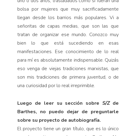
uno o dos años, trasladados como si fueran una
bolsa por mujeres que muy sacrificadamente
llegan desde los barrios más populares. Vi a
señoritas de capas medias, que son las que
tratan de organizar ese mundo. Conozco muy
bien lo que está sucediendo en esas
manifestaciones. Ese conocimiento de lo real
para mí es absolutamente indispensable. Quizás
eso venga de viejas tradiciones marxistas, que
son mis tradiciones de primera juventud, o de
una curiosidad por lo real irreprimible.
Luego de leer su sección sobre
S/Z
de
Barthes, no puedo dejar de preguntarle
sobre su proyecto de autobiografía.
El proyecto tiene un gran título, que es lo único