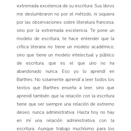
extremada excelencia de su escritura. Sus libros
me deslumbraron no por el método, ni siquiera
por las observaciones sobre literatura francesa,
sino por la extremada excelencia. Te pone un
modelo de escritura, te hace entender que la
crítica literaria no tiene un modelo académico,
sino que tiene un modelo intelectual y público
de escritura, que es el que uno no ha
abandonado nunca. Eso yo lo aprendí en
Barthes. No solamente aprendí a leer todos los
textos que Barthes enseña a leer, sino que
aprendí también que la relación con la escritura
tiene que ser siempre una relación de extremo
deseo, nunca administrativa. Hasta hoy no hay
en mí una relación administrativa con la
escritura. Aunque trabajo muchísimo para los