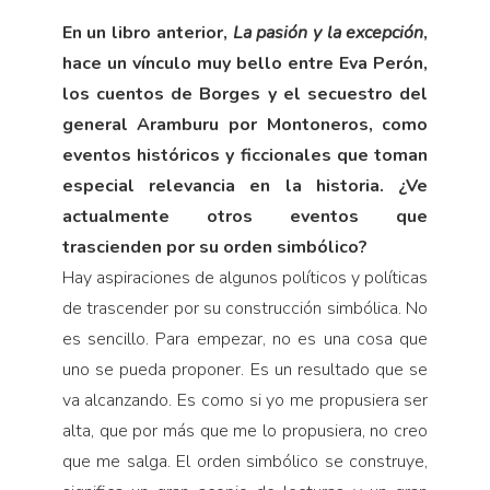
En un libro anterior,
La pasi
ó
n y la excepción
,
hace un vínculo muy bello entre Eva Perón,
los cuentos de Borges y el secuestro del
general Aramburu por Montoneros, como
eventos históricos y ficcionales que toman
especial relevancia en la historia. ¿Ve
actualmente otros eventos que
trascienden por su orden simbólico?
Hay aspiraciones de algunos políticos y políticas
de trascender por su construcción simbólica. No
es sencillo. Para empezar, no es una cosa que
uno se pueda proponer. Es un resultado que se
va alcanzando. Es como si yo me propusiera ser
alta, que por más que me lo propusiera, no creo
que me salga. El orden simbólico se construye,