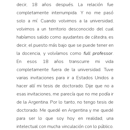
decir, 18 años después. La relación fue
completamente interrumpida. Y no me pasó
solo a mí. Cuando volvimos a la universidad,
volvimos a un territorio desconocido del cual
habíamos salido como ayudantes de cátedra, es
decir, el puesto más bajo que se puede tener en
la docencia, y volvíamos como
full professor
.
En esos 18 años transcurre mi vida
completamente fuera de la universidad. Tuve
varias invitaciones para ir a Estados Unidos a
hacer allí mi tesis de doctorado. Dije que no a
esas invitaciones, me parecía que no me podía ir
de la Argentina. Por lo tanto, no tengo tesis de
doctorado. Me quedé en Argentina y me quedé
para ser lo que soy hoy en realidad, una
intelectual con mucha vinculación con lo público.