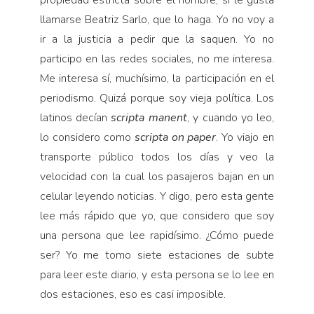
llamarse Beatriz Sarlo, que lo haga. Yo no voy a
ir a la justicia a pedir que la saquen. Yo no
participo en las redes sociales, no me interesa.
Me interesa sí, muchísimo, la participación en el
periodismo. Quizá porque soy vieja política. Los
latinos decían
scripta manent
, y cuando yo leo,
lo considero como
scripta on paper
. Yo viajo en
transporte público todos los días y veo la
velocidad con la cual los pasajeros bajan en un
celular leyendo noticias. Y digo, pero esta gente
lee más rápido que yo, que considero que soy
una persona que lee rapidísimo. ¿Cómo puede
ser? Yo me tomo siete estaciones de subte
para leer este diario, y esta persona se lo lee en
dos estaciones, eso es casi imposible.