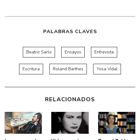
PALABRAS CLAVES
Beatriz Sarlo
Ensayos
Entrevista
Escritura
Roland Barthes
Yosa Vidal
RELACIONADOS