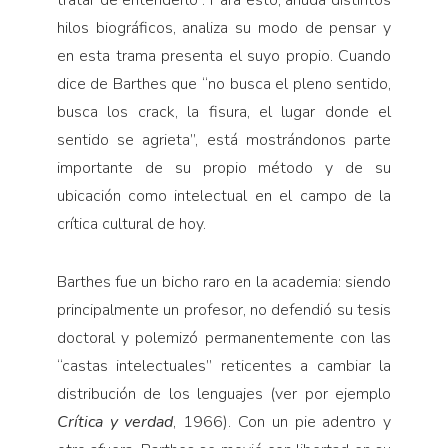
hilos biográficos, analiza su modo de pensar y
en esta trama presenta el suyo propio. Cuando
dice de Barthes que “no busca el pleno sentido,
busca los crack, la fisura, el lugar donde el
sentido se agrieta”, está mostrándonos parte
importante de su propio método y de su
ubicación como intelectual en el campo de la
crítica cultural de hoy.
Barthes fue un bicho raro en la academia: siendo
principalmente un profesor, no defendió su tesis
doctoral y polemizó permanentemente con las
“castas intelectuales” reticentes a cambiar la
distribución de los lenguajes (ver por ejemplo
Crítica y verdad
, 1966). Con un pie adentro y