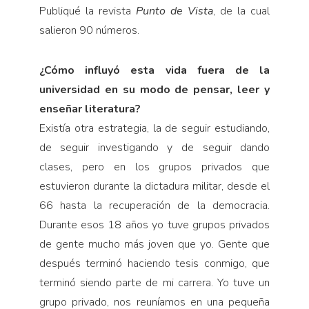
Publiqué la revista
Punto de
V
ista
, de la cual
salieron 90 números.
¿Cómo influyó esta vida fuera de la
universidad en su modo de pensar, leer y
enseñar literatura?
Existía otra estrategia, la de seguir estudiando,
de seguir investigando y de seguir dando
clases, pero en los grupos privados que
estuvieron durante la dictadura militar, desde el
66 hasta la recuperación de la democracia.
Durante esos 18 años yo tuve grupos privados
de gente mucho más joven que yo. Gente que
después terminó haciendo tesis conmigo, que
terminó siendo parte de mi carrera. Yo tuve un
grupo privado, nos reuníamos en una pequeña