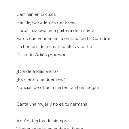
Caminan en círculos
Han dejado además de flores
Libros, una pequeña guitarra de madera
Fotos que venden en la entrada de La Catedral
Un hombre dejó sus zapatillas y partió
Diciendo
Adiós profesor
¿Dónde andas ahora?
¿Es cierto que duermes?
Noticias de otras muertes también llegan
Canta una mujer y no es tu hermana
Aquí están los de siempre