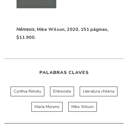
Némesis
, Mike Wilson, 2020, 151 páginas,
$11.900.
PALABRAS CLAVES
Cynthia Rimsky
Entrevista
Literatura chilena
María Moreno
Mike Wilson