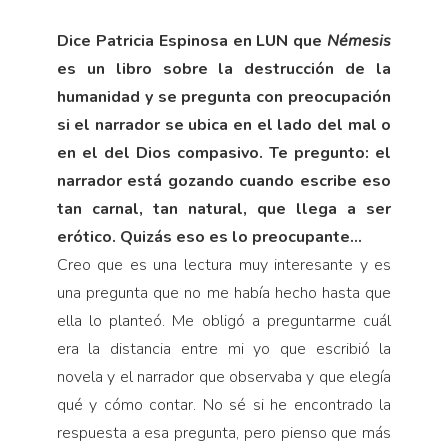
Dice Patricia Espinosa en LUN que
Némesis
es un libro sobre la destrucción de la
humanidad y se pregunta con preocupación
si el narrador se ubica en el lado del mal o
en el del Dios compasivo. Te pregunto: el
narrador está gozando cuando escribe eso
tan carnal, tan natural, que llega a ser
erótico. Quizás eso es lo preocupante…
Creo que es una lectura muy interesante y es
una pregunta que no me había hecho hasta que
ella lo planteó. Me obligó a preguntarme cuál
era la distancia entre mi yo que escribió la
novela y el narrador que observaba y que elegía
qué y cómo contar. No sé si he encontrado la
respuesta a esa pregunta, pero pienso que más