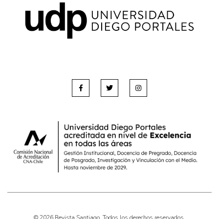
© 2026 Revista Santiago. Todos los derechos reservados.