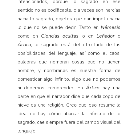
intencionados, porque lo sagrado en ese
sentido no es codificable, o a veces son inercias
hacia lo sagrado, objetos que dan ímpetu hacia
lo que no se puede decir. Tanto en
Némesis
como en
Ciencias ocultas
, o en
Leñador
o
Ártico
, lo sagrado está del otro lado de las
posibilidades del lenguaje, así como el caos,
palabras que nombran cosas que no tienen
nombre, y nombrarlas es nuestra forma de
domesticar algo infinito, algo que no podemos
ni debemos comprender. En
Ártico
hay una
parte en que el narrador dice que cada copo de
nieve es una religión. Creo que eso resume la
idea, no hay cómo abarcar la infinitud de lo
sagrado, cae siempre fuera del campo visual del
lenguaje.