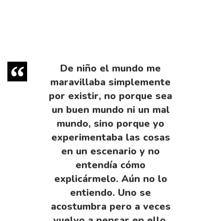
De niño el mundo me
maravillaba simplemente
por existir, no porque sea
un buen mundo ni un mal
mundo, sino porque yo
experimentaba las cosas
en un escenario y no
entendía cómo
explicármelo. Aún no lo
entiendo. Uno se
acostumbra pero a veces
vuelvo a pensar en ello,