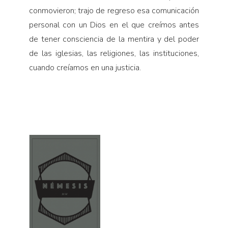
conmovieron; trajo de regreso esa comunicación
personal con un Dios en el que creímos antes
de tener consciencia de la mentira y del poder
de las iglesias, las religiones, las instituciones,
cuando creíamos en una justicia.