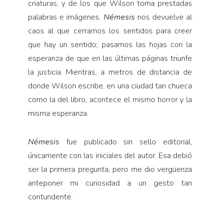
criaturas, y de los que Wilson toma prestadas
palabras e imágenes.
Némesis
nos devuelve al
caos al que cerramos los sentidos para creer
que hay un sentido; pasamos las hojas con la
esperanza de que en las últimas páginas triunfe
la justicia. Mientras, a metros de distancia de
donde Wilson escribe, en una ciudad tan chueca
como la del libro, acontece el mismo horror y la
misma esperanza.
Némesis
fue publicado sin sello editorial,
únicamente con las iniciales del autor. Esa debió
ser la primera pregunta, pero me dio vergüenza
anteponer mi curiosidad a un gesto tan
contundente.