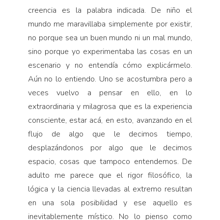
creencia es la palabra indicada. De niño el
mundo me maravillaba simplemente por existir,
no porque sea un buen mundo ni un mal mundo,
sino porque yo experimentaba las cosas en un
escenario y no entendía cómo explicármelo.
Aún no lo entiendo. Uno se acostumbra pero a
veces vuelvo a pensar en ello, en lo
extraordinaria y milagrosa que es la experiencia
consciente, estar acá, en esto, avanzando en el
flujo de algo que le decimos tiempo,
desplazándonos por algo que le decimos
espacio, cosas que tampoco entendemos. De
adulto me parece que el rigor filosófico, la
lógica y la ciencia llevadas al extremo resultan
en una sola posibilidad y ese aquello es
inevitablemente místico. No lo pienso como