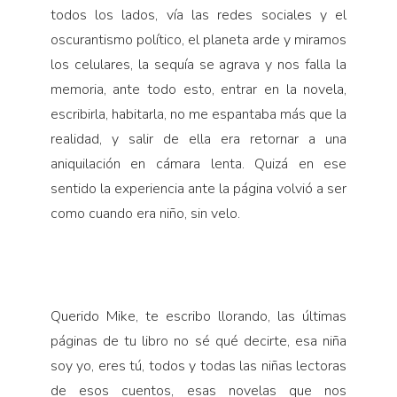
todos los lados, vía las redes sociales y el
oscurantismo político, el planeta arde y miramos
los celulares, la sequía se agrava y nos falla la
memoria, ante todo esto, entrar en la novela,
escribirla, habitarla, no me espantaba más que la
realidad, y salir de ella era retornar a una
aniquilación en cámara lenta. Quizá en ese
sentido la experiencia ante la página volvió a ser
como cuando era niño, sin velo.
Querido Mike, te escribo llorando, las últimas
páginas de tu libro no sé qué decirte, esa niña
soy yo, eres tú, todos y todas las niñas lectoras
de esos cuentos, esas novelas que nos