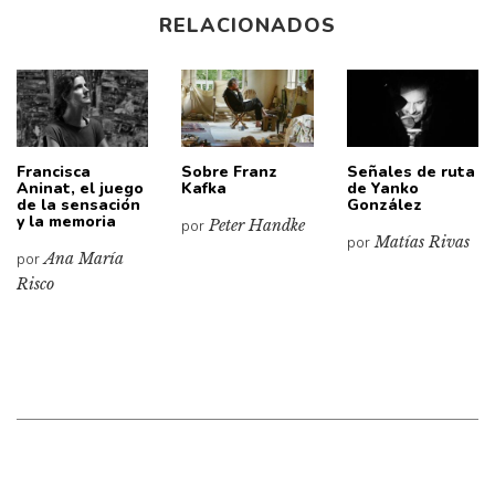
RELACIONADOS
Francisca
Sobre Franz
Señales de ruta
Aninat, el juego
Kafka
de Yanko
de la sensación
González
y la memoria
por
Peter Handke
por
Matías Rivas
por
Ana María
Risco