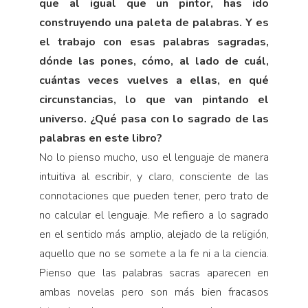
que al igual que un pintor, has ido
construyendo una paleta de palabras. Y es
el trabajo con esas palabras sagradas,
dónde las pones, cómo, al lado de cuál,
cuántas veces vuelves a ellas, en qué
circunstancias, lo que van pintando el
universo. ¿Qué pasa con lo sagrado de las
palabras en este libro?
No lo pienso mucho, uso el lenguaje de manera
intuitiva al escribir, y claro, consciente de las
connotaciones que pueden tener, pero trato de
no calcular el lenguaje. Me refiero a lo sagrado
en el sentido más amplio, alejado de la religión,
aquello que no se somete a la fe ni a la ciencia.
Pienso que las palabras sacras aparecen en
ambas novelas pero son más bien fracasos