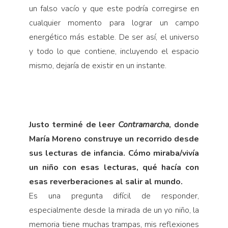
un falso vacío y que este podría corregirse en
cualquier momento para lograr un campo
energético más estable. De ser así, el universo
y todo lo que contiene, incluyendo el espacio
mismo, dejaría de existir en un instante.
Justo terminé de leer
Contramarcha
, donde
María Moreno construye un recorrido desde
sus lecturas de infancia. Cómo miraba/vivía
un niño con esas lecturas, qué hacía con
esas reverberaciones al salir al mundo.
Es una pregunta difícil de responder,
especialmente desde la mirada de un yo niño, la
memoria tiene muchas trampas, mis reflexiones