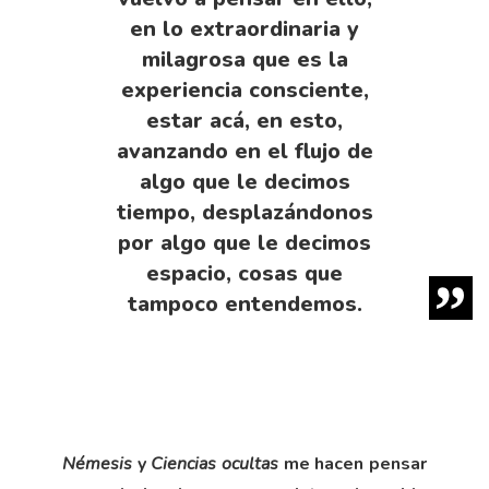
en lo extraordinaria y
milagrosa que es la
experiencia consciente,
estar acá, en esto,
avanzando en el flujo de
algo que le decimos
tiempo, desplazándonos
por algo que le decimos
espacio, cosas que
tampoco entendemos.
Némesis
y
Ciencias ocultas
me hacen pensar