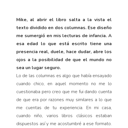
Mike, al abrir el libro salta a la vista el
texto dividido en dos columnas. Ese diseño
me sumergió en mis lecturas de infancia. A
esa edad lo que está escrito tiene una
presencia real, duele, hace dudar, abre los
ojos a la posibilidad de que el mundo no
sea un lugar seguro.
Lo de las columnas es algo que había ensayado
cuando chico, en aquel momento no me lo
cuestionaba pero creo que me fui dando cuenta
de que era por razones muy similares a lo que
me cuentas de tu experiencia. En mi casa,
cuando niño, varios libros clásicos estaban
dispuestos así y me acostumbré a ese formato.