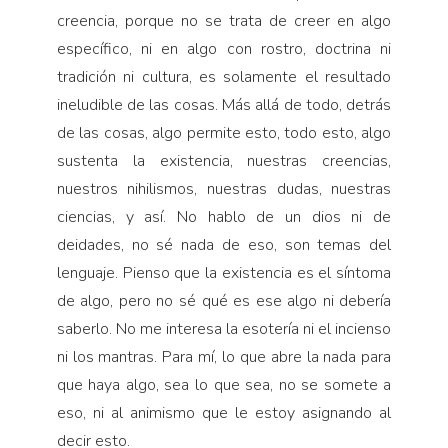
creencia, porque no se trata de creer en algo
específico, ni en algo con rostro, doctrina ni
tradición ni cultura, es solamente el resultado
ineludible de las cosas. Más allá de todo, detrás
de las cosas, algo permite esto, todo esto, algo
sustenta la existencia, nuestras creencias,
nuestros nihilismos, nuestras dudas, nuestras
ciencias, y así. No hablo de un dios ni de
deidades, no sé nada de eso, son temas del
lenguaje. Pienso que la existencia es el síntoma
de algo, pero no sé qué es ese algo ni debería
saberlo. No me interesa la esotería ni el incienso
ni los mantras. Para mí, lo que abre la nada para
que haya algo, sea lo que sea, no se somete a
eso, ni al animismo que le estoy asignando al
decir esto.