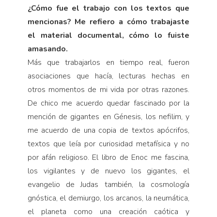
¿Cómo fue el trabajo con los textos que
mencionas? Me refiero a cómo trabajaste
el material documental, cómo lo fuiste
amasando.
Más que trabajarlos en tiempo real, fueron
asociaciones que hacía, lecturas hechas en
otros momentos de mi vida por otras razones.
De chico me acuerdo quedar fascinado por la
mención de gigantes en Génesis, los nefilim, y
me acuerdo de una copia de textos apócrifos,
textos que leía por curiosidad metafísica y no
por afán religioso. El libro de Enoc me fascina,
los vigilantes y de nuevo los gigantes, el
evangelio de Judas también, la cosmología
gnóstica, el demiurgo, los arcanos, la neumática,
el planeta como una creación caótica y