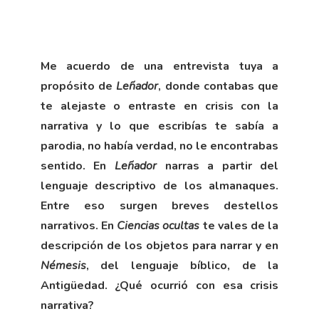
Me acuerdo de una entrevista tuya a
propósito de
Leñador
, donde contabas que
te alejaste o entraste en crisis con la
narrativa y lo que escribías te sabía a
parodia, no había verdad, no le encontrabas
sentido. En
Leñador
narras a partir del
lenguaje descriptivo de los almanaques.
Entre eso surgen breves destellos
narrativos. En
Ciencias ocultas
te vales de la
descripción de los objetos para narrar y en
Némesis
, del lenguaje bíblico, de la
Antigüedad. ¿Qué ocurrió con esa crisis
narrativa?