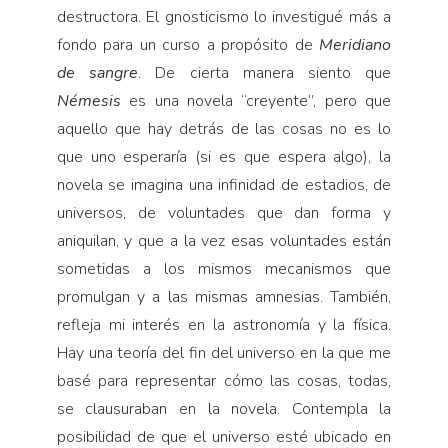
destructora. El gnosticismo lo investigué más a
fondo para un curso a propósito de
Meridiano
de sangre
. De cierta manera siento que
Némesis
es una novela “creyente”, pero que
aquello que hay detrás de las cosas no es lo
que uno esperaría (si es que espera algo), la
novela se imagina una infinidad de estadios, de
universos, de voluntades que dan forma y
aniquilan, y que a la vez esas voluntades están
sometidas a los mismos mecanismos que
promulgan y a las mismas amnesias. También,
refleja mi interés en la astronomía y la física.
Hay una teoría del fin del universo en la que me
basé para representar cómo las cosas, todas,
se clausuraban en la novela. Contempla la
posibilidad de que el universo esté ubicado en