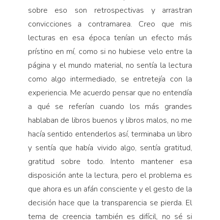
sobre eso son retrospectivas y arrastran
convicciones a contramarea. Creo que mis
lecturas en esa época tenían un efecto más
prístino en mí, como si no hubiese velo entre la
página y el mundo material, no sentía la lectura
como algo intermediado, se entretejía con la
experiencia. Me acuerdo pensar que no entendía
a qué se referían cuando los más grandes
hablaban de libros buenos y libros malos, no me
hacía sentido entenderlos así, terminaba un libro
y sentía que había vivido algo, sentía gratitud,
gratitud sobre todo. Intento mantener esa
disposición ante la lectura, pero el problema es
que ahora es un afán consciente y el gesto de la
decisión hace que la transparencia se pierda. El
tema de creencia también es difícil, no sé si