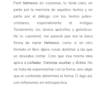
Partí
Némesis
en columnas, lo tenía claro, en
parte por la memoria de aquellos textos y en
parte por el diálogo con los textos judeo-
cristianos, especialmente el Antiguo
Testamento, los textos apócrifos y gnósticos.
No lo cuestioné, me parecía que era la única
forma de narrar
Némesis
, como si en otro
formato el libro dijera cosas distintas a las que
yo deseaba contar. Creo que esa misma idea
aplica a
Leñador
,
Ciencias ocultas
y
Ártico
. No
se trata de experimentar con la forma, sino dejar
que el contenido determine la forma. O algo así,
son reflexiones en retrospectiva.