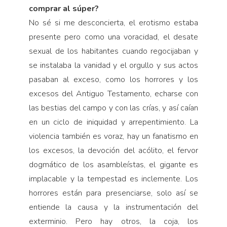
comprar al súper?
No sé si me desconcierta, el erotismo estaba
presente pero como una voracidad, el desate
sexual de los habitantes cuando regocijaban y
se instalaba la vanidad y el orgullo y sus actos
pasaban al exceso, como los horrores y los
excesos del Antiguo Testamento, echarse con
las bestias del campo y con las crías, y así caían
en un ciclo de iniquidad y arrepentimiento. La
violencia también es voraz, hay un fanatismo en
los excesos, la devoción del acólito, el fervor
dogmático de los asambleístas, el gigante es
implacable y la tempestad es inclemente. Los
horrores están para presenciarse, solo así se
entiende la causa y la instrumentación del
exterminio. Pero hay otros, la coja, los