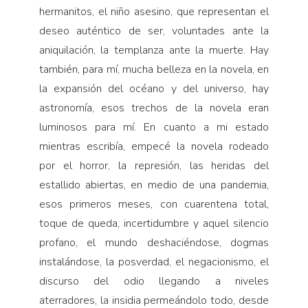
hermanitos, el niño asesino, que representan el
deseo auténtico de ser, voluntades ante la
aniquilación, la templanza ante la muerte. Hay
también, para mí, mucha belleza en la novela, en
la expansión del océano y del universo, hay
astronomía, esos trechos de la novela eran
luminosos para mí. En cuanto a mi estado
mientras escribía, empecé la novela rodeado
por el horror, la represión, las heridas del
estallido abiertas, en medio de una pandemia,
esos primeros meses, con cuarentena total,
toque de queda, incertidumbre y aquel silencio
profano, el mundo deshaciéndose, dogmas
instalándose, la posverdad, el negacionismo, el
discurso del odio llegando a niveles
aterradores, la insidia permeándolo todo, desde