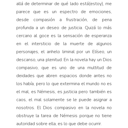
allá de determinar de qué lado está(estoy), me
parece que es un espectro de emociones,
desde compasión a frustración, de pena
profunda a un deseo de justicia. Quizá lo más
cercano al goce es la sensación de esperanza
en el intersticio de la muerte de algunos
personajes, el anhelo liminal por un Elíseo, un
descanso, una plenitud. En la novela hay un Dios
compasivo, que es uno de una multitud de
deidades que abren espacios donde antes no
los había, pero lo que extermina el mundo no es
el mal, es Némesis, es justicia pero también es
caos, el mal solamente se le puede asignar a
nosotros. El Dios compasivo en la novela no
obstruye la tarea de Némesis porque no tiene
autoridad sobre ella, es lo que debe ocurrir.