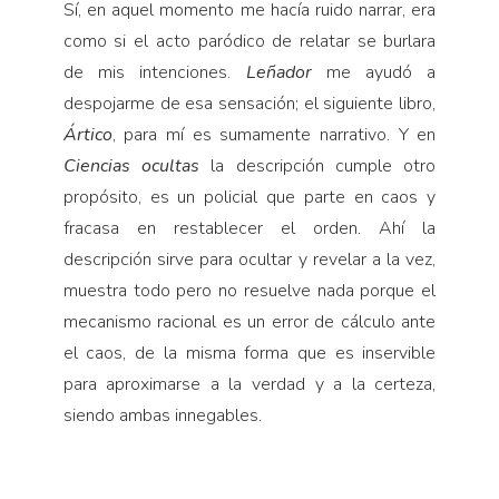
Sí, en aquel momento me hacía ruido narrar, era
como si el acto paródico de relatar se burlara
de mis intenciones.
Leñador
me ayudó a
despojarme de esa sensación; el siguiente libro,
Ártico
, para mí es sumamente narrativo. Y en
Ciencias ocultas
la descripción cumple otro
propósito, es un policial que parte en caos y
fracasa en restablecer el orden. Ahí la
descripción sirve para ocultar y revelar a la vez,
muestra todo pero no resuelve nada porque el
mecanismo racional es un error de cálculo ante
el caos, de la misma forma que es inservible
para aproximarse a la verdad y a la certeza,
siendo ambas innegables.