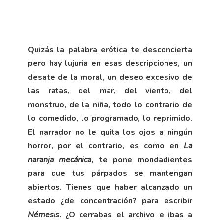
Quizás la palabra erótica te desconcierta
pero hay lujuria en esas descripciones, un
desate de la moral, un deseo excesivo de
las ratas, del mar, del viento, del
monstruo, de la niña, todo lo contrario de
lo comedido, lo programado, lo reprimido.
El narrador no le quita los ojos a ningún
horror, por el contrario, es como en
La
naranja mecánica
, te pone mondadientes
para que tus párpados se mantengan
abiertos. Tienes que haber alcanzado un
estado ¿de concentración? para escribir
Némesis
. ¿O cerrabas el archivo e ibas a