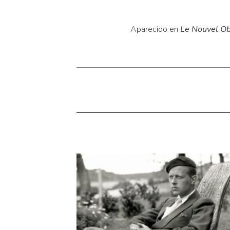
Aparecido en
Le Nouvel Ob