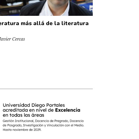
eratura más allá de la literatura
Javier Cercas