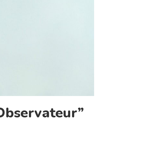
Observateur”