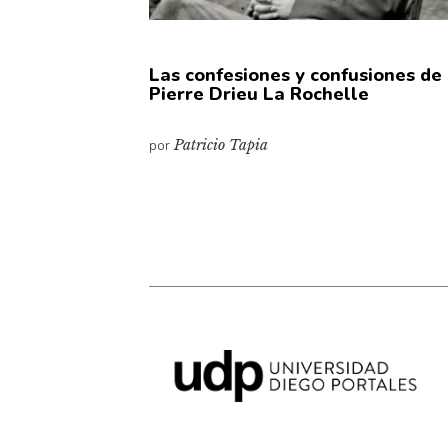
Las confesiones y confusiones de
Pierre Drieu La Rochelle
por
Patricio Tapia