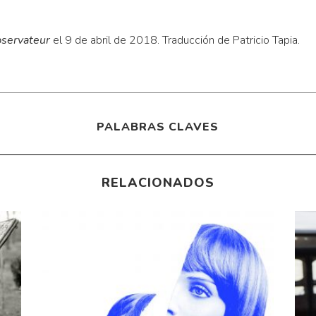
servateur
el 9 de abril de 2018. Traducción de Patricio Tapia.
PALABRAS CLAVES
RELACIONADOS