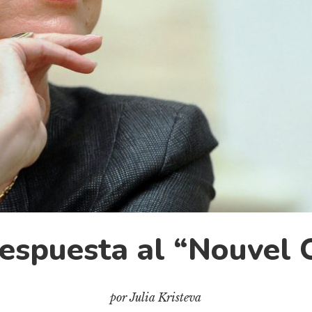
respuesta al “Nouvel 
por Julia Kristeva