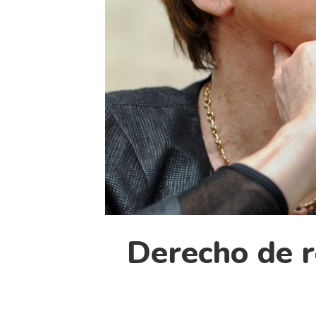
Derecho de 