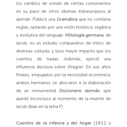
los cambios de sonido de ciertas consonantes
en su paso de otros idiomas indoeuropeos al
alemán. Publicó una
Gramática
que no contiene
reglas, optando por una visión histórica, orgánica
y evolutiva del lenguaje.
Mitología germana
, de
Jacob, es un estudio comparativo de mitos de
diversas culturas, y tuvo mayor impacto que los
cuentos de hadas. Además, ejerció una
influencia decisiva sobre Wagner. En sus años
finales, empujados por la necesidad económica,
ambos hermanos se abocaron a la elaboración
de un monumental
Diccionario alemán
, que
quedó inconcluso al momento de la muerte de
Jacob (iban en la letra F).
Cuentos de la infancia y del hogar
(1812 y