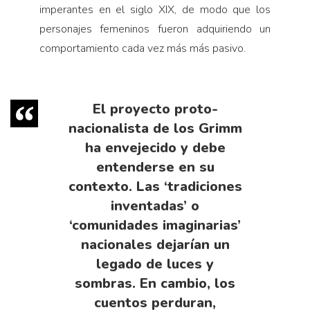
imperantes en el siglo XIX, de modo que los
personajes femeninos fueron adquiriendo un
comportamiento cada vez más más pasivo.
El proyecto proto-
nacionalista de los Grimm
ha envejecido y debe
entenderse en su
contexto. Las ‘tradiciones
inventadas’ o
‘comunidades imaginarias’
nacionales dejarían un
legado de luces y
sombras. En cambio, los
cuentos perduran,