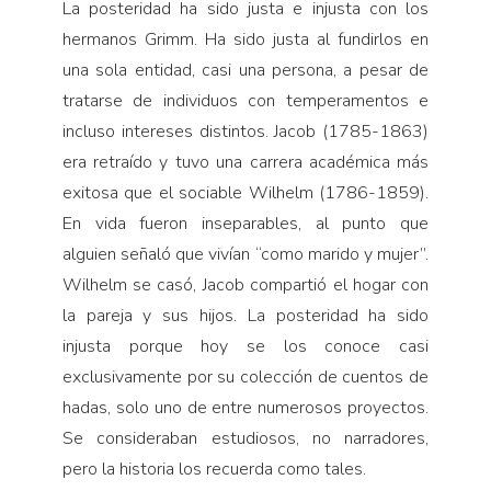
La posteridad ha sido justa e injusta con los
hermanos Grimm. Ha sido justa al fundirlos en
una sola entidad, casi una persona, a pesar de
tratarse de individuos con temperamentos e
incluso intereses distintos. Jacob (1785-1863)
era retraído y tuvo una carrera académica más
exitosa que el sociable Wilhelm (1786-1859).
En vida fueron inseparables, al punto que
alguien señaló que vivían “como marido y mujer”.
Wilhelm se casó, Jacob compartió el hogar con
la pareja y sus hijos. La posteridad ha sido
injusta porque hoy se los conoce casi
exclusivamente por su colección de cuentos de
hadas, solo uno de entre numerosos proyectos.
Se consideraban estudiosos, no narradores,
pero la historia los recuerda como tales.