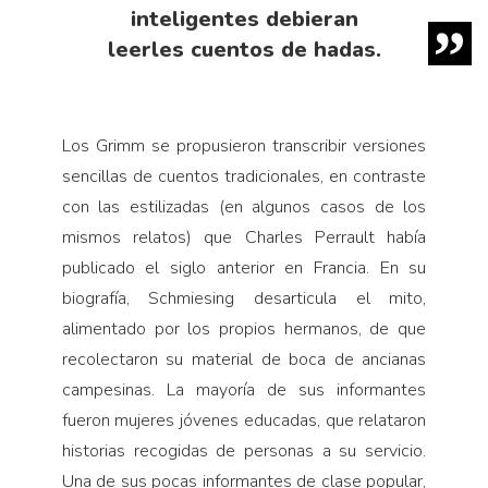
inteligentes debieran
leerles cuentos de hadas.
Los Grimm se propusieron transcribir versiones
sencillas de cuentos tradicionales, en contraste
con las estilizadas (en algunos casos de los
mismos relatos) que Charles Perrault había
publicado el siglo anterior en Francia. En su
biografía, Schmiesing desarticula el mito,
alimentado por los propios hermanos, de que
recolectaron su material de boca de ancianas
campesinas. La mayoría de sus informantes
fueron mujeres jóvenes educadas, que relataron
historias recogidas de personas a su servicio.
Una de sus pocas informantes de clase popular,