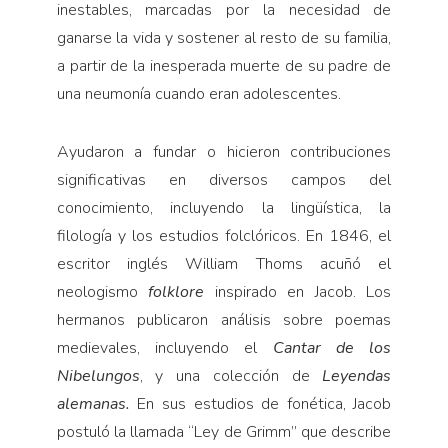
inestables, marcadas por la necesidad de
ganarse la vida y sostener al resto de su familia,
a partir de la inesperada muerte de su padre de
una neumonía cuando eran adolescentes.
Ayudaron a fundar o hicieron contribuciones
significativas en diversos campos del
conocimiento, incluyendo la lingüística, la
filología y los estudios folclóricos. En 1846, el
escritor inglés William Thoms acuñó el
neologismo
folklore
inspirado en Jacob. Los
hermanos publicaron análisis sobre poemas
medievales, incluyendo el
Cantar de los
Nibelungos
, y una colección de
Leyendas
alemanas.
En sus
estudios de fonética, Jacob
postuló la llamada “Ley de Grimm” que describe