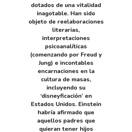
dotados de una vitalidad
inagotable. Han sido
objeto de reelaboraciones
literarias,
interpretaciones
psicoanalíticas
(comenzando por Freud y
Jung) e incontables
encarnaciones en la
cultura de masas,
incluyendo su
‘disneyficación’ en
Estados Unidos. Einstein
habría afirmado que
aquellos padres que
quieran tener hijos