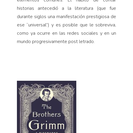
historias antecedió a la literatura (que fue
durante siglos una manifestación prestigiosa de
ese “universal”) y es posible que le sobreviva,
como ya ocurre en las redes sociales y en un
mundo progresivamente post letrado.