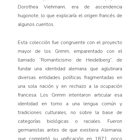
Dorothea Viehmann, era de ascendencia
hugonote, lo que explicaría el origen francés de
algunos cuentos.
Esta colección fue congruente con el proyecto
mayor de los Grimm, emparentado con el
llamado “Romanticismo de Heidelberg”, de
fundar una identidad alemana que aglutinara
diversas entidades políticas fragmentadas en
una sola nación y en rechazo a la ocupación
francesa. Los Grimm intentaron articular esa
identidad en torno a una lengua común y
tradiciones culturales, no sobre la base de
categorías biológicas o raciales. Fueron
germanistas antes de que existiera Alemania,
que completó su unificación en 1871, poco