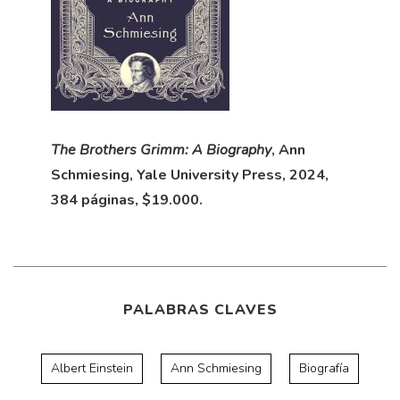
The Brothers Grimm: A Biography
, Ann
Schmiesing, Yale University Press, 2024,
384 páginas, $19.000.
PALABRAS CLAVES
Albert Einstein
Ann Schmiesing
Biografía