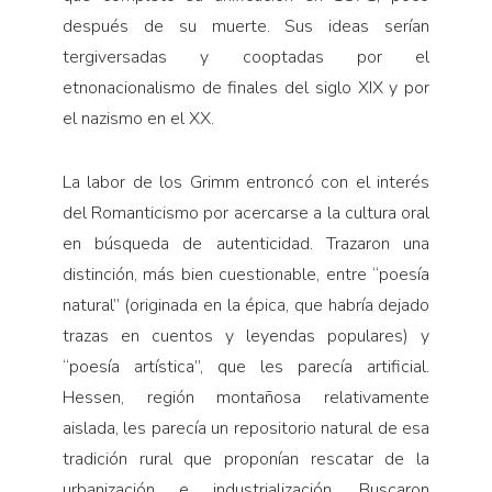
después de su muerte. Sus ideas serían
tergiversadas y cooptadas por el
etnonacionalismo de finales del siglo XIX y por
el nazismo en el XX.
La labor de los Grimm entroncó con el interés
del Romanticismo por acercarse a la cultura oral
en búsqueda de autenticidad. Trazaron una
distinción, más bien cuestionable, entre “poesía
natural” (originada en la épica, que habría dejado
trazas en cuentos y leyendas populares) y
“poesía artística”, que les parecía artificial.
Hessen, región montañosa relativamente
aislada, les parecía un repositorio natural de esa
tradición rural que proponían rescatar de la
urbanización e industrialización. Buscaron