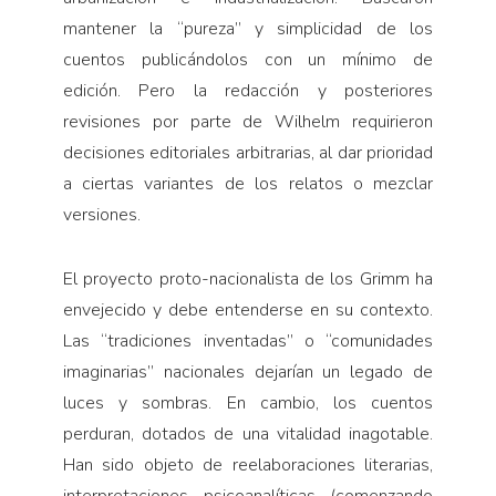
mantener la “pureza” y simplicidad de los
cuentos publicándolos con un mínimo de
edición. Pero la redacción y posteriores
revisiones por parte de Wilhelm requirieron
decisiones editoriales arbitrarias, al dar prioridad
a ciertas variantes de los relatos o mezclar
versiones.
El proyecto proto-nacionalista de los Grimm ha
envejecido y debe entenderse en su contexto.
Las “tradiciones inventadas” o “comunidades
imaginarias” nacionales dejarían un legado de
luces y sombras. En cambio, los cuentos
perduran, dotados de una vitalidad inagotable.
Han sido objeto de reelaboraciones literarias,
interpretaciones psicoanalíticas (comenzando