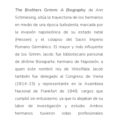
The Brothers Grimm: A Biography
, de Ann
Schmiesing, sitúa la trayectoria de los hermanos
en medio de una época turbulenta, marcada por
la invasión napoleónica de su estado natal
(Hessen) y el colapso del Sacro Imperio
Romano Germánico. El mayor y más influyente
de los Grimm, Jacob, fue bibliotecario personal
de Jérôme Bonaparte, hermano de Napoleón, a
quien este nombró rey de Westfalia. Jacob
también fue delegado al Congreso de Viena
(1814-15) y representante en la Asamblea
Nacional de Frankfurt de 1848, cargos que
cumplió sin entusiasmo, ya que lo alejaban de su
labor de investigación y estudio. Ambos
hermanos tuvieron vidas profesionales