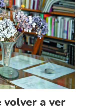
 volver a ver