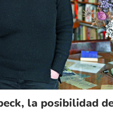
eck, la posibilidad de