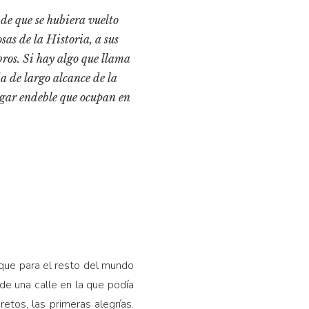
de que se hubiera vuelto
sas de la Historia, a sus
bros. Si hay algo que llama
a de largo alcance de la
lugar endeble que ocupan en
 que para el resto del mundo
 de una calle en la que podía
etos, las primeras alegrías.