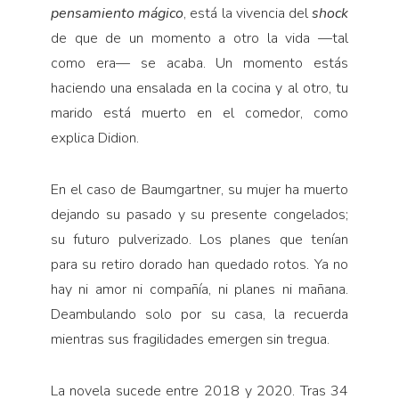
pensamiento mágico
, está la vivencia del
shock
de que de un momento a otro la vida —tal
como era— se acaba. Un momento estás
haciendo una ensalada en la cocina y al otro, tu
marido está muerto en el comedor, como
explica Didion.
En el caso de Baumgartner, su mujer ha muerto
dejando su pasado y su presente congelados;
su futuro pulverizado. Los planes que tenían
para su retiro dorado han quedado rotos. Ya no
hay ni amor ni compañía, ni planes ni mañana.
Deambulando solo por su casa, la recuerda
mientras sus fragilidades emergen sin tregua.
La novela sucede entre 2018 y 2020. Tras 34