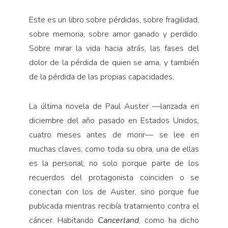
Este es un libro sobre pérdidas, sobre fragilidad,
sobre memoria, sobre amor ganado y perdido.
Sobre mirar la vida hacia atrás, las fases del
dolor de la pérdida de quien se ama, y también
de la pérdida de las propias capacidades.
La última novela de Paul Auster —lanzada en
diciembre del año pasado en Estados Unidos,
cuatro meses antes de morir— se lee en
muchas claves, como toda su obra, una de ellas
es la personal; no solo porque parte de los
recuerdos del protagonista coinciden o se
conectan con los de Auster, sino porque fue
publicada mientras recibía tratamiento contra el
cáncer. Habitando
Cancerland
, como ha dicho