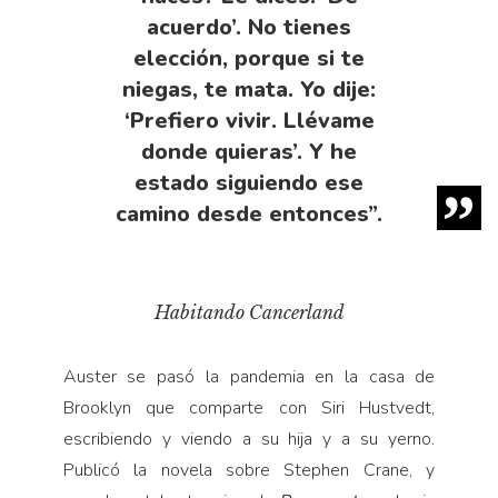
acuerdo’. No tienes
elección, porque si te
niegas, te mata. Yo dije:
‘Prefiero vivir. Llévame
donde quieras’. Y he
estado siguiendo ese
camino desde entonces”.
Habitando
Cancerland
Auster se pasó la pandemia en la casa de
Brooklyn que comparte con Siri Hustvedt,
escribiendo y viendo a su hija y a su yerno.
Publicó la novela sobre Stephen Crane, y