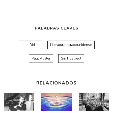
PALABRAS CLAVES
Joan Didion
Literatura estadounidense
Paul Auster
Siri Hustvedt
RELACIONADOS