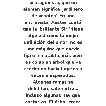
protagonista, que en
alemán significa ‘jardinero
de árboles’. En una
entrevista, Auster contó
que la ‘brillante Siri’ tiene
algo así como la mejor
definición del amor: no es
una máquina que queda
fija e inmutable; más bien
es como un árbol que va
creciendo hacia lugares a
veces inesperados.
Algunas ramas se
debilitan, salen otras.
Incluso algunas hay que
cortarlas. El árbol crece