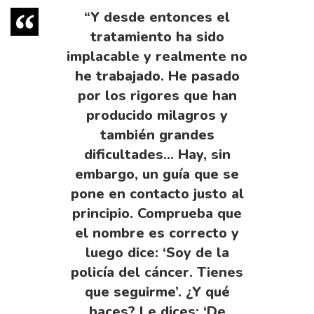
“Y desde entonces el
tratamiento ha sido
implacable y realmente no
he trabajado. He pasado
por los rigores que han
producido milagros y
también grandes
dificultades… Hay, sin
embargo, un guía que se
pone en contacto justo al
principio. Comprueba que
el nombre es correcto y
luego dice: ‘Soy de la
policía del cáncer. Tienes
que seguirme’. ¿Y qué
haces? Le dices: ‘De