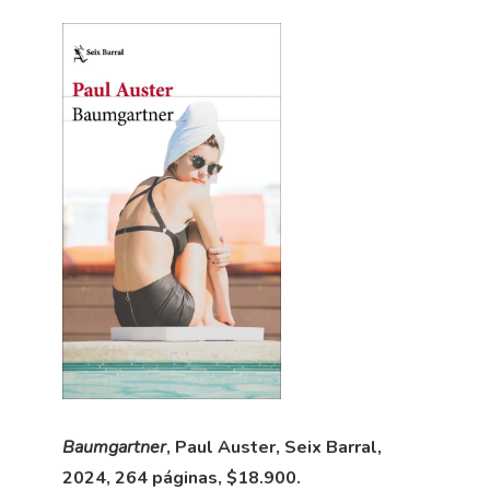
Baumgartner
, Paul Auster, Seix Barral,
2024, 264 páginas, $18.900.