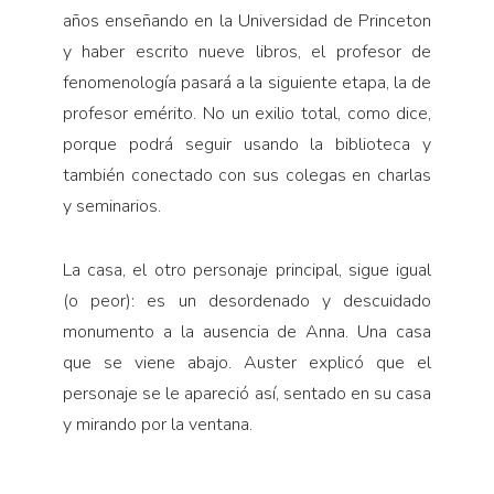
años enseñando en la Universidad de Princeton
y haber escrito nueve libros, el profesor de
fenomenología pasará a la siguiente etapa, la de
profesor emérito. No un exilio total, como dice,
porque podrá seguir usando la biblioteca y
también conectado con sus colegas en charlas
y seminarios.
La casa, el otro personaje principal, sigue igual
(o peor): es un desordenado y descuidado
monumento a la ausencia de Anna. Una casa
que se viene abajo. Auster explicó que el
personaje se le apareció así, sentado en su casa
y mirando por la ventana.