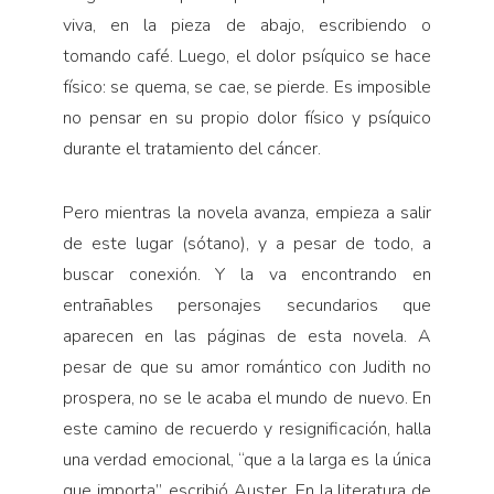
viva, en la pieza de abajo, escribiendo o
tomando café. Luego, el dolor psíquico se hace
físico: se quema, se cae, se pierde. Es imposible
no pensar en su propio dolor físico y psíquico
durante el tratamiento del cáncer.
Pero mientras la novela avanza, empieza a salir
de este lugar (sótano), y a pesar de todo, a
buscar conexión. Y la va encontrando en
entrañables personajes secundarios que
aparecen en las páginas de esta novela. A
pesar de que su amor romántico con Judith no
prospera, no se le acaba el mundo de nuevo. En
este camino de recuerdo y resignificación, halla
una verdad emocional, “que a la larga es la única
que importa”, escribió Auster. En la literatura de