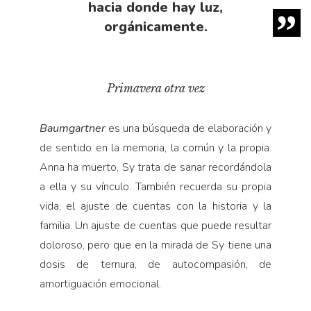
hacia donde hay luz,
orgánicamente.
Primavera otra vez
Baumgartner
es una búsqueda de elaboración y
de sentido en la memoria, la común y la propia.
Anna ha muerto, Sy trata de sanar recordándola
a ella y su vínculo. También recuerda su propia
vida, el ajuste de cuentas con la historia y la
familia. Un ajuste de cuentas que puede resultar
doloroso, pero que en la mirada de Sy tiene una
dosis de ternura, de autocompasión, de
amortiguación emocional.