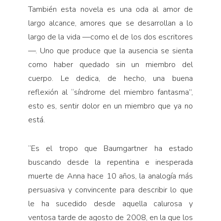
También esta novela es una oda al amor de
largo alcance, amores que se desarrollan a lo
largo de la vida —como el de los dos escritores
—. Uno que produce que la ausencia se sienta
como haber quedado sin un miembro del
cuerpo. Le dedica, de hecho, una buena
reflexión al “síndrome del miembro fantasma”,
esto es, sentir dolor en un miembro que ya no
está.
“Es el tropo que Baumgartner ha estado
buscando desde la repentina e inesperada
muerte de Anna hace 10 años, la analogía más
persuasiva y convincente para describir lo que
le ha sucedido desde aquella calurosa y
ventosa tarde de agosto de 2008, en la que los