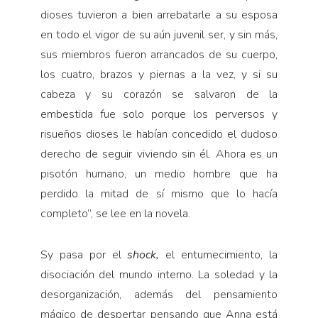
dioses tuvieron a bien arrebatarle a su esposa
en todo el vigor de su aún juvenil ser, y sin más,
sus miembros fueron arrancados de su cuerpo,
los cuatro, brazos y piernas a la vez, y si su
cabeza y su corazón se salvaron de la
embestida fue solo porque los perversos y
risueños dioses le habían concedido el dudoso
derecho de seguir viviendo sin él. Ahora es un
pisotón humano, un medio hombre que ha
perdido la mitad de sí mismo que lo hacía
completo”, se lee en la novela.
Sy pasa por el
shock,
el entumecimiento, la
disociación del mundo interno. La soledad y la
desorganización, además del pensamiento
mágico de despertar pensando que Anna está