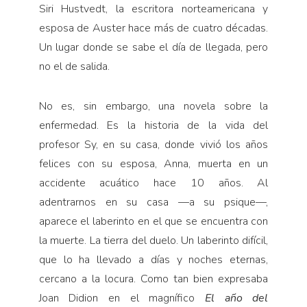
Siri Hustvedt, la escritora norteamericana y
esposa de Auster hace más de cuatro décadas.
Un lugar donde se sabe el día de llegada, pero
no el de salida.
No es, sin embargo, una novela sobre la
enfermedad. Es la historia de la vida del
profesor Sy, en su casa, donde vivió los años
felices con su esposa, Anna, muerta en un
accidente acuático hace 10 años. Al
adentrarnos en su casa —a su psique—,
aparece el laberinto en el que se encuentra con
la muerte. La tierra del duelo. Un laberinto difícil,
que lo ha llevado a días y noches eternas,
cercano a la locura. Como tan bien expresaba
Joan Didion en el magnífico
El año del