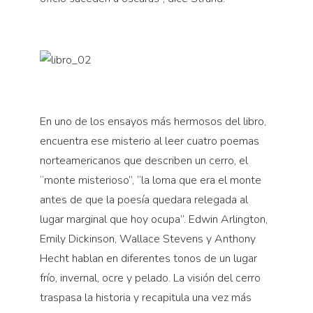
En uno de los ensayos más hermosos del libro,
encuentra ese misterio al leer cuatro poemas
norteamericanos que describen un cerro, el
“monte misterioso”, “la loma que era el monte
antes de que la poesía quedara relegada al
lugar marginal que hoy ocupa”. Edwin Arlington,
Emily Dickinson, Wallace Stevens y Anthony
Hecht hablan en diferentes tonos de un lugar
frío, invernal, ocre y pelado. La visión del cerro
traspasa la historia y recapitula una vez más