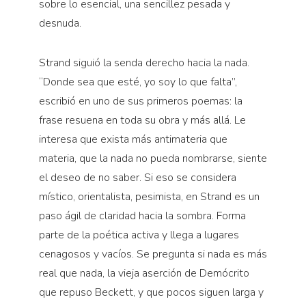
sobre lo esencial, una sencillez pesada y
desnuda.
Strand siguió la senda derecho hacia la nada.
“Donde sea que esté, yo soy lo que falta”,
escribió en uno de sus primeros poemas: la
frase resuena en toda su obra y más allá. Le
interesa que exista más antimateria que
materia, que la nada no pueda nombrarse, siente
el deseo de no saber. Si eso se considera
místico, orientalista, pesimista, en Strand es un
paso ágil de claridad hacia la sombra. Forma
parte de la poética activa y llega a lugares
cenagosos y vacíos. Se pregunta si nada es más
real que nada, la vieja aserción de Demócrito
que repuso Beckett, y que pocos siguen larga y