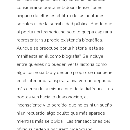
considerarse poeta estadounidense, “pues
ninguno de ellos es el filtro de las actitudes
sociales ni de la sensibilidad pública. Puede que
al poeta norteamericano solo le quepa aspirar a
representar su propia existencia biográfica.
Aunque se preocupe por la historia, esta se
manifiesta en él como biografía”. Se incluye
entre quienes no pueden ver la historia como
algo con voluntad y destino propio: se mantiene
en el interior para aspirar a una verdad depurada,
más cerca de la mística que de la dialéctica. Los
poetas van hacia lo desconocido, al
inconsciente y lo perdido, que no es ni un sueño
ni un recuerdo: algo oculto que más aparece
mientras más se olvida. “Las transacciones del
oficio suceden a oscuras”, dice Strand.