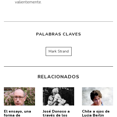
valientemente.
PALABRAS CLAVES
Mark Strand
RELACIONADOS
El ensayo, una
José Donoso a
Chile a ojos de
forma de
través de los
Lucia Berlin