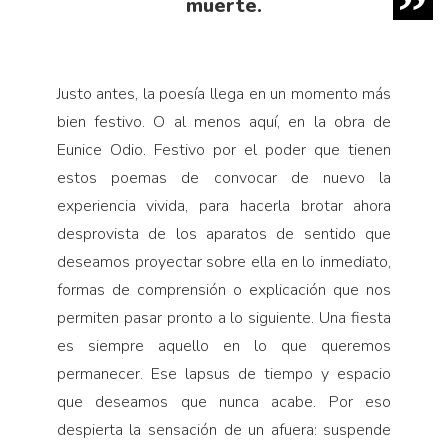
muerte.
Justo antes, la poesía llega en un momento más
bien festivo. O al menos aquí, en la obra de
Eunice Odio. Festivo por el poder que tienen
estos poemas de convocar de nuevo la
experiencia vivida, para hacerla brotar ahora
desprovista de los aparatos de sentido que
deseamos proyectar sobre ella en lo inmediato,
formas de comprensión o explicación que nos
permiten pasar pronto a lo siguiente. Una fiesta
es siempre aquello en lo que queremos
permanecer. Ese lapsus de tiempo y espacio
que deseamos que nunca acabe. Por eso
despierta la sensación de un afuera: suspende