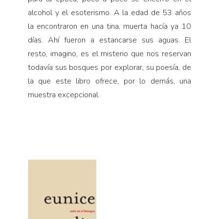
alcohol y el esoterismo. A la edad de 53 años
la encontraron en una tina, muerta hacía ya 10
días. Ahí fueron a estancarse sus aguas. El
resto, imagino, es el misterio que nos reservan
todavía sus bosques por explorar, su poesía, de
la que este libro ofrece, por lo demás, una
muestra excepcional.