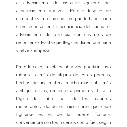
el advenimiento del instante siguiente, del
acontecimiento por venir. Porque después de
una fiesta ya no hay nada, no puede haber nada
salvo esperar, en la inconciencia del sueño, el
advenimiento de otro día, con sus ritos de
recomienzo. Hasta que llega el día en que nada
vuelve a empezar.
En todo caso, la sola palabra vida podría incluso
ruborizar a más de alguno de estos poemas,
hechos de una materia mucho más sutil, más
ambigua quizás, renuente a primera vista a la
lógica del cabo lineal de los instantes
memorables, donde el único corte que cabe
figurarse es el de la muerte, “colosal
conversadora con los muertos como fue”, según