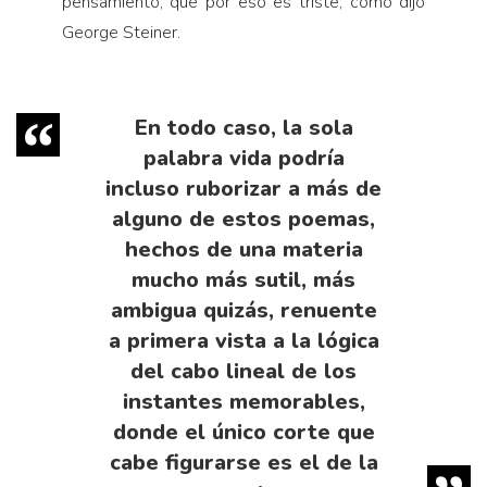
pensamiento, que por eso es triste, como dijo
George Steiner.
En todo caso, la sola
palabra vida podría
incluso ruborizar a más de
alguno de estos poemas,
hechos de una materia
mucho más sutil, más
ambigua quizás, renuente
a primera vista a la lógica
del cabo lineal de los
instantes memorables,
donde el único corte que
cabe figurarse es el de la