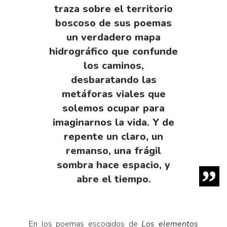
traza sobre el territorio
boscoso de sus poemas
un verdadero mapa
hidrográfico que confunde
los caminos,
desbaratando las
metáforas viales que
solemos ocupar para
imaginarnos la vida. Y de
repente un claro, un
remanso, una frágil
sombra hace espacio, y
abre el tiempo.
En los poemas escogidos de
Los elementos