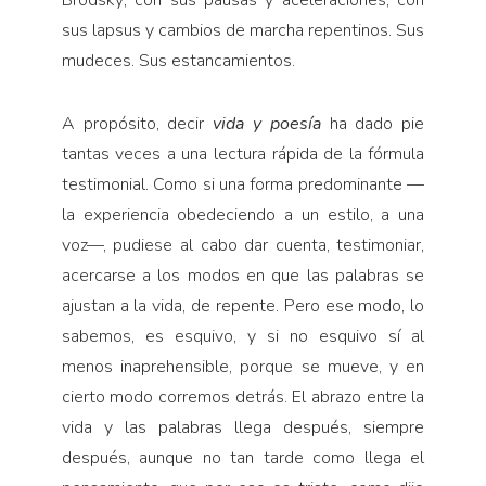
sus lapsus y cambios de marcha repentinos. Sus
mudeces. Sus estancamientos.
A propósito, decir
vida y poesía
ha dado pie
tantas veces a una lectura rápida de la fórmula
testimonial. Como si una forma predominante —
la experiencia obedeciendo a un estilo, a una
voz—, pudiese al cabo dar cuenta, testimoniar,
acercarse a los modos en que las palabras se
ajustan a la vida, de repente. Pero ese modo, lo
sabemos, es esquivo, y si no esquivo sí al
menos inaprehensible, porque se mueve, y en
cierto modo corremos detrás. El abrazo entre la
vida y las palabras llega después, siempre
después, aunque no tan tarde como llega el