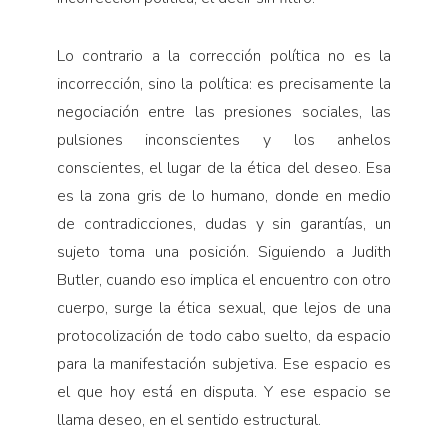
Lo contrario a la corrección política no es la
incorrección, sino la política: es precisamente la
negociación entre las presiones sociales, las
pulsiones inconscientes y los anhelos
conscientes, el lugar de la ética del deseo. Esa
es la zona gris de lo humano, donde en medio
de contradicciones, dudas y sin garantías, un
sujeto toma una posición. Siguiendo a Judith
Butler, cuando eso implica el encuentro con otro
cuerpo, surge la ética sexual, que lejos de una
protocolización de todo cabo suelto, da espacio
para la manifestación subjetiva. Ese espacio es
el que hoy está en disputa. Y ese espacio se
llama deseo, en el sentido estructural.