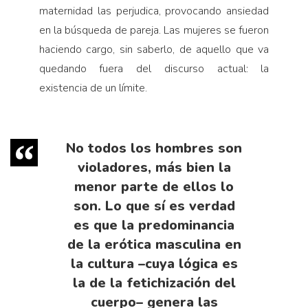
maternidad las perjudica, provocando ansiedad
en la búsqueda de pareja. Las mujeres se fueron
haciendo cargo, sin saberlo, de aquello que va
quedando fuera del discurso actual: la
existencia de un límite.
No todos los hombres son
violadores, más bien la
menor parte de ellos lo
son. Lo que sí es verdad
es que la predominancia
de la erótica masculina en
la cultura –cuya lógica es
la de la fetichización del
cuerpo– genera las