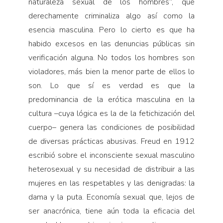
naturaleza sexual de los hombres”, que
derechamente criminaliza algo así como la
esencia masculina. Pero lo cierto es que ha
habido excesos en las denuncias públicas sin
verificación alguna. No todos los hombres son
violadores, más bien la menor parte de ellos lo
son. Lo que sí es verdad es que la
predominancia de la erótica masculina en la
cultura –cuya lógica es la de la fetichización del
cuerpo– genera las condiciones de posibilidad
de diversas prácticas abusivas. Freud en 1912
escribió sobre el inconsciente sexual masculino
heterosexual y su necesidad de distribuir a las
mujeres en las respetables y las denigradas: la
dama y la puta. Economía sexual que, lejos de
ser anacrónica, tiene aún toda la eficacia del