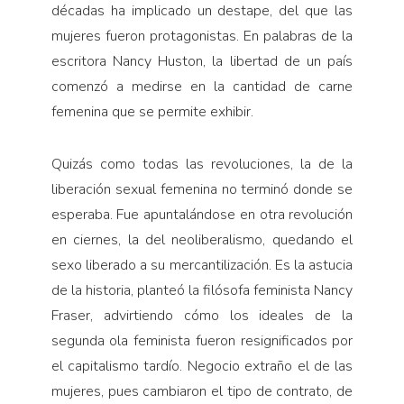
décadas ha implicado un destape, del que las
mujeres fueron protagonistas. En palabras de la
escritora Nancy Huston, la libertad de un país
comenzó a medirse en la cantidad de carne
femenina que se permite exhibir.
Quizás como todas las revoluciones, la de la
liberación sexual femenina no terminó donde se
esperaba. Fue apuntalándose en otra revolución
en ciernes, la del neoliberalismo, quedando el
sexo liberado a su mercantilización. Es la astucia
de la historia, planteó la filósofa feminista Nancy
Fraser, advirtiendo cómo los ideales de la
segunda ola feminista fueron resignificados por
el capitalismo tardío. Negocio extraño el de las
mujeres, pues cambiaron el tipo de contrato, de