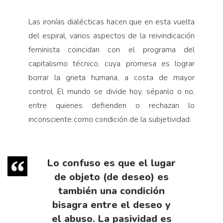
Las ironías dialécticas hacen que en esta vuelta
del espiral, varios aspectos de la reivindicación
feminista coincidan con el programa del
capitalismo técnico, cuya promesa es lograr
borrar la grieta humana, a costa de mayor
control. El mundo se divide hoy, sépanlo o no,
entre quienes defienden o rechazan lo
inconsciente como condición de la subjetividad.
Lo confuso es que el lugar
de objeto (de deseo) es
también una condición
bisagra entre el deseo y
el abuso. La pasividad es