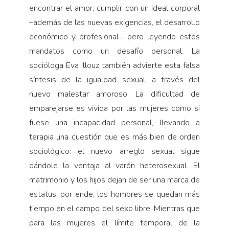
encontrar el amor, cumplir con un ideal corporal
–además de las nuevas exigencias, el desarrollo
económico y profesional–, pero leyendo estos
mandatos como un desafío personal. La
socióloga Eva Illouz también advierte esta falsa
síntesis de la igualdad sexual, a través del
nuevo malestar amoroso. La dificultad de
emparejarse es vivida por las mujeres como si
fuese una incapacidad personal, llevando a
terapia una cuestión que es más bien de orden
sociológico: el nuevo arreglo sexual sigue
dándole la ventaja al varón heterosexual. El
matrimonio y los hijos dejan de ser una marca de
estatus; por ende, los hombres se quedan más
tiempo en el campo del sexo libre. Mientras que
para las mujeres el límite temporal de la