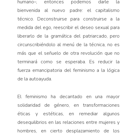
humano–, entonces podemos darle la
bienvenida al nuevo padre: el capitalismo
técnico. Deconstruirse para construirse a la
medida del ego, reescribir el deseo sexual para
liberarlo de la gramática del patriarcado, pero
circunscribiéndolo al menú de la técnica, no es
más que el señuelo de otra revolución que no
terminará como se esperaba. Es reducir la
fuerza emancipatoria del feminismo a la lógica
de la autoayuda.
El feminismo ha decantado en una mayor
solidaridad de género, en transformaciones
éticas y estéticas, en remediar algunos
desequilibrios en las relaciones entre mujeres y
hombres, en cierto desplazamiento de los