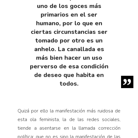
uno de los goces más
primarios en el ser
humano, por lo que en
ciertas circunstancias ser
tomado por otro es un
anhelo. La canallada es
más bien hacer un uso
perverso de esa condición
de deseo que habita en
todos.
Quizá por ello la manifestación más ruidosa de
esta ola feminista, la de las redes sociales,
tiende a asentarse en la llamada corrección
política; que no es sino la manifestación de las