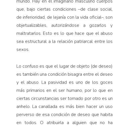
mundo. Hay en el imaginario masculino cuerpos
que, bajo ciertas condiciones –de clase social,
de inferioridad, de lejanía con la vida oficial–, son
objetualizables, autorizándose a gozarlos y
maltratarlos. Esto es lo que hace que el abuso
sea estructural a la relación patriarcal entre los
sexos.
Lo confuso es que el lugar de objeto (de deseo)
es también una condición bisagra entre el deseo
y el abuso. La pasividad es uno de los goces
más primarios en el ser humano, por lo que en
ciertas circunstancias ser tomado por otro es un
anhelo. La canallada es más bien hacer un uso
perverso de esa condición de deseo que habita
en todos. O atribuirla a alguien que no ha