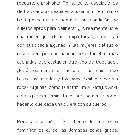
regularlo o prohibirlo. Por su parte, asociaciones
de trabajadoras sexuales acusan a un feminismo
bien pensante de negarles su condición de
sujetos aptos para deliberar. ¿Es realmente libre
una mujer que decide explotarse?, preguntan
con suspicacia algunas. Y las mujeres del rubro
responden: por qué habrían de estar ellas más
alienadas que cualquier otro tipo de trabajador.
¿Está realmente emancipada una chica que
busca las miradas y los
likes
exhibiéndose sin
ropa? Algunas, como la actriz Emily Ratajkowski,
alega que ser feminista es precisamente poder
hacer lo que cada una quiera con su cuerpo.
Pero la discusión más caliente del momento
feminista es el de las llamadas zonas grises.