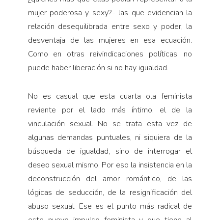
mujer poderosa y sexy?– las que evidencian la
relación desequilibrada entre sexo y poder, la
desventaja de las mujeres en esa ecuación.
Como en otras reivindicaciones políticas, no
puede haber liberación si no hay igualdad.
No es casual que esta cuarta ola feminista
reviente por el lado más íntimo, el de la
vinculación sexual. No se trata esta vez de
algunas demandas puntuales, ni siquiera de la
búsqueda de igualdad, sino de interrogar el
deseo sexual mismo. Por eso la insistencia en la
deconstrucción del amor romántico, de las
lógicas de seducción, de la resignificación del
abuso sexual. Ese es el punto más radical de
este nuevo impulso feminista y que tiene al