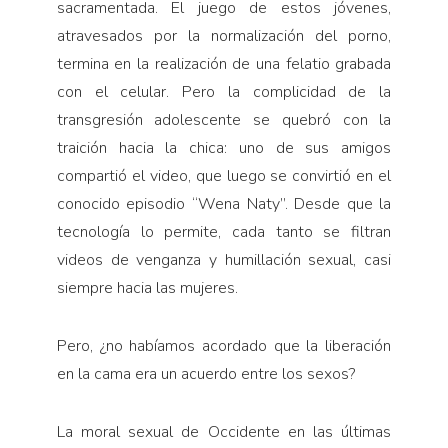
sacramentada. El juego de estos jóvenes,
atravesados por la normalización del porno,
termina en la realización de una felatio grabada
con el celular. Pero la complicidad de la
transgresión adolescente se quebró con la
traición hacia la chica: uno de sus amigos
compartió el video, que luego se convirtió en el
conocido episodio “Wena Naty”. Desde que la
tecnología lo permite, cada tanto se filtran
videos de venganza y humillación sexual, casi
siempre hacia las mujeres.
Pero, ¿no habíamos acordado que la liberación
en la cama era un acuerdo entre los sexos?
La moral sexual de Occidente en las últimas