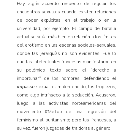
Hay algún acuerdo respecto de regular los
encuentros sexuales cuando existen relaciones
de poder explícitas: en el trabajo o en la
universidad, por ejemplo. El campo de batalla
actual se sitúa más bien en relación a los límites
del erotismo en las escenas sociales-sexuales,
donde las jerarquías no son evidentes. Fue lo
que las intelectuales francesas manifestaron en
su polémico texto sobre el “derecho a
importunar” de los hombres, defendiendo el
impasse
sexual, el malentendido, los tropiezos,
como algo intrínseco a la seducción. Acusaron,
luego, a las activistas norteamericanas del
movimiento #MeToo de una regresión del
feminismo al puritanismo; pero las francesas, a
su vez, fueron juzgadas de traidoras al género.