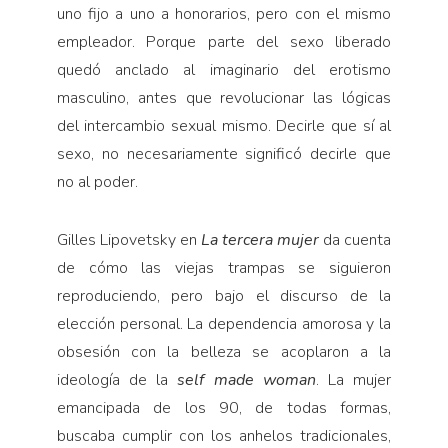
uno fijo a uno a honorarios, pero con el mismo
empleador. Porque parte del sexo liberado
quedó anclado al imaginario del erotismo
masculino, antes que revolucionar las lógicas
del intercambio sexual mismo. Decirle que sí al
sexo, no necesariamente significó decirle que
no al poder.
Gilles Lipovetsky en
La tercera mujer
da cuenta
de cómo las viejas trampas se siguieron
reproduciendo, pero bajo el discurso de la
elección personal. La dependencia amorosa y la
obsesión con la belleza se acoplaron a la
ideología de la
self made woman
. La mujer
emancipada de los 90, de todas formas,
buscaba cumplir con los anhelos tradicionales,