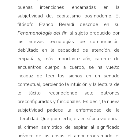
buenas intenciones encarnadas en la
subjetividad del capitalismo posmoderno. El
filósofo Franco Berardi describe en su
Fenomenología del fin
al sujeto producido por
las nuevas tecnologías de comunicación:
debilitado en la capacidad de atención, de
empatía y, más importante aún, carente de
encuentros cuerpo a cuerpo, se ha vuelto
incapaz de leer los signos en un sentido
contextual, perdiendo la intuición y la lectura de
lo tácito, reconociendo solo patrones
preconfigurados y funcionales. Es decir, la nueva
subjetividad padece la enfermedad de la
literalidad. Que por cierto, es en sí una violencia,
el crimen semiótico de aspirar al significado
unívoco de las cosas: el amor programado, el