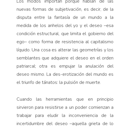
Los modos importan porque hablan de las
nuevas formas de subjetivación, es decir, de la
disputa entre la fantasía de un mundo a la
medida de los anhelos del yo y el deseo –esa
condición estructural, que limita el gobierno del
ego– como forma de resistencia al capitalismo
líquido. Una cosa es alterar las geometrías y los
semblantes que adquiere el deseo en el orden
patriarcal; otra es empujar la anulación del
deseo mismo. La des-erotización del mundo es
el triunfo de tánatos: la pulsión de muerte.
Cuando las herramientas que en principio
sirvieron para resistirse a un poder comienzan a
trabajar para eludir la inconveniencia de la
incertidumbre del deseo –aquella grieta de lo