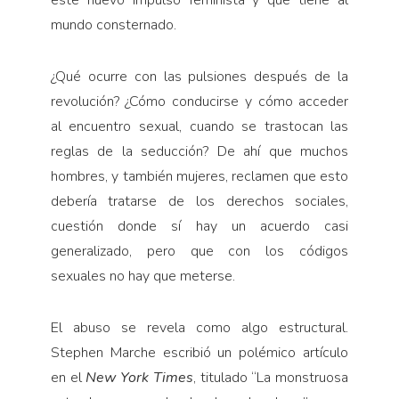
mundo consternado.
¿Qué ocurre con las pulsiones después de la
revolución? ¿Cómo conducirse y cómo acceder
al encuentro sexual, cuando se trastocan las
reglas de la seducción? De ahí que muchos
hombres, y también mujeres, reclamen que esto
debería tratarse de los derechos sociales,
cuestión donde sí hay un acuerdo casi
generalizado, pero que con los códigos
sexuales no hay que meterse.
El abuso se revela como algo estructural.
Stephen Marche escribió un polémico artículo
en el
New York
Times
, titulado “La monstruosa