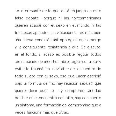
Lo interesante de lo que está en juego en este
falso debate –porque ni las norteamericanas
quieren acabar con el sexo en el mundo, ni las
francesas aplauden las violaciones– es más bien
una nueva condición antropológica que emerge
y la consiguiente resistencia a ella. Se discute,
en el fondo, si acaso es posible regular todos
los espacios de incertidumbre: lograr controlar y
evitar lo traumático inevitable del encuentro de
todo sujeto con el sexo, eso que Lacan escribió
bajo la fórmula de “no hay relación sexual”, que
quiere decir que no hay complementariedad
posible en el encuentro con otro, hay con suerte
un síntoma, una formación de compromiso que a
veces funciona más que otras.