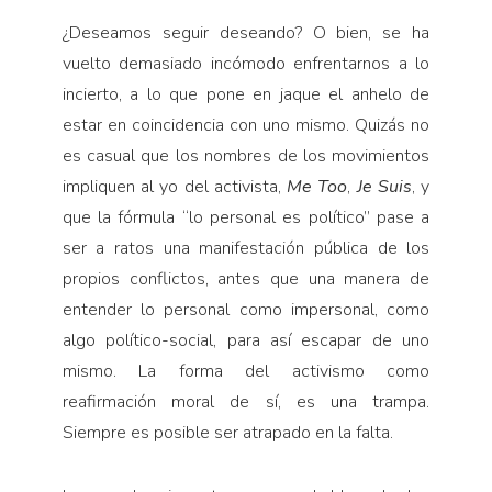
¿Deseamos seguir deseando? O bien, se ha
vuelto demasiado incómodo enfrentarnos a lo
incierto, a lo que pone en jaque el anhelo de
estar en coincidencia con uno mismo. Quizás no
es casual que los nombres de los movimientos
impliquen al yo del activista,
Me
Too
,
Je Suis
, y
que la fórmula “lo personal es político” pase a
ser a ratos una manifestación pública de los
propios conflictos, antes que una manera de
entender lo personal como impersonal, como
algo político-social, para así escapar de uno
mismo. La forma del activismo como
reafirmación moral de sí, es una trampa.
Siempre es posible ser atrapado en la falta.