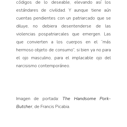
códigos de lo deseable, elevando así los
estándares de civilidad. Y aunque tiene aún
cuentas pendientes con un patriarcado que se
diluye, no debiera desentenderse de las
violencias pospatriarcales que emergen. Las
que convierten a los cuerpos en el “más
hermoso objeto de consumo”, si bien ya no para
el ojo masculino, para el implacable ojo del
narcisismo contemporáneo.
Imagen de portada:
The Handsome Pork-
Butcher
, de Francis Picabia.