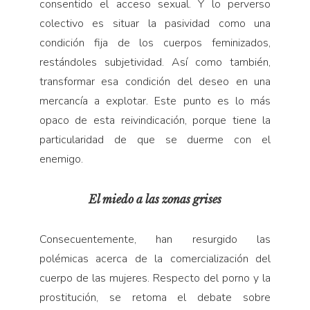
consentido el acceso sexual. Y lo perverso
colectivo es situar la pasividad como una
condición fija de los cuerpos feminizados,
restándoles subjetividad. Así como también,
transformar esa condición del deseo en una
mercancía a explotar. Este punto es lo más
opaco de esta reivindicación, porque tiene la
particularidad de que se duerme con el
enemigo.
El miedo a las zonas grises
Consecuentemente, han resurgido las
polémicas acerca de la comercialización del
cuerpo de las mujeres. Respecto del porno y la
prostitución, se retoma el debate sobre