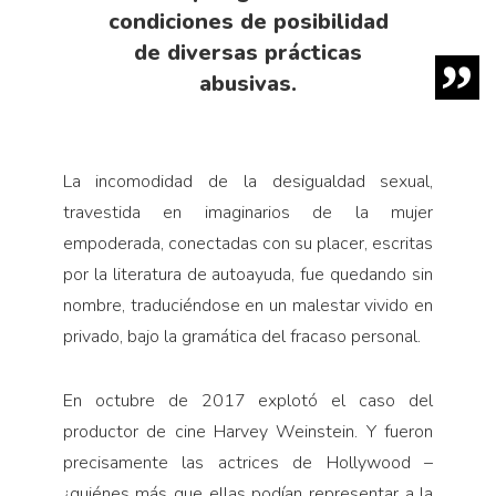
condiciones de posibilidad
de diversas prácticas
abusivas.
La incomodidad de la desigualdad sexual,
travestida en imaginarios de la mujer
empoderada, conectadas con su placer, escritas
por la literatura de autoayuda, fue quedando sin
nombre, traduciéndose en un malestar vivido en
privado, bajo la gramática del fracaso personal.
En octubre de 2017 explotó el caso del
productor de cine Harvey Weinstein. Y fueron
precisamente las actrices de Hollywood –
¿quiénes más que ellas podían representar a la