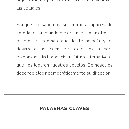
organizaciones políticas radicalmente distintas a
las actuales.
Aunque no sabemos si seremos capaces de
heredarles un mundo mejor a nuestros nietos, si
realmente creemos que la tecnología y el
desarrollo no caen del cielo, es nuestra
responsabilidad producir un futuro alternativo al
que nos legaron nuestros abuelos. De nosotros
depende elegir democráticamente su dirección.
PALABRAS CLAVES