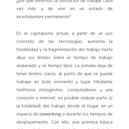
¿por qué tenemos la sensación de trabajar cada
vez más y de vivir en un estado de
incertidumbre permanente?
En el capitalismo actual, a partir de un uso
concreto de las tecnologías, aumenta la
flexibilidad y la fragmentación del trabajo hasta
diluir los límites entre el tiempo de trabajo
asalariado y el tiempo libre. La jornada deja de
tener límites claros, al punto de que se puede
trabajar en todo momento y lugar. Mediante
teléfonos inteligentes, computadores y una
conexión a internet, es posible realizar parte (o
la totalidad) del trabajo desde el hogar, en un
espacio de
coworking
o durante los tiempos de
desplazamiento. Con ello, una premisa básica