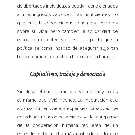
de libertades individuales quedan condicionados
a unos ingresos cada vez más insuficientes. Lo
que limita la soberanía que tienen los individuos
sobre su vida, pero también la solidaridad de
estos con el colectivo, hasta tal punto que la
política se torna incapaz de asegurar algo tan
básico como el derecho a la existencia humana.
Capitalismo, trabajo y democracia
Sin duda, el capitalismo que vivimos hoy no es
el mismo que vivió Keynes. La maduración que
alcanza, su renovada y expansiva capacidad de
encadenar relaciones sociales y de apropiarse
de la cooperación humana requieren de un
entendimiento mucho más profundo de lo que