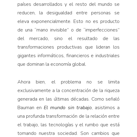
países desarrollados y el resto del mundo se
reducen, la desigualdad entre personas se
eleva exponencialmente. Esto no es producto
de una “mano invisible” o de “imperfecciones”
del mercado, sino el resultado de las
transformaciones productivas que lideran los
gigantes informáticos, financieros e industriales
que dominan la economía global.
Ahora bien, el problema no se limita
exclusivamente a la concentración de la riqueza
generada en las últimas décadas. Como señaló
Bauman en
El mundo sin
trabajo
, asistimos a
una profunda transformación de la relación entre
el trabajo, las tecnologías y el rumbo que está
tomando nuestra sociedad. Son cambios que