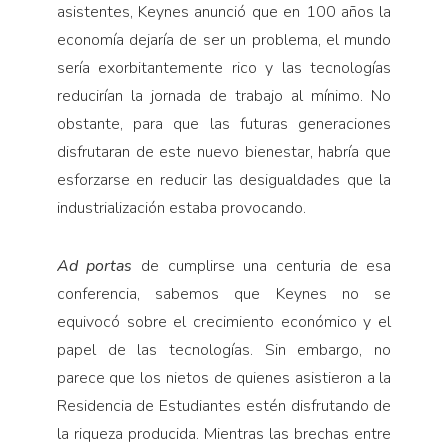
asistentes, Keynes anunció que en 100 años la
economía dejaría de ser un problema, el mundo
sería exorbitantemente rico y las tecnologías
reducirían la jornada de trabajo al mínimo. No
obstante, para que las futuras generaciones
disfrutaran de este nuevo bienestar, habría que
esforzarse en reducir las desigualdades que la
industrialización estaba provocando.
Ad portas
de cumplirse una centuria de esa
conferencia, sabemos que Keynes no se
equivocó sobre el crecimiento económico y el
papel de las tecnologías. Sin embargo, no
parece que los nietos de quienes asistieron a la
Residencia de Estudiantes estén disfrutando de
la riqueza producida. Mientras las brechas entre