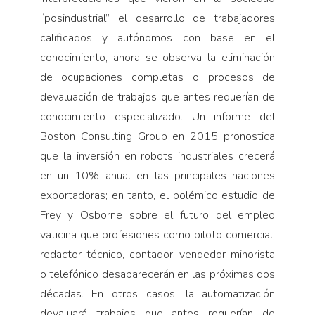
“posindustrial” el desarrollo de trabajadores
calificados y autónomos con base en el
conocimiento, ahora se observa la eliminación
de ocupaciones completas o procesos de
devaluación de trabajos que antes requerían de
conocimiento especializado. Un informe del
Boston Consulting Group en 2015 pronostica
que la inversión en robots industriales crecerá
en un 10% anual en las principales naciones
exportadoras; en tanto, el polémico estudio de
Frey y Osborne sobre el futuro del empleo
vaticina que profesiones como piloto comercial,
redactor técnico, contador, vendedor minorista
o telefónico desaparecerán en las próximas dos
décadas. En otros casos, la automatización
devaluará trabajos que antes requerían de