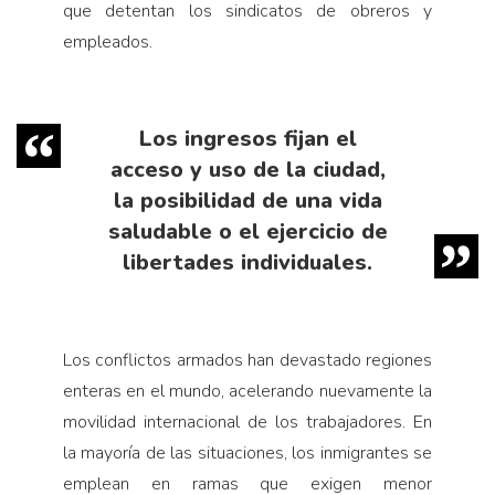
que detentan los sindicatos de obreros y
empleados.
Los ingresos fijan el
acceso y uso de la ciudad,
la posibilidad de una vida
saludable o el ejercicio de
libertades individuales.
Los conflictos armados han devastado regiones
enteras en el mundo, acelerando nuevamente la
movilidad internacional de los trabajadores. En
la mayoría de las situaciones, los inmigrantes se
emplean en ramas que exigen menor