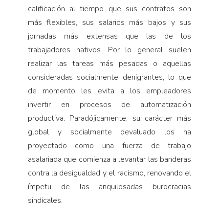
calificación al tiempo que sus contratos son
más flexibles, sus salarios más bajos y sus
jornadas más extensas que las de los
trabajadores nativos. Por lo general suelen
realizar las tareas más pesadas o aquellas
consideradas socialmente denigrantes, lo que
de momento les evita a los empleadores
invertir en procesos de automatización
productiva. Paradójicamente, su carácter más
global y socialmente devaluado los ha
proyectado como una fuerza de trabajo
asalariada que comienza a levantar las banderas
contra la desigualdad y el racismo, renovando el
ímpetu de las anquilosadas burocracias
sindicales.