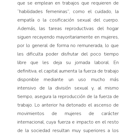
que se emplean en trabajos que requieren de
“habilidades femeninas”, como el cuidado, la
empatía o la cosificación sexual del cuerpo.
Además, las tareas reproductivas del hogar
siguen recayendo mayoritariamente en mujeres,
por lo general de forma no remunerada, lo que
les dificulta poder disfrutar del poco tiempo
libre que les deja su jornada laboral. En
definitiva, el capital aumenta la fuerza de trabajo
disponible mediante un uso mucho más
intensivo de la división sexual y, al mismo
tiempo, asegura la reproducción de la fuerza de
trabajo. Lo anterior ha detonado el ascenso de
movimientos de mujeres de carácter
internacional, cuya fuerza e impacto en el resto
de la sociedad resultan muy superiores a los