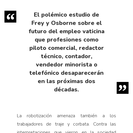
El polémico estudio de
Frey y Osborne sobre el
futuro del empleo vaticina
que profesiones como
piloto comercial, redactor
técnico, contador,
vendedor minorista o
telefónico desaparecerán
en las próximas dos
décadas.
La robotización amenaza también a los
trabajadores de traje y corbata. Contra las
interpretaciones que vieron en la sociedad