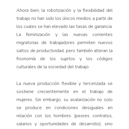
Ahora bien, la robotización y la flexibilidad del
trabajo no han sido los únicos medios a partir de
los cuales se han elevado las tasas de ganancia.
La feminización y las nuevas corrientes
migratorias de trabajadores permiten nuevos
saltos de productividad, pero también alteran la
fisonomía de los sujetos y los códigos
culturales de la sociedad del trabajo.
La nueva producción flexible y tercerizada se
sostiene crecientemente en el trabajo de
mujeres. Sin embargo, su asalarización no solo
se produce en condiciones desiguales en
relación con los hombres (peores contratos,
salarios y oportunidades de desarrollo), sino