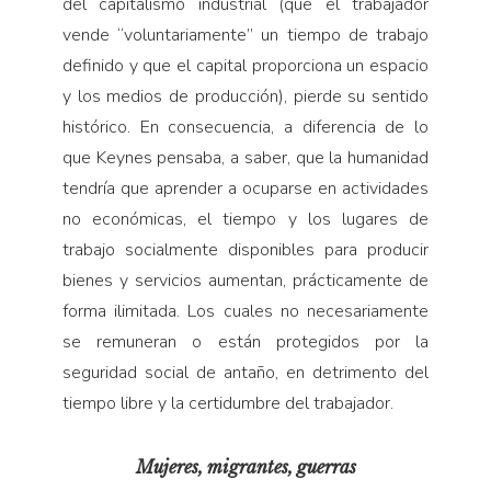
del capitalismo industrial (que el trabajador
vende “voluntariamente” un tiempo de trabajo
definido y que el capital proporciona un espacio
y los medios de producción), pierde su sentido
histórico. En consecuencia, a diferencia de lo
que Keynes pensaba, a saber, que la humanidad
tendría que aprender a ocuparse en actividades
no económicas, el tiempo y los lugares de
trabajo socialmente disponibles para producir
bienes y servicios aumentan, prácticamente de
forma ilimitada. Los cuales no necesariamente
se remuneran o están protegidos por la
seguridad social de antaño, en detrimento del
tiempo libre y la certidumbre del trabajador.
Mujeres, migrantes, guerras