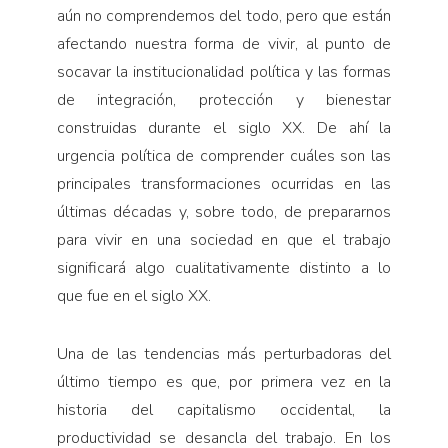
aún no comprendemos del todo, pero que están
afectando nuestra forma de vivir, al punto de
socavar la institucionalidad política y las formas
de integración, protección y bienestar
construidas durante el siglo XX. De ahí la
urgencia política de comprender cuáles son las
principales transformaciones ocurridas en las
últimas décadas y, sobre todo, de prepararnos
para vivir en una sociedad en que el trabajo
significará algo cualitativamente distinto a lo
que fue en el siglo XX.
Una de las tendencias más perturbadoras del
último tiempo es que, por primera vez en la
historia del capitalismo occidental, la
productividad se desancla del trabajo. En los