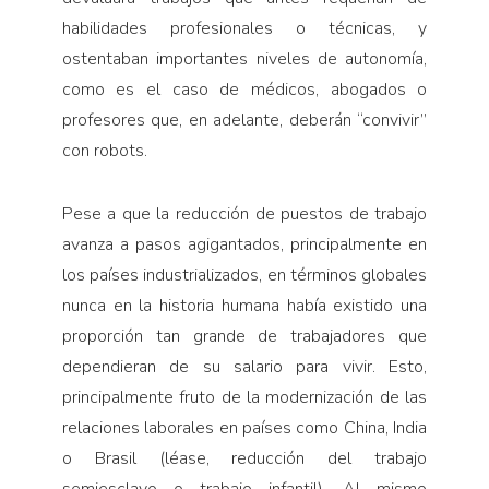
habilidades profesionales o técnicas, y
ostentaban importantes niveles de autonomía,
como es el caso de médicos, abogados o
profesores que, en adelante, deberán “convivir”
con robots.
Pese a que la reducción de puestos de trabajo
avanza a pasos agigantados, principalmente en
los países industrializados, en términos globales
nunca en la historia humana había existido una
proporción tan grande de trabajadores que
dependieran de su salario para vivir. Esto,
principalmente fruto de la modernización de las
relaciones laborales en países como China, India
o Brasil (léase, reducción del trabajo