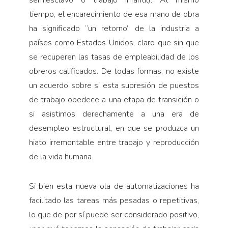
semiesclavo o trabajo infantil). Al mismo
tiempo, el encarecimiento de esa mano de obra
ha significado “un retorno” de la industria a
países como Estados Unidos, claro que sin que
se recuperen las tasas de empleabilidad de los
obreros calificados. De todas formas, no existe
un acuerdo sobre si esta supresión de puestos
de trabajo obedece a una etapa de transición o
si asistimos derechamente a una era de
desempleo estructural, en que se produzca un
hiato irremontable entre trabajo y reproducción
de la vida humana.
Si bien esta nueva ola de automatizaciones ha
facilitado las tareas más pesadas o repetitivas,
lo que de por sí puede ser considerado positivo,