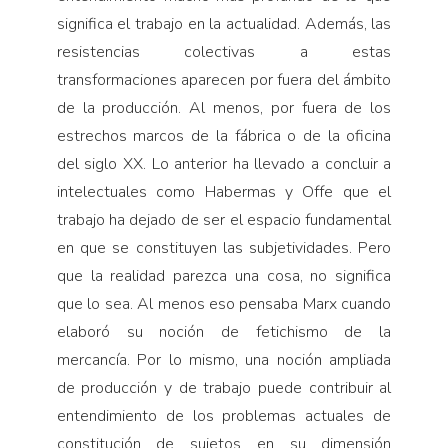
significa el trabajo en la actualidad. Además, las
resistencias colectivas a estas
transformaciones aparecen por fuera del ámbito
de la producción. Al menos, por fuera de los
estrechos marcos de la fábrica o de la oficina
del siglo XX. Lo anterior ha llevado a concluir a
intelectuales como Habermas y Offe que el
trabajo ha dejado de ser el espacio fundamental
en que se constituyen las subjetividades. Pero
que la realidad parezca una cosa, no significa
que lo sea. Al menos eso pensaba Marx cuando
elaboró su noción de fetichismo de la
mercancía. Por lo mismo, una noción ampliada
de producción y de trabajo puede contribuir al
entendimiento de los problemas actuales de
constitución de sujetos en su dimensión