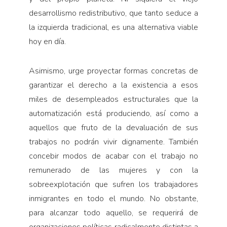
desarrollismo redistributivo, que tanto seduce a
la izquierda tradicional, es una alternativa viable
hoy en día.
Asimismo, urge proyectar formas concretas de
garantizar el derecho a la existencia a esos
miles de desempleados estructurales que la
automatización está produciendo, así como a
aquellos que fruto de la devaluación de sus
trabajos no podrán vivir dignamente. También
concebir modos de acabar con el trabajo no
remunerado de las mujeres y con la
sobreexplotación que sufren los trabajadores
inmigrantes en todo el mundo. No obstante,
para alcanzar todo aquello, se requerirá de