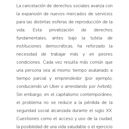
La cancelación de derechos sociales avanza con
la expansión de nuevos mercados de servicios
para las distintas esferas de reproducción de la
vida. Esta privatización de derechos
fundamentales, antes bajo la tutela de
instituciones democráticas, ha reforzado la
necesidad de trabajar más y en peores
condiciones. Cada vez resulta más común que
una persona sea al mismo tiempo asalariado a
tiempo parcial y emprendedor (por ejemplo,
conduciendo un Uber o arrendando por Airbnb).
Sin embargo, en el capitalismo contemporáneo,
el problema no se reduce a la pérdida de la
seguridad social alcanzada durante el siglo XX.
Cuestiones como el acceso y uso de la ciudad,
la posibilidad de una vida saludable o el ejercicio