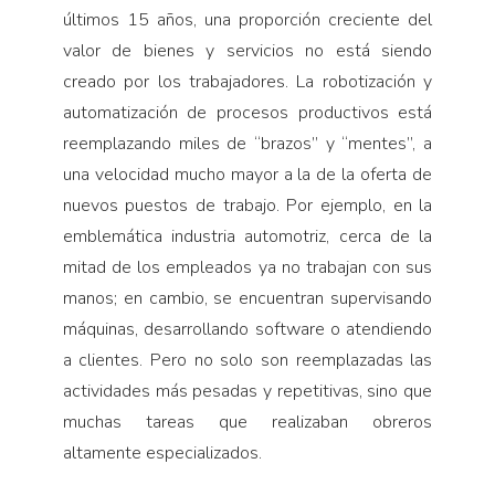
últimos 15 años, una proporción creciente del
valor de bienes y servicios no está siendo
creado por los trabajadores. La robotización y
automatización de procesos productivos está
reemplazando miles de “brazos” y “mentes”, a
una velocidad mucho mayor a la de la oferta de
nuevos puestos de trabajo. Por ejemplo, en la
emblemática industria automotriz, cerca de la
mitad de los empleados ya no trabajan con sus
manos; en cambio, se encuentran supervisando
máquinas, desarrollando software o atendiendo
a clientes. Pero no solo son reemplazadas las
actividades más pesadas y repetitivas, sino que
muchas tareas que realizaban obreros
altamente especializados.