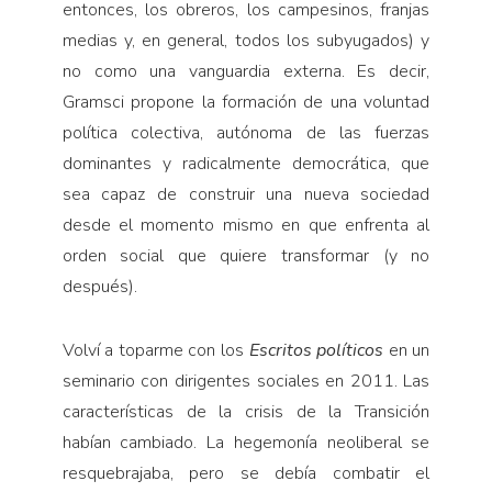
entonces, los obreros, los campesinos, franjas
medias y, en general, todos los subyugados) y
no como una vanguardia externa. Es decir,
Gramsci propone la formación de una voluntad
política colectiva, autónoma de las fuerzas
dominantes y radicalmente democrática, que
sea capaz de construir una nueva sociedad
desde el momento mismo en que enfrenta al
orden social que quiere transformar (y no
después).
Volví a toparme con los
Escritos políticos
en un
seminario con dirigentes sociales en 2011. Las
características de la crisis de la Transición
habían cambiado. La hegemonía neoliberal se
resquebrajaba, pero se debía combatir el