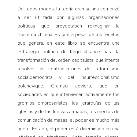
De todos modos, la teoría gramsciana comenzó
a ser utilizada por algunas organizaciones
políticas que proyectaban reimaginar la
izquierda chilena. Es que a pesar de los recelos
que genera, en este libro se encuentra una
estrategia política de largo alcance para la
transformación del orden capitalista, que intenta
resolver las contradicciones del reformismo
socialdemócrata y del insurreccionalismo
bolchevique. Gramsci advierte que en
sociedades en que intervienen activamente los
gremios empresariales, las jerarquías de las
iglesias y de las fuerzas armadas, los medios de
comunicación de masas, el poder es mucho más
que el Estado, el poder está diseminado en una