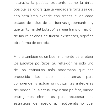
naturaliza la política existente como la única
posible, se ignora que la verdadera fortaleza del
neoliberalismo excede con creces el delicado
estado de salud de las fuerzas gobernantes, y
que la “toma del Estado”, sin una transformación
de las relaciones de fuerza existentes, significa
otra forma de derrota.
Ahora también es un buen momento para releer
los
Escritos políticos
. Su reflexión ha sido uno
de los estímulos más poderosos que han
producido las clases subalternas para
comprender y actuar sin utilizar las anteojeras
del poder. En la actual coyuntura política, puede
entregarnos elementos para recuperar una
estrategia de asedio al neoliberalismo que,