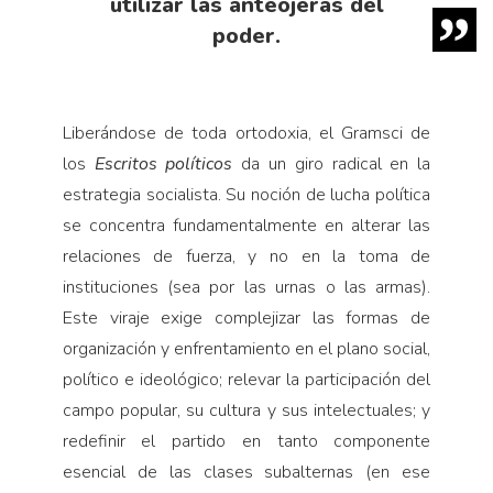
utilizar las anteojeras del
poder.
Liberándose de toda ortodoxia, el Gramsci de
los
Escritos políticos
da un giro radical en la
estrategia socialista. Su noción de lucha política
se concentra fundamentalmente en alterar las
relaciones de fuerza, y no en la toma de
instituciones (sea por las urnas o las armas).
Este viraje exige complejizar las formas de
organización y enfrentamiento en el plano social,
político e ideológico; relevar la participación del
campo popular, su cultura y sus intelectuales; y
redefinir el partido en tanto componente
esencial de las clases subalternas (en ese