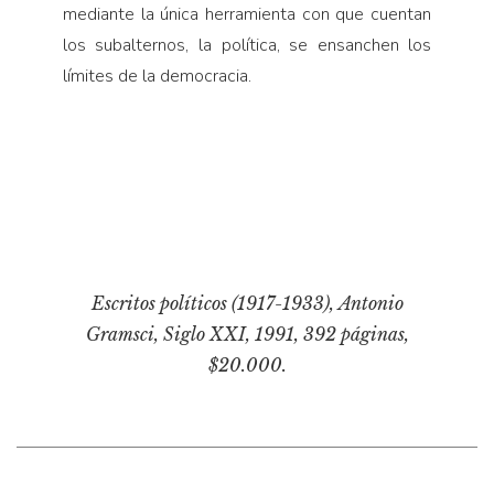
mediante la única herramienta con que cuentan
los subalternos, la política, se ensanchen los
límites de la democracia.
Escritos políticos (1917-1933)
, Antonio
Gramsci, Siglo XXI, 1991, 392 páginas,
$20.000.