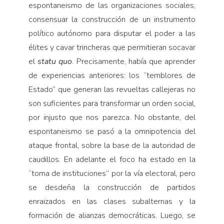
espontaneismo de las organizaciones sociales,
consensuar la construcción de un instrumento
político autónomo para disputar el poder a las
élites y cavar trincheras que permitieran socavar
el
statu quo
. Precisamente, había que aprender
de experiencias anteriores: los “temblores de
Estado” que generan las revueltas callejeras no
son suficientes para transformar un orden social,
por injusto que nos parezca. No obstante, del
espontaneismo se pasó a la omnipotencia del
ataque frontal, sobre la base de la autoridad de
caudillos. En adelante el foco ha estado en la
“toma de instituciones” por la vía electoral, pero
se desdeña la construcción de partidos
enraizados en las clases subalternas y la
formación de alianzas democráticas. Luego, se