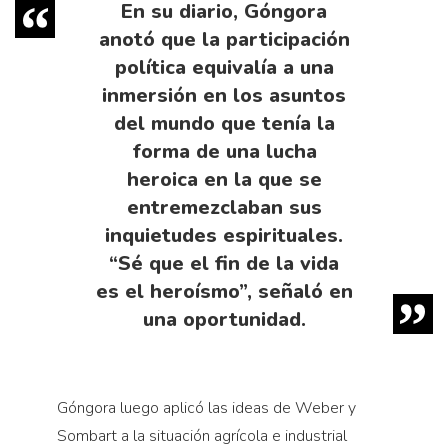
En su diario, Góngora
anotó que la participación
política equivalía a una
inmersión en los asuntos
del mundo que tenía la
forma de una lucha
heroica en la que se
entremezclaban sus
inquietudes espirituales.
“Sé que el fin de la vida
es el heroísmo”, señaló en
una oportunidad.
Góngora luego aplicó las ideas de Weber y
Sombart a la situación agrícola e industrial