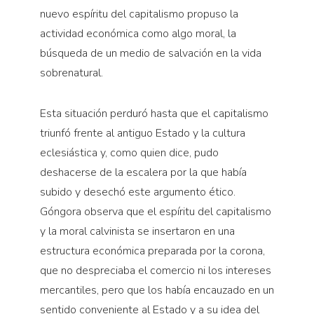
nuevo espíritu del capitalismo propuso la
actividad económica como algo moral, la
búsqueda de un medio de salvación en la vida
sobrenatural.
Esta situación perduró hasta que el capitalismo
triunfó frente al antiguo Estado y la cultura
eclesiástica y, como quien dice, pudo
deshacerse de la escalera por la que había
subido y desechó este argumento ético.
Góngora observa que el espíritu del capitalismo
y la moral calvinista se insertaron en una
estructura económica preparada por la corona,
que no despreciaba el comercio ni los intereses
mercantiles, pero que los había encauzado en un
sentido conveniente al Estado y a su idea del