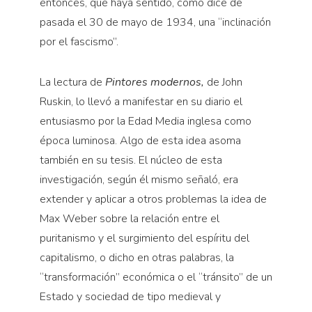
entonces, que haya sentido, como dice de
pasada el 30 de mayo de 1934, una “inclinación
por el fascismo”.
La lectura de
Pintores modernos,
de John
Ruskin, lo llevó a manifestar en su diario el
entusiasmo por la Edad Media inglesa como
época luminosa. Algo de esta idea asoma
también en su tesis. El núcleo de esta
investigación, según él mismo señaló, era
extender y aplicar a otros problemas la idea de
Max Weber sobre la relación entre el
puritanismo y el surgimiento del espíritu del
capitalismo, o dicho en otras palabras, la
“transformación” económica o el “tránsito” de un
Estado y sociedad de tipo medieval y