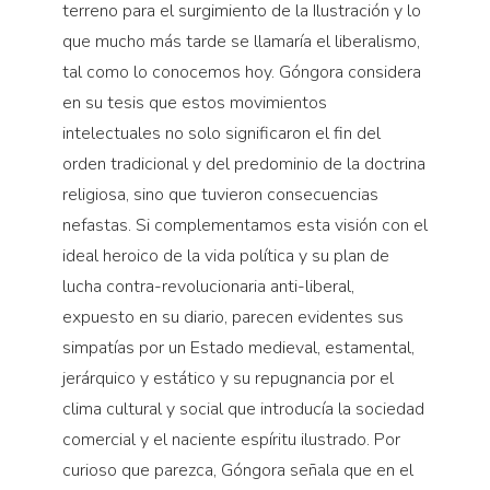
terreno para el surgimiento de la Ilustración y lo
que mucho más tarde se llamaría el liberalismo,
tal como lo conocemos hoy. Góngora considera
en su tesis que estos movimientos
intelectuales no solo significaron el fin del
orden tradicional y del predominio de la doctrina
religiosa, sino que tuvieron consecuencias
nefastas. Si complementamos esta visión con el
ideal heroico de la vida política y su plan de
lucha contra-revolucionaria anti-liberal,
expuesto en su diario, parecen evidentes sus
simpatías por un Estado medieval, estamental,
jerárquico y estático y su repugnancia por el
clima cultural y social que introducía la sociedad
comercial y el naciente espíritu ilustrado. Por
curioso que parezca, Góngora señala que en el