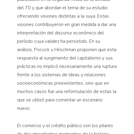
del 70 y que abordan el tema de su estudio
ofreciendo visiones distintas a la suya. Estas
visiones contribuyeron en gran medida a dar una
interpretación del discurso económico del
período cuya validez ha persistido. En su
análisis, Pocock y Hirschman proponen que esta
respuesta al surgimiento del capitalismo y sus
prácticas no implicó necesariamente una ruptura
frente a los sistemas de ideas y relaciones
socioeconómicas preexistentes, sino que en
muchos casos fue una reformulación de estas la
que se utilizó para comentar un escenario
nuevo.
El comercio y el crédito público son los pilares