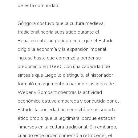
de esta comunidad.
Góngora sostuvo que la cultura medieval
tradicional habría subsistido durante el
Renacimiento, un período en el que el Estado
dirigió la economía y la expansión imperial
inglesa hasta que comenzó a perder su
predominio en 1660. Con una capacidad de
síntesis que luego lo distinguió, el historiador
formuló un argumento a partir de las ideas de
Weber y Sombart: mientras la actividad
económica estuvo amparada y conducida por el
Estado, la sociedad no necesitó de un soporte
ético propio que la legitimara, porque estaban
inmersos en la cultura tradicional. Sin embargo,
cuando este orden comenzó a retroceder, el