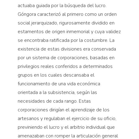
actuaba guiada por la búsqueda del lucro.
Góngora caracterizó al primero como un orden
social jerarquizado, rigurosamente dividido en
estamentos de origen inmemorial y cuya validez
se encontraba ratificada por la costumbre. La
existencia de estas divisiones era conservada
por un sistema de corporaciones, basadas en
privilegios reales conferidos a determinados
grupos en los cuales descansaba el
funcionamiento de una vida económica
orientada a la subsistencia, según las
necesidades de cada rango. Estas
corporaciones dirigían el aprendizaje de los
artesanos y regulaban el ejercicio de su oficio,
previniendo el lucro y el arbitrio individual que
amenazaban con romper la articulación general