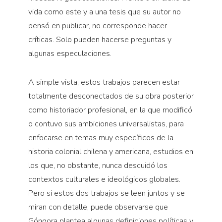
vida como este y a una tesis que su autor no
pensó en publicar, no corresponde hacer
críticas. Solo pueden hacerse preguntas y
algunas especulaciones.
A simple vista, estos trabajos parecen estar
totalmente desconectados de su obra posterior
como historiador profesional, en la que modificó
o contuvo sus ambiciones universalistas, para
enfocarse en temas muy específicos de la
historia colonial chilena y americana, estudios en
los que, no obstante, nunca descuidó los
contextos culturales e ideológicos globales.
Pero si estos dos trabajos se leen juntos y se
miran con detalle, puede observarse que
Góngora plantea algunas definiciones políticas y