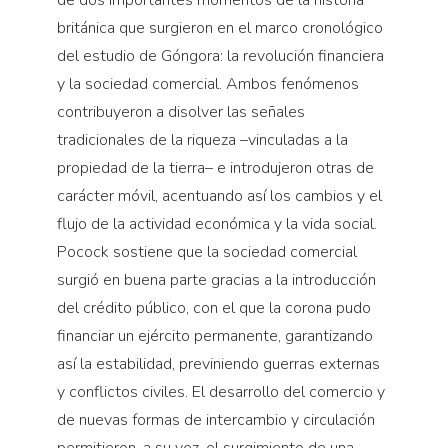
de dos importantes momentos de la historia
británica que surgieron en el marco cronológico
del estudio de Góngora: la revolución financiera
y la sociedad comercial. Ambos fenómenos
contribuyeron a disolver las señales
tradicionales de la riqueza –vinculadas a la
propiedad de la tierra– e introdujeron otras de
carácter móvil, acentuando así los cambios y el
flujo de la actividad económica y la vida social.
Pocock sostiene que la sociedad comercial
surgió en buena parte gracias a la introducción
del crédito público, con el que la corona pudo
financiar un ejército permanente, garantizando
así la estabilidad, previniendo guerras externas
y conflictos civiles. El desarrollo del comercio y
de nuevas formas de intercambio y circulación