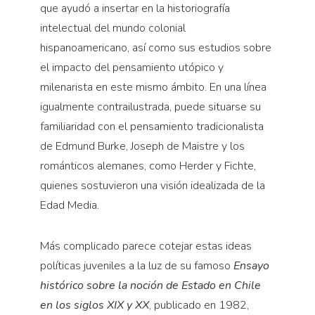
que ayudó a insertar en la historiografía
intelectual del mundo colonial
hispanoamericano, así como sus estudios sobre
el impacto del pensamiento utópico y
milenarista en este mismo ámbito. En una línea
igualmente contrailustrada, puede situarse su
familiaridad con el pensamiento tradicionalista
de Edmund Burke, Joseph de Maistre y los
románticos alemanes, como Herder y Fichte,
quienes sostuvieron una visión idealizada de la
Edad Media.
Más complicado parece cotejar estas ideas
políticas juveniles a la luz de su famoso
Ensayo
histórico sobre la noción de Estado en Chile
en
los siglos XIX y XX
, publicado en 1982,