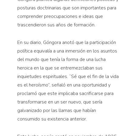
posturas doctrinarias que son importantes para
comprender preocupaciones e ideas que
trascendieron sus años de formación.
En su diario, Góngora anotó que la participación
política equivalía a una inmersión en los asuntos
del mundo que tenía la forma de una lucha
heroica en la que se entremezclaban sus
inquietudes espirituales. “Sé que el fin de la vida
es el heroísmo”, señaló en una oportunidad y
proclamó que este implicaba sacrificarse para
transformarse en un ser nuevo, que sería
galvanizado por las llamas que habían
consumido su existencia anterior.