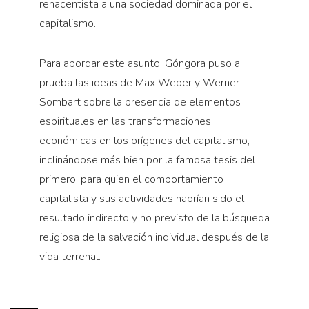
renacentista a una sociedad dominada por el
capitalismo.
Para abordar este asunto, Góngora puso a
prueba las ideas de Max Weber y Werner
Sombart sobre la presencia de elementos
espirituales en las transformaciones
económicas en los orígenes del capitalismo,
inclinándose más bien por la famosa tesis del
primero, para quien el comportamiento
capitalista y sus actividades habrían sido el
resultado indirecto y no previsto de la búsqueda
religiosa de la salvación individual después de la
vida terrenal.