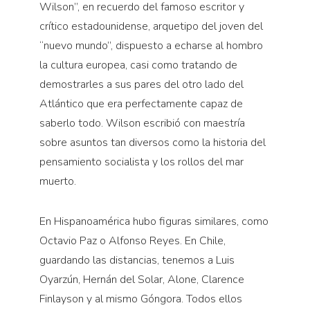
Wilson”, en recuerdo del famoso escritor y
crítico estadounidense, arquetipo del joven del
“nuevo mundo”, dispuesto a echarse al hombro
la cultura europea, casi como tratando de
demostrarles a sus pares del otro lado del
Atlántico que era perfectamente capaz de
saberlo todo. Wilson escribió con maestría
sobre asuntos tan diversos como la historia del
pensamiento socialista y los rollos del mar
muerto.
En Hispanoamérica hubo figuras similares, como
Octavio Paz o Alfonso Reyes. En Chile,
guardando las distancias, tenemos a Luis
Oyarzún, Hernán del Solar, Alone, Clarence
Finlayson y al mismo Góngora. Todos ellos