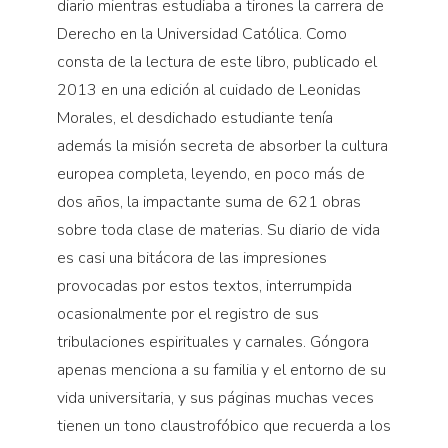
diario mientras estudiaba a tirones la carrera de
Derecho en la Universidad Católica. Como
consta de la lectura de este libro, publicado el
2013 en una edición al cuidado de Leonidas
Morales, el desdichado estudiante tenía
además la misión secreta de absorber la cultura
europea completa, leyendo, en poco más de
dos años, la impactante suma de 621 obras
sobre toda clase de materias. Su diario de vida
es casi una bitácora de las impresiones
provocadas por estos textos, interrumpida
ocasionalmente por el registro de sus
tribulaciones espirituales y carnales. Góngora
apenas menciona a su familia y el entorno de su
vida universitaria, y sus páginas muchas veces
tienen un tono claustrofóbico que recuerda a los