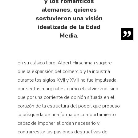
y los románticos
alemanes, quienes
sostuvieron una visión
idealizada de la Edad
Media.
En su clásico libro, Albert Hirschman sugiere
que la expansión del comercio y la industria
durante los siglos XVII y XVIII no fue impulsada
por sectas marginales, como el calvinismo, sino
que por una corriente de opinión situada en el
corazón de la estructura del poder, que propuso
la búsqueda de una forma de comportamiento
capaz de imponer el orden necesario y
contrarrestar las pasiones destructivas de