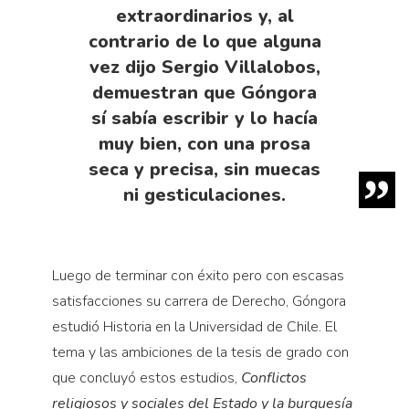
extraordinarios y, al
contrario de lo que alguna
vez dijo Sergio Villalobos,
demuestran que Góngora
sí sabía escribir y lo hacía
muy bien, con una prosa
seca y precisa, sin muecas
ni gesticulaciones.
Luego de terminar con éxito pero con escasas
satisfacciones su carrera de Derecho, Góngora
estudió Historia en la Universidad de Chile. El
tema y las ambiciones de la tesis de grado con
que concluyó estos estudios,
Conflictos
religiosos
y sociales del Estado y la burguesía