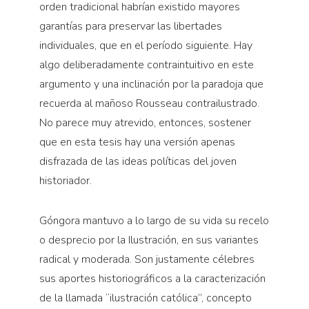
orden tradicional habrían existido mayores
garantías para preservar las libertades
individuales, que en el período siguiente. Hay
algo deliberadamente contraintuitivo en este
argumento y una inclinación por la paradoja que
recuerda al mañoso Rousseau contrailustrado.
No parece muy atrevido, entonces, sostener
que en esta tesis hay una versión apenas
disfrazada de las ideas políticas del joven
historiador.
Góngora mantuvo a lo largo de su vida su recelo
o desprecio por la Ilustración, en sus variantes
radical y moderada. Son justamente célebres
sus aportes historiográficos a la caracterización
de la llamada “ilustración católica”, concepto