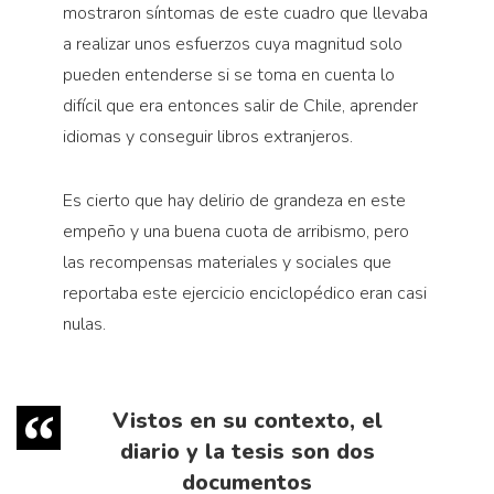
mostraron síntomas de este cuadro que llevaba
a realizar unos esfuerzos cuya magnitud solo
pueden entenderse si se toma en cuenta lo
difícil que era entonces salir de Chile, aprender
idiomas y conseguir libros extranjeros.
Es cierto que hay delirio de grandeza en este
empeño y una buena cuota de arribismo, pero
las recompensas materiales y sociales que
reportaba este ejercicio enciclopédico eran casi
nulas.
Vistos en su contexto, el
diario y la tesis son dos
documentos