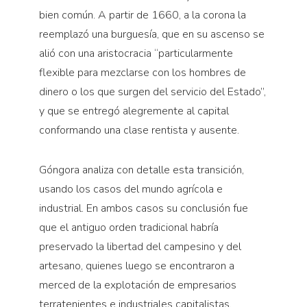
bien común. A partir de 1660, a la corona la
reemplazó una burguesía, que en su ascenso se
alió con una aristocracia “particularmente
flexible para mezclarse con los hombres de
dinero o los que surgen del servicio del Estado”,
y que se entregó alegremente al capital
conformando una clase rentista y ausente.
Góngora analiza con detalle esta transición,
usando los casos del mundo agrícola e
industrial. En ambos casos su conclusión fue
que el antiguo orden tradicional habría
preservado la libertad del campesino y del
artesano, quienes luego se encontraron a
merced de la explotación de empresarios
terratenientes e industriales capitalistas.