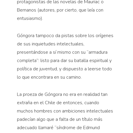
protagonistas de las novelas de Mauriac o
Bernanos (autores, por cierto, que leía con
entusiasmo).
Góngora tampoco da pistas sobre los orígenes
de sus inquietudes intelectuales,
presentándose a sí mismo con su “armadura
completa”: listo para dar su batalla espiritual y
política de juventud, y dispuesto a leerse todo
lo que encontrara en su camino.
La proeza de Góngora no era en realidad tan
extraña en el Chile de entonces, cuando
muchos hombres con ambiciones intelectuales
padecían algo que a falta de un título más
adecuado llamaré “síndrome de Edmund