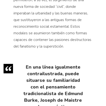
permitieron, a su vez, el surgimiento de una
nueva forma de sociedad “civil”, donde
imperaban la urbanidad y las buenas maneras,
que sustituyeron a las antiguas formas de
reconocimiento social estamental. Estos
modales se asumieron también como formas
capaces de contener las pasiones destructoras
del fanatismo y la superstición.
En una línea igualmente
contrailustrada, puede
situarse su familiaridad
con el pensamiento
tradicionalista de Edmund
Burke, Joseph de Maistre