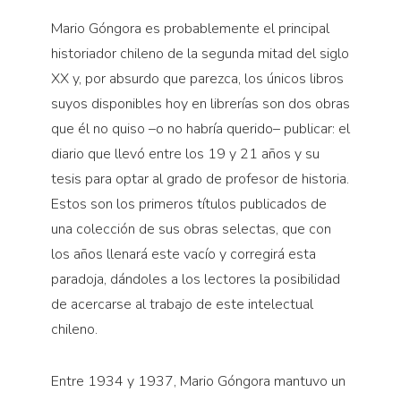
Mario Góngora es probablemente el principal
historiador chileno de la segunda mitad del siglo
XX y, por absurdo que parezca, los únicos libros
suyos disponibles hoy en librerías son dos obras
que él no quiso –o no habría querido– publicar: el
diario que llevó entre los 19 y 21 años y su
tesis para optar al grado de profesor de historia.
Estos son los primeros títulos publicados de
una colección de sus obras selectas, que con
los años llenará este vacío y corregirá esta
paradoja, dándoles a los lectores la posibilidad
de acercarse al trabajo de este intelectual
chileno.
Entre 1934 y 1937, Mario Góngora mantuvo un