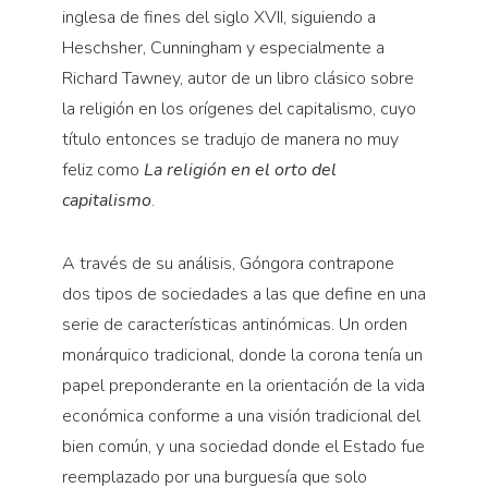
inglesa de fines del siglo XVII, siguiendo a
Heschsher, Cunningham y especialmente a
Richard Tawney, autor de un libro clásico sobre
la religión en los orígenes del capitalismo, cuyo
título entonces se tradujo de manera no muy
feliz como
La religión
en el orto del
capitalismo
.
A través de su análisis, Góngora contrapone
dos tipos de sociedades a las que define en una
serie de características antinómicas. Un orden
monárquico tradicional, donde la corona tenía un
papel preponderante en la orientación de la vida
económica conforme a una visión tradicional del
bien común, y una sociedad donde el Estado fue
reemplazado por una burguesía que solo