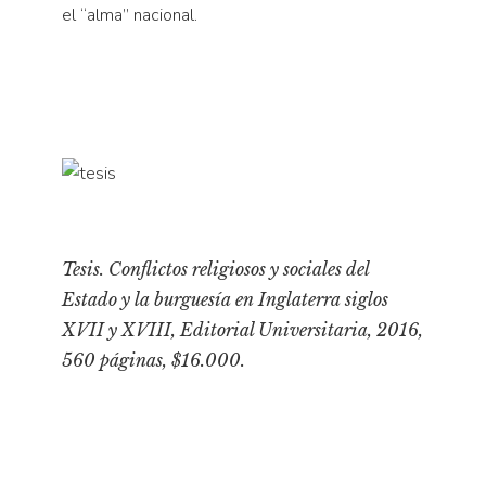
el “alma” nacional.
Tesis. Conflictos religiosos y sociales del
Estado y la burguesía en Inglaterra siglos
XVII y XVIII
, Editorial Universitaria, 2016,
560 páginas, $16.000.