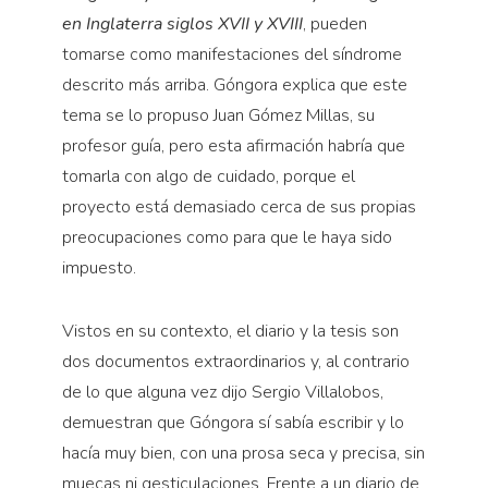
en Inglaterra
siglos XVII y XVIII
, pueden
tomarse como manifestaciones del síndrome
descrito más arriba. Góngora explica que este
tema se lo propuso Juan Gómez Millas, su
profesor guía, pero esta afirmación habría que
tomarla con algo de cuidado, porque el
proyecto está demasiado cerca de sus propias
preocupaciones como para que le haya sido
impuesto.
Vistos en su contexto, el diario y la tesis son
dos documentos extraordinarios y, al contrario
de lo que alguna vez dijo Sergio Villalobos,
demuestran que Góngora sí sabía escribir y lo
hacía muy bien, con una prosa seca y precisa, sin
muecas ni gesticulaciones. Frente a un diario de