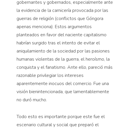
gobernantes y gobernados, especialmente ante
la evidencia de la carnicería provocada por las
guerras de religión (conflictos que Góngora
apenas menciona). Estos argumentos
planteados en favor del naciente capitalismo
habrían surgido tras el intento de evitar el
aniquilamiento de la sociedad por las pasiones
humanas violentas de la guerra, el heroísmo, la
conquista y el fanatismo. Ante ello, pareció más
razonable privilegiar los intereses
aparentemente inocuos del comercio. Fue una
visión bienintencionada, que lamentablemente
no duró mucho.
Todo esto es importante porque este fue el
escenario cultural y social que preparó el