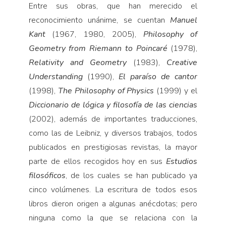
Entre sus obras, que han merecido el
reconocimiento unánime, se cuentan
Manuel
Kant
(1967, 1980, 2005),
Philosophy of
Geometry from Riemann to Poincaré
(1978),
Relativity and Geometry
(1983),
Creative
Understanding
(1990),
El paraíso de cantor
(1998),
The Philosophy of Physics
(1999) y el
Diccionario de lógica y filosofía de las ciencias
(2002), además de importantes traducciones,
como las de Leibniz, y diversos trabajos, todos
publicados en prestigiosas revistas, la mayor
parte de ellos recogidos hoy en sus
Estudios
filosóficos
, de los cuales se han publicado ya
cinco volúmenes. La escritura de todos esos
libros dieron origen a algunas anécdotas; pero
ninguna como la que se relaciona con la