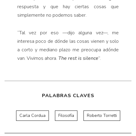
respuesta y que hay ciertas cosas que
simplemente no podemos saber.
“Tal vez por eso —dijo alguna vez—, me
interesa poco de dónde las cosas vienen y solo
a corto y mediano plazo me preocupa adónde
van. Vivimos ahora.
The rest is silence
”.
PALABRAS CLAVES
Carla Cordua
Filosofía
Roberto Torretti