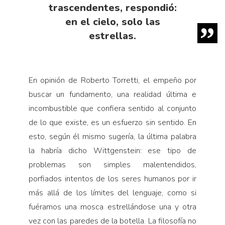
trascendentes, respondió:
en el cielo, solo las
estrellas.
En opinión de Roberto Torretti, el empeño por
buscar un fundamento, una realidad última e
incombustible que confiera sentido al conjunto
de lo que existe, es un esfuerzo sin sentido. En
esto, según él mismo sugería, la última palabra
la habría dicho Wittgenstein: ese tipo de
problemas son simples malentendidos,
porfiados intentos de los seres humanos por ir
más allá de los límites del lenguaje, como si
fuéramos una mosca estrellándose una y otra
vez con las paredes de la botella. La filosofía no