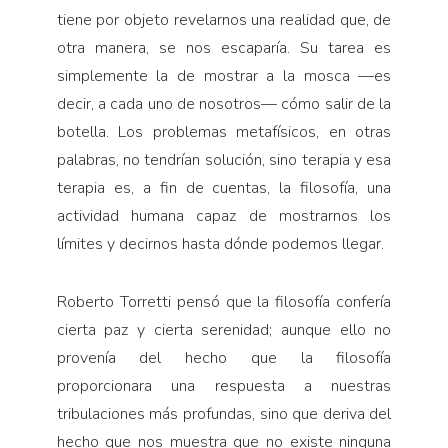
tiene por objeto revelarnos una realidad que, de
otra manera, se nos escaparía. Su tarea es
simplemente la de mostrar a la mosca —es
decir, a cada uno de nosotros— cómo salir de la
botella. Los problemas metafísicos, en otras
palabras, no tendrían solución, sino terapia y esa
terapia es, a fin de cuentas, la filosofía, una
actividad humana capaz de mostrarnos los
límites y decirnos hasta dónde podemos llegar.
Roberto Torretti pensó que la filosofía confería
cierta paz y cierta serenidad; aunque ello no
provenía del hecho que la filosofía
proporcionara una respuesta a nuestras
tribulaciones más profundas, sino que deriva del
hecho que nos muestra que no existe ninguna