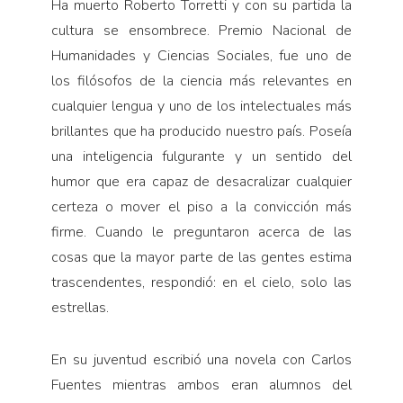
Ha muerto Roberto Torretti y con su partida la
cultura se ensombrece. Premio Nacional de
Humanidades y Ciencias Sociales, fue uno de
los filósofos de la ciencia más relevantes en
cualquier lengua y uno de los intelectuales más
brillantes que ha producido nuestro país. Poseía
una inteligencia fulgurante y un sentido del
humor que era capaz de desacralizar cualquier
certeza o mover el piso a la convicción más
firme. Cuando le preguntaron acerca de las
cosas que la mayor parte de las gentes estima
trascendentes, respondió: en el cielo, solo las
estrellas.
En su juventud escribió una novela con Carlos
Fuentes mientras ambos eran alumnos del