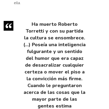
ella.
Ha muerto Roberto
Torretti y con su partida
la cultura se ensombrece.
(…) Poseía una inteligencia
fulgurante y un sentido
del humor que era capaz
de desacralizar cualquier
certeza o mover el piso a
la convicción más firme.
Cuando le preguntaron
acerca de las cosas que la
mayor parte de las
gentes estima