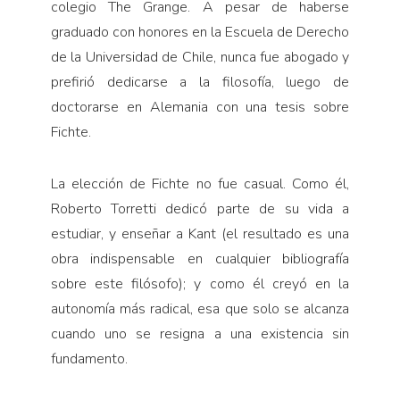
colegio The Grange. A pesar de haberse
graduado con honores en la Escuela de Derecho
de la Universidad de Chile, nunca fue abogado y
prefirió dedicarse a la filosofía, luego de
doctorarse en Alemania con una tesis sobre
Fichte.
La elección de Fichte no fue casual. Como él,
Roberto Torretti dedicó parte de su vida a
estudiar, y enseñar a Kant (el resultado es una
obra indispensable en cualquier bibliografía
sobre este filósofo); y como él creyó en la
autonomía más radical, esa que solo se alcanza
cuando uno se resigna a una existencia sin
fundamento.