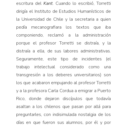
escritura del
Kant
. Cuando lo escribió, Torretti
dirigía el Instituto de Estudios Humanísticos de
la Universidad de Chile y la secretaria a quien
pedía mecanografiara los textos que iba
componiendo, reclamó a la administración
porque el profesor Torretti se distraía, y la
distraía a ella, de sus labores administrativas.
Seguramente, este tipo de incidentes (el
trabajo intelectual considerado como una
transgresión a los deberes universitarios) son
los que acabaron empujando al profesor Torretti
y a la profesora Carla Cordua a emigrar a Puerto
Rico, donde dejaron discípulos que todavía
asaltan a los chilenos que pasan por allá para
preguntarles, con indisimulada nostalgia de los
días en que fueron sus alumnos, por él y por