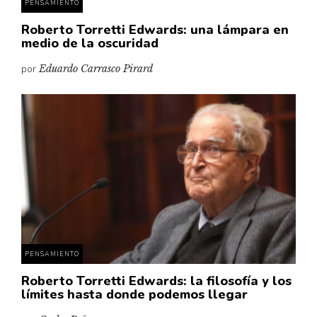
PENSAMIENTO
Roberto Torretti Edwards: una lámpara en
medio de la oscuridad
por
Eduardo Carrasco Pirard
PENSAMIENTO
Roberto Torretti Edwards: la filosofía y los
límites hasta donde podemos llegar