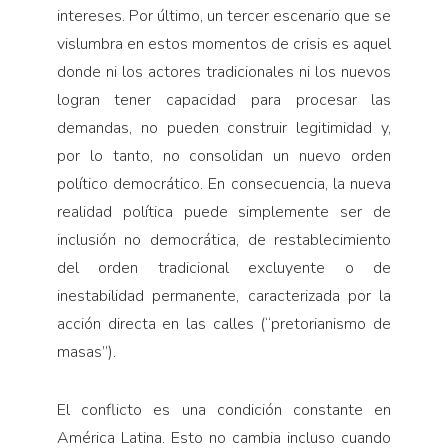
intereses. Por último, un tercer escenario que se
vislumbra en estos momentos de crisis es aquel
donde ni los actores tradicionales ni los nuevos
logran tener capacidad para procesar las
demandas, no pueden construir legitimidad y,
por lo tanto, no consolidan un nuevo orden
político democrático. En consecuencia, la nueva
realidad política puede simplemente ser de
inclusión no democrática, de restablecimiento
del orden tradicional excluyente o de
inestabilidad permanente, caracterizada por la
acción directa en las calles (“pretorianismo de
masas”).
El conflicto es una condición constante en
América Latina. Esto no cambia incluso cuando