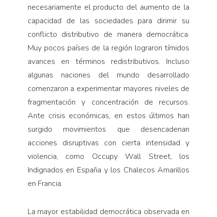
necesariamente el producto del aumento de la
capacidad de las sociedades para dirimir su
conflicto distributivo de manera democrática.
Muy pocos países de la región lograron tímidos
avances en términos redistributivos. Incluso
algunas naciones del mundo desarrollado
comenzaron a experimentar mayores niveles de
fragmentación y concentración de recursos.
Ante crisis económicas, en estos últimos han
surgido movimientos que desencadenan
acciones disruptivas con cierta intensidad y
violencia, como Occupy Wall Street, los
Indignados en España y los Chalecos Amarillos
en Francia.
La mayor estabilidad democrática observada en