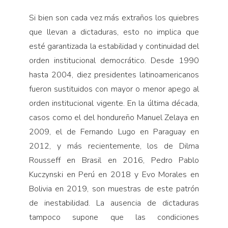
Si bien son cada vez más extraños los quiebres
que llevan a dictaduras, esto no implica que
esté garantizada la estabilidad y continuidad del
orden institucional democrático. Desde 1990
hasta 2004, diez presidentes latinoamericanos
fueron sustituidos con mayor o menor apego al
orden institucional vigente. En la última década,
casos como el del hondureño Manuel Zelaya en
2009, el de Fernando Lugo en Paraguay en
2012, y más recientemente, los de Dilma
Rousseff en Brasil en 2016, Pedro Pablo
Kuczynski en Perú en 2018 y Evo Morales en
Bolivia en 2019, son muestras de este patrón
de inestabilidad. La ausencia de dictaduras
tampoco supone que las condiciones