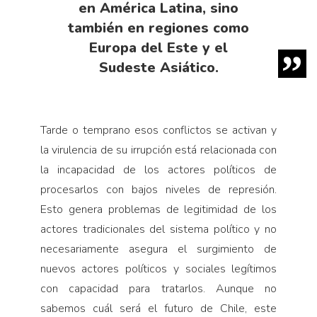
en América Latina, sino
también en regiones como
Europa del Este y el
Sudeste Asiático.
Tarde o temprano esos conflictos se activan y
la virulencia de su irrupción está relacionada con
la incapacidad de los actores políticos de
procesarlos con bajos niveles de represión.
Esto genera problemas de legitimidad de los
actores tradicionales del sistema político y no
necesariamente asegura el surgimiento de
nuevos actores políticos y sociales legítimos
con capacidad para tratarlos. Aunque no
sabemos cuál será el futuro de Chile, este