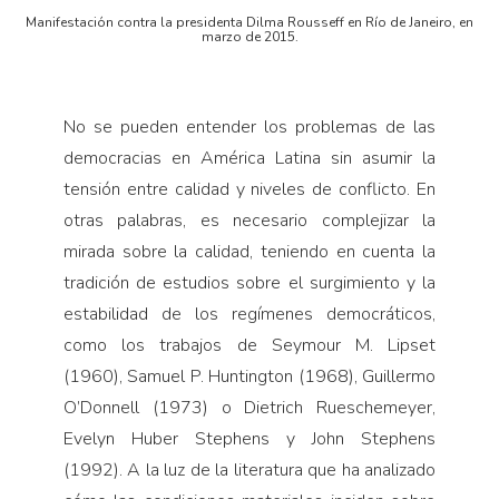
Manifestación contra la presidenta Dilma Rousseff en Río de Janeiro, en
marzo de 2015.
No se pueden entender los problemas de las
democracias en América Latina sin asumir la
tensión entre calidad y niveles de conflicto. En
otras palabras, es necesario complejizar la
mirada sobre la calidad, teniendo en cuenta la
tradición de estudios sobre el surgimiento y la
estabilidad de los regímenes democráticos,
como los trabajos de Seymour M. Lipset
(1960), Samuel P. Huntington (1968), Guillermo
O’Donnell (1973) o Dietrich Rueschemeyer,
Evelyn Huber Stephens y John Stephens
(1992). A la luz de la literatura que ha analizado