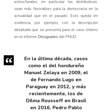
estructurales, en particular las distributivas,
sean más favorables para la democracia en la
actualidad que en el pasado. Esto queda en
evidencia, por ejemplo, con la descripción
detallada que se presenta para el caso chileno
en el informe
Desiguales
del PNUD.
En la última década, casos
como el del hondureño
Manuel Zelaya en 2009, el
de Fernando Lugo en
Paraguay en 2012, y más
recientemente, los de
Dilma Rousseff en Brasil
en 2016, Pedro Pablo