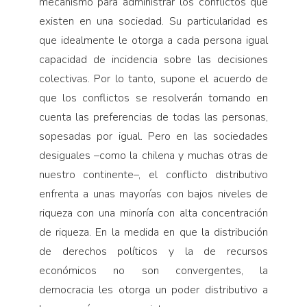
mecanismo para administrar los conflictos que
existen en una sociedad. Su particularidad es
que idealmente le otorga a cada persona igual
capacidad de incidencia sobre las decisiones
colectivas. Por lo tanto, supone el acuerdo de
que los conflictos se resolverán tomando en
cuenta las preferencias de todas las personas,
sopesadas por igual. Pero en las sociedades
desiguales –como la chilena y muchas otras de
nuestro continente–, el conflicto distributivo
enfrenta a unas mayorías con bajos niveles de
riqueza con una minoría con alta concentración
de riqueza. En la medida en que la distribución
de derechos políticos y la de recursos
económicos no son convergentes, la
democracia les otorga un poder distributivo a