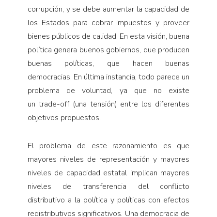
corrupción, y se debe aumentar la capacidad de
los Estados para cobrar impuestos y proveer
bienes públicos de calidad. En esta visión, buena
política genera buenos gobiernos, que producen
buenas políticas, que hacen buenas
democracias. En última instancia, todo parece un
problema de voluntad, ya que no existe
un trade-off (una tensión) entre los diferentes
objetivos propuestos.
El problema de este razonamiento es que
mayores niveles de representación y mayores
niveles de capacidad estatal implican mayores
niveles de transferencia del conflicto
distributivo a la política y políticas con efectos
redistributivos significativos. Una democracia de