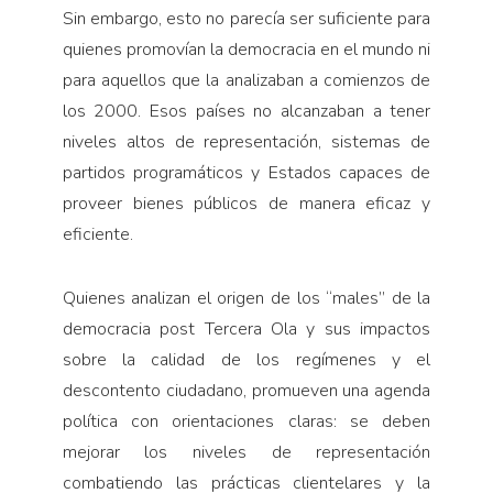
Sin embargo, esto no parecía ser suficiente para
quienes promovían la democracia en el mundo ni
para aquellos que la analizaban a comienzos de
los 2000. Esos países no alcanzaban a tener
niveles altos de representación, sistemas de
partidos programáticos y Estados capaces de
proveer bienes públicos de manera eficaz y
eficiente.
Quienes analizan el origen de los “males” de la
democracia post Tercera Ola y sus impactos
sobre la calidad de los regímenes y el
descontento ciudadano, promueven una agenda
política con orientaciones claras: se deben
mejorar los niveles de representación
combatiendo las prácticas clientelares y la