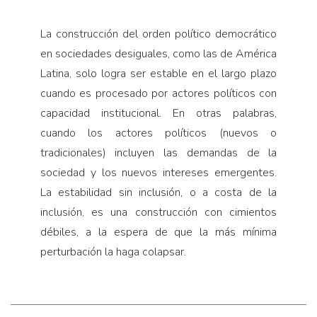
La construcción del orden político democrático
en sociedades desiguales, como las de América
Latina, solo logra ser estable en el largo plazo
cuando es procesado por actores políticos con
capacidad institucional. En otras palabras,
cuando los actores políticos (nuevos o
tradicionales) incluyen las demandas de la
sociedad y los nuevos intereses emergentes.
La estabilidad sin inclusión, o a costa de la
inclusión, es una construcción con cimientos
débiles, a la espera de que la más mínima
perturbación la haga colapsar.