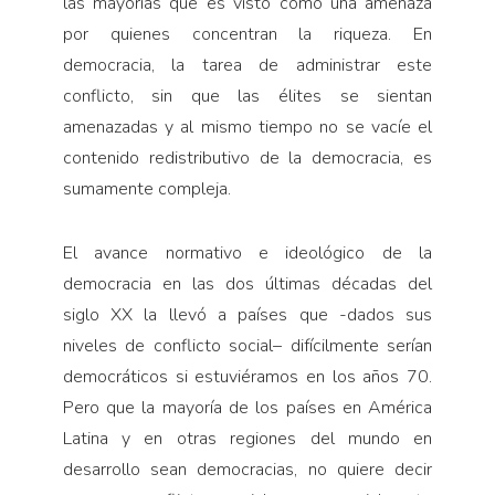
las mayorías que es visto como una amenaza
por quienes concentran la riqueza. En
democracia, la tarea de administrar este
conflicto, sin que las élites se sientan
amenazadas y al mismo tiempo no se vacíe el
contenido redistributivo de la democracia, es
sumamente compleja.
El avance normativo e ideológico de la
democracia en las dos últimas décadas del
siglo XX la llevó a países que -dados sus
niveles de conflicto social– difícilmente serían
democráticos si estuviéramos en los años 70.
Pero que la mayoría de los países en América
Latina y en otras regiones del mundo en
desarrollo sean democracias, no quiere decir