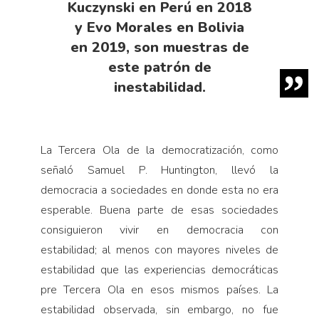
Kuczynski en Perú en 2018
y Evo Morales en Bolivia
en 2019, son muestras de
este patrón de
inestabilidad.
La Tercera Ola de la democratización, como
señaló Samuel P. Huntington, llevó la
democracia a sociedades en donde esta no era
esperable. Buena parte de esas sociedades
consiguieron vivir en democracia con
estabilidad; al menos con mayores niveles de
estabilidad que las experiencias democráticas
pre Tercera Ola en esos mismos países. La
estabilidad observada, sin embargo, no fue