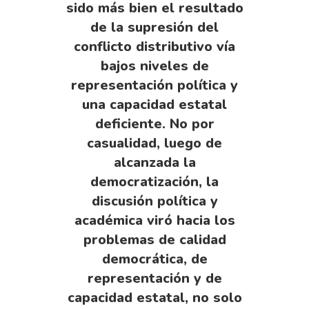
sido más bien el resultado
de la supresión del
conflicto distributivo vía
bajos niveles de
representación política y
una capacidad estatal
deficiente. No por
casualidad, luego de
alcanzada la
democratización, la
discusión política y
académica viró hacia los
problemas de calidad
democrática, de
representación y de
capacidad estatal, no solo