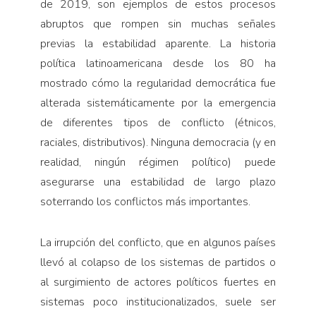
de 2019, son ejemplos de estos procesos
abruptos que rompen sin muchas señales
previas la estabilidad aparente. La historia
política latinoamericana desde los 80 ha
mostrado cómo la regularidad democrática fue
alterada sistemáticamente por la emergencia
de diferentes tipos de conflicto (étnicos,
raciales, distributivos). Ninguna democracia (y en
realidad, ningún régimen político) puede
asegurarse una estabilidad de largo plazo
soterrando los conflictos más importantes.
La irrupción del conflicto, que en algunos países
llevó al colapso de los sistemas de partidos o
al surgimiento de actores políticos fuertes en
sistemas poco institucionalizados, suele ser