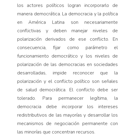
los actores políticos logran incorporarlo de
manera democrática. La democracia y la política
en América Latina son necesariamente
conflictivas y deben manejar niveles de
polarización derivados de ese conflicto. En
consecuencia, fijar como parámetro el
funcionamiento democrático y los niveles de
polarización de las democracias en sociedades
desarrolladas, impide reconocer que la
polarización y el conflicto político son señales
de salud democrática. El conflicto debe ser
tolerado. Para permanecer legítima, la
democracia debe incorporar los intereses
redistributivos de las mayorías y desarrollar los
mecanismos de negociación permanente con
las minorías que concentran recursos.