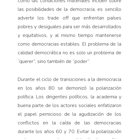
cómo las condiciones materiales inciden sobre
las posibilidades de la democracia, es sencillo
advertir los trade off que enfrentan países
pobres y desiguales para ser más desarrollados
y equitativos, y al mismo tiempo mantenerse
como democracias estables. El problema de la
calidad democrática no es solo un problema de
“querer”, sino también de “poder”.
Durante el ciclo de transiciones a la democracia
en los años 80 se demonizó la polarización
política. Los dirigentes políticos, la academia y
buena parte de los actores sociales enfatizaron
el papel pernicioso de la agudización de los
conflictos en la caída de las democracias
durante los años 60 y 70. Evitar la polarización