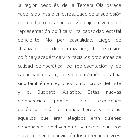
la región después de la Tercera Ola parece
haber sido más bien el resultado de la supresión
del conflicto distributivo vía bajos niveles de
representación política y una capacidad estatal
deficiente. No por casualidad, luego de
alcanzada la democratización, la discusión
política y académica viró hacia los problemas de
calidad democrática, de representación y de
capacidad estatal, no solo en América Latina,
sino también en regiones como Europa del Este
y el Sudeste Asiático. Estas nuevas
democracias podían tener elecciones
periódicas, más o menos libres y limpias;
aquellos que eran elegidos eran quienes
gobernaban efectivamente y respetaban con
mayor o menor convicción los derechos civiles.