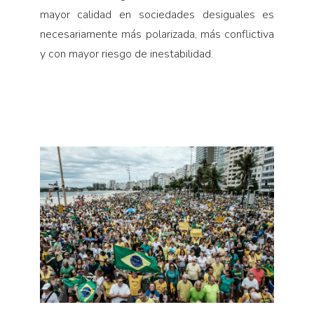
mayor calidad en sociedades desiguales es
necesariamente más polarizada, más conflictiva
y con mayor riesgo de inestabilidad.