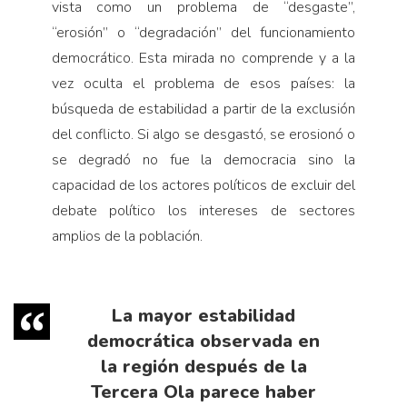
vista como un problema de “desgaste”,
“erosión” o “degradación” del funcionamiento
democrático. Esta mirada no comprende y a la
vez oculta el problema de esos países: la
búsqueda de estabilidad a partir de la exclusión
del conflicto. Si algo se desgastó, se erosionó o
se degradó no fue la democracia sino la
capacidad de los actores políticos de excluir del
debate político los intereses de sectores
amplios de la población.
La mayor estabilidad
democrática observada en
la región después de la
Tercera Ola parece haber