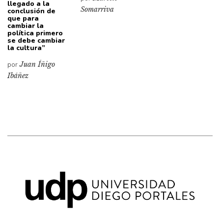
llegado a la
Somarriva
conclusión de
que para
cambiar la
política primero
se debe cambiar
la cultura”
por
Juan Íñigo
Ibáñez