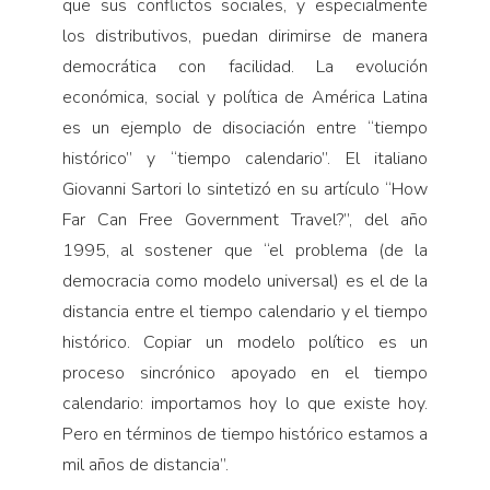
que sus conflictos sociales, y especialmente
los distributivos, puedan dirimirse de manera
democrática con facilidad. La evolución
económica, social y política de América Latina
es un ejemplo de disociación entre “tiempo
histórico” y “tiempo calendario”. El italiano
Giovanni Sartori lo sintetizó en su artículo “How
Far Can Free Government Travel?”, del año
1995, al sostener que “el problema (de la
democracia como modelo universal) es el de la
distancia entre el tiempo calendario y el tiempo
histórico. Copiar un modelo político es un
proceso sincrónico apoyado en el tiempo
calendario: importamos hoy lo que existe hoy.
Pero en términos de tiempo histórico estamos a
mil años de distancia”.