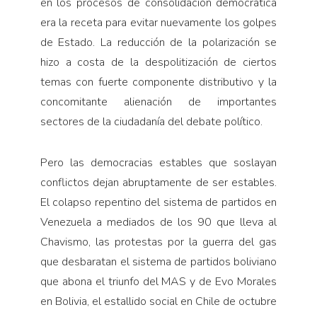
en los procesos de consolidación democrática
era la receta para evitar nuevamente los golpes
de Estado. La reducción de la polarización se
hizo a costa de la despolitización de ciertos
temas con fuerte componente distributivo y la
concomitante alienación de importantes
sectores de la ciudadanía del debate político.
Pero las democracias estables que soslayan
conflictos dejan abruptamente de ser estables.
El colapso repentino del sistema de partidos en
Venezuela a mediados de los 90 que lleva al
Chavismo, las protestas por la guerra del gas
que desbaratan el sistema de partidos boliviano
que abona el triunfo del MAS y de Evo Morales
en Bolivia, el estallido social en Chile de octubre