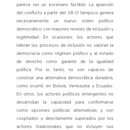
parece ser un escenario factible. La aparición
del conflicto a partir del 18-O tampoco genera
necesariamente un nuevo orden político
democrático con mayores niveles de inclusión y
legitimidad. En ocasiones, los actores que
lideran los procesos de inclusión no valoran la
democracia como régimen político y al estado
de derecho como garante de la igualdad
política. Por lo tanto, no son capaces de
construir una alternativa democrática duradera,
como ocurrió en Bolivia, Venezuela y Ecuador.
En otros, los actores políticos emergentes no
desarrollan la capacidad para conformarse
como opciones políticas alternativas y son
cooptados o directamente superados por los
actores tradicionales que no incluyen sus