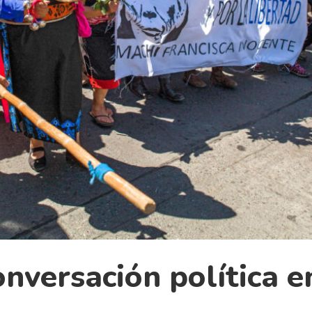
onversación política e