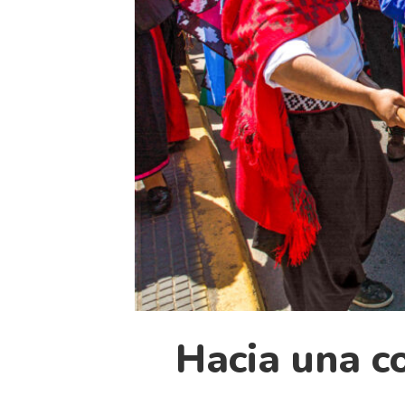
Hacia una c