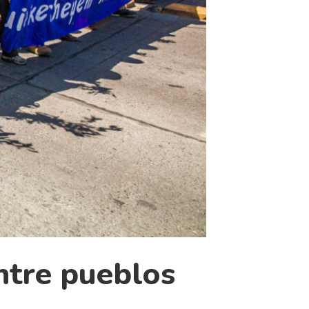
ntre pueblos