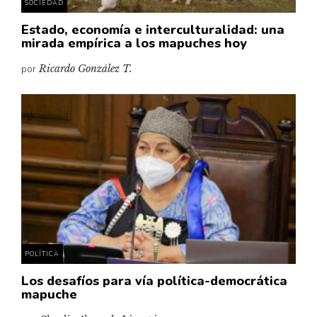
SOCIEDAD
Estado, economía e interculturalidad: una
mirada empírica a los mapuches hoy
por
Ricardo González T.
POLÍTICA
Los desafíos para vía política-democrática
mapuche