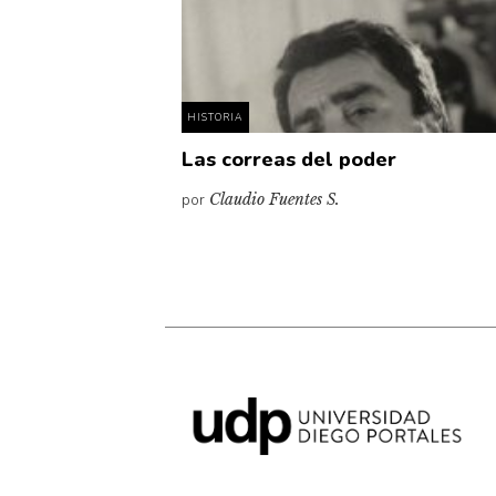
HISTORIA
Las correas del poder
por
Claudio Fuentes S.