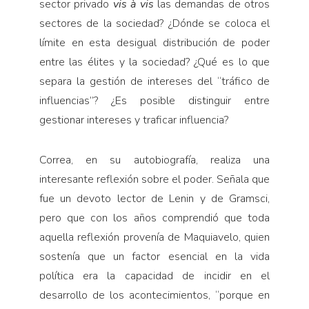
sector privado
vis à vis
las demandas de otros
sectores de la sociedad? ¿Dónde se coloca el
límite en esta desigual distribución de poder
entre las élites y la sociedad? ¿Qué es lo que
separa la gestión de intereses del “tráfico de
influencias”? ¿Es posible distinguir entre
gestionar intereses y traficar influencia?
Correa, en su autobiografía, realiza una
interesante reflexión sobre el poder. Señala que
fue un devoto lector de Lenin y de Gramsci,
pero que con los años comprendió que toda
aquella reflexión provenía de Maquiavelo, quien
sostenía que un factor esencial en la vida
política era la capacidad de incidir en el
desarrollo de los acontecimientos, “porque en