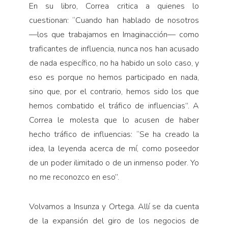
En su libro, Correa critica a quienes lo
cuestionan: “Cuando han hablado de nosotros
—los que trabajamos en Imaginacción— como
traficantes de influencia, nunca nos han acusado
de nada específico, no ha habido un solo caso, y
eso es porque no hemos participado en nada,
sino que, por el contrario, hemos sido los que
hemos combatido el tráfico de influencias”. A
Correa le molesta que lo acusen de haber
hecho tráfico de influencias: “Se ha creado la
idea, la leyenda acerca de mí, como poseedor
de un poder ilimitado o de un inmenso poder. Yo
no me reconozco en eso”.
Volvamos a Insunza y Ortega. Allí se da cuenta
de la expansión del giro de los negocios de