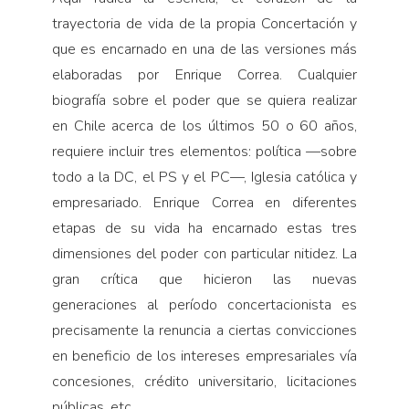
trayectoria de vida de la propia Concertación y
que es encarnado en una de las versiones más
elaboradas por Enrique Correa. Cualquier
biografía sobre el poder que se quiera realizar
en Chile acerca de los últimos 50 o 60 años,
requiere incluir tres elementos: política —sobre
todo a la DC, el PS y el PC—, Iglesia católica y
empresariado. Enrique Correa en diferentes
etapas de su vida ha encarnado estas tres
dimensiones del poder con particular nitidez. La
gran crítica que hicieron las nuevas
generaciones al período concertacionista es
precisamente la renuncia a ciertas convicciones
en beneficio de los intereses empresariales vía
concesiones, crédito universitario, licitaciones
públicas, etc.