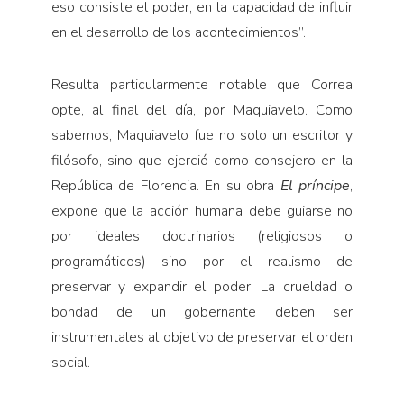
eso consiste el poder, en la capacidad de influir
en el desarrollo de los acontecimientos”.
Resulta particularmente notable que Correa
opte, al final del día, por Maquiavelo. Como
sabemos, Maquiavelo fue no solo un escritor y
filósofo, sino que ejerció como consejero en la
República de Florencia. En su obra
El príncipe
,
expone que la acción humana debe guiarse no
por ideales doctrinarios (religiosos o
programáticos) sino por el realismo de
preservar y expandir el poder. La crueldad o
bondad de un gobernante deben ser
instrumentales al objetivo de preservar el orden
social.