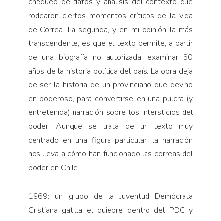
chequeo de datos y análisis del contexto que
rodearon ciertos momentos críticos de la vida
de Correa. La segunda, y en mi opinión la más
transcendente, es que el texto permite, a partir
de una biografía no autorizada, examinar 60
años de la historia política del país. La obra deja
de ser la historia de un provinciano que devino
en poderoso, para convertirse en una pulcra (y
entretenida) narración sobre los intersticios del
poder. Aunque se trata de un texto muy
centrado en una figura particular, la narración
nos lleva a cómo han funcionado las correas del
poder en Chile.
1969: un grupo de la Juventud Demócrata
Cristiana gatilla el quiebre dentro del PDC y