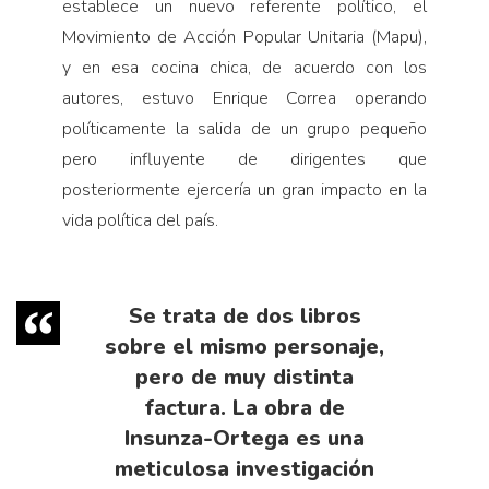
establece un nuevo referente político, el
Movimiento de Acción Popular Unitaria (Mapu),
y en esa cocina chica, de acuerdo con los
autores, estuvo Enrique Correa operando
políticamente la salida de un grupo pequeño
pero influyente de dirigentes que
posteriormente ejercería un gran impacto en la
vida política del país.
Se trata de dos libros
sobre el mismo personaje,
pero de muy distinta
factura. La obra de
Insunza-Ortega es una
meticulosa investigación