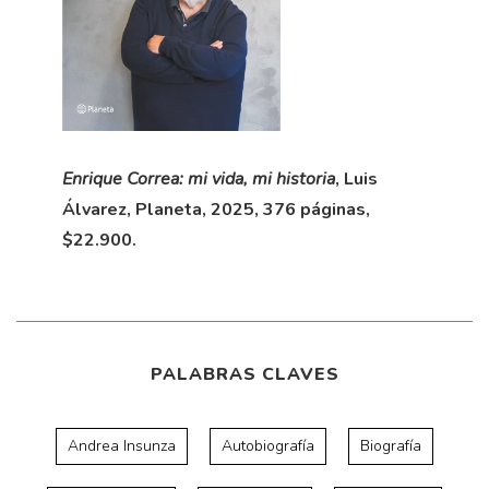
Enrique Correa: mi vida, mi historia
, Luis
Álvarez, Planeta, 2025, 376 páginas,
$22.900.
PALABRAS CLAVES
Andrea Insunza
Autobiografía
Biografía