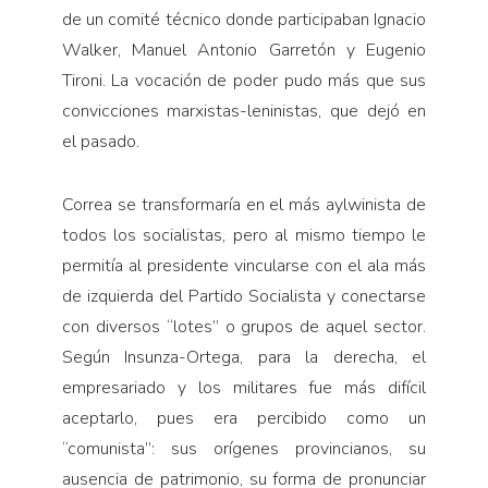
de un comité técnico donde participaban Ignacio
Walker, Manuel Antonio Garretón y Eugenio
Tironi. La vocación de poder pudo más que sus
convicciones marxistas-leninistas, que dejó en
el pasado.
Correa se transformaría en el más aylwinista de
todos los socialistas, pero al mismo tiempo le
permitía al presidente vincularse con el ala más
de izquierda del Partido Socialista y conectarse
con diversos “lotes” o grupos de aquel sector.
Según Insunza-Ortega, para la derecha, el
empresariado y los militares fue más difícil
aceptarlo, pues era percibido como un
“comunista”: sus orígenes provincianos, su
ausencia de patrimonio, su forma de pronunciar