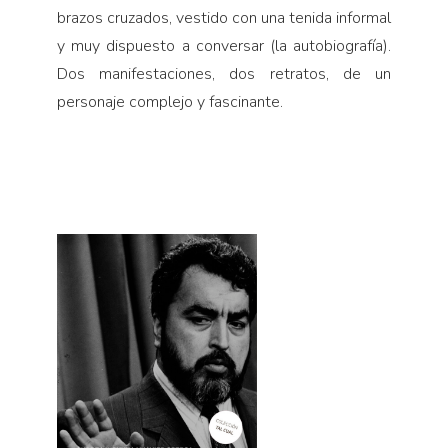
brazos cruzados, vestido con una tenida informal
y muy dispuesto a conversar (la autobiografía).
Dos manifestaciones, dos retratos, de un
personaje complejo y fascinante.