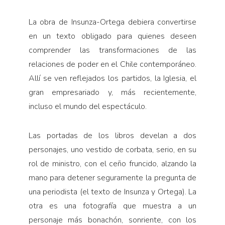
La obra de Insunza-Ortega debiera convertirse
en un texto obligado para quienes deseen
comprender las transformaciones de las
relaciones de poder en el Chile contemporáneo.
Allí se ven reflejados los partidos, la Iglesia, el
gran empresariado y, más recientemente,
incluso el mundo del espectáculo.
Las portadas de los libros develan a dos
personajes, uno vestido de corbata, serio, en su
rol de ministro, con el ceño fruncido, alzando la
mano para detener seguramente la pregunta de
una periodista (el texto de Insunza y Ortega). La
otra es una fotografía que muestra a un
personaje más bonachón, sonriente, con los