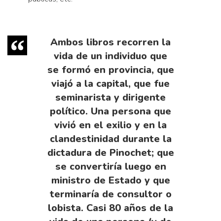
Ambos libros recorren la
vida de un individuo que
se formó en provincia, que
viajó a la capital, que fue
seminarista y dirigente
político. Una persona que
vivió en el exilio y en la
clandestinidad durante la
dictadura de Pinochet; que
se convertiría luego en
ministro de Estado y que
terminaría de consultor o
lobista. Casi 80 años de la