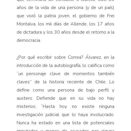
años de la vida de una persona (y de un país)
que vivió la patria joven, el gobierno de Frei
Montalva, los mil días de Allende, los 17 años
de dictadura y los 30 años desde el retorno a la
democracia.
¿Por qué escribir sobre Correa? Álvarez, en la
introducción de la autobiografía, lo califica como
“un personaje clave de momentos también
claves” de la historia reciente de Chile. Lo
define como una persona de bajo perfil y
austero. Defiende que en su vida no hay
misterios: “Hasta hoy no existe ninguna
investigación judicial que lo haya involucrado.
Nunca ha estado en una lista de potenciales
imputados y menos de acusados por alguna