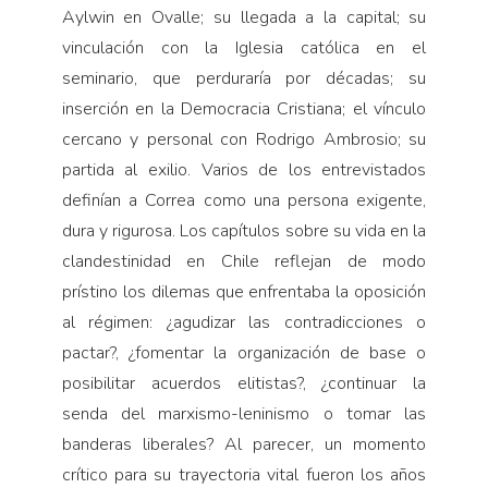
Aylwin en Ovalle; su llegada a la capital; su
vinculación con la Iglesia católica en el
seminario, que perduraría por décadas; su
inserción en la Democracia Cristiana; el vínculo
cercano y personal con Rodrigo Ambrosio; su
partida al exilio. Varios de los entrevistados
definían a Correa como una persona exigente,
dura y rigurosa. Los capítulos sobre su vida en la
clandestinidad en Chile reflejan de modo
prístino los dilemas que enfrentaba la oposición
al régimen: ¿agudizar las contradicciones o
pactar?, ¿fomentar la organización de base o
posibilitar acuerdos elitistas?, ¿continuar la
senda del marxismo-leninismo o tomar las
banderas liberales? Al parecer, un momento
crítico para su trayectoria vital fueron los años