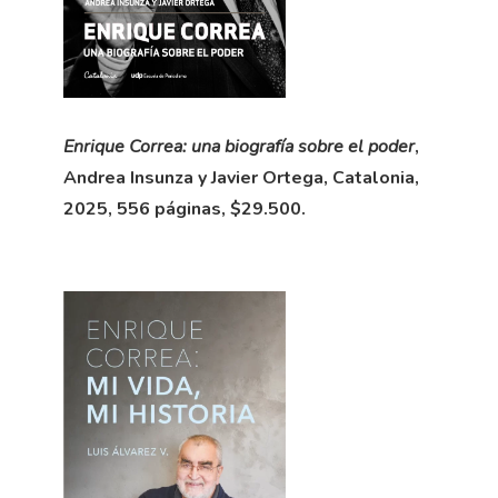
Enrique Correa: una biografía sobre el poder
,
Andrea Insunza y Javier Ortega, Catalonia,
2025, 556 páginas, $29.500.