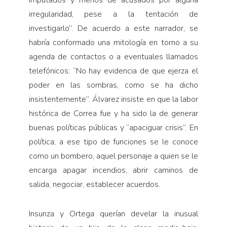
irregularidad, pese a la tentación de
investigarlo”. De acuerdo a este narrador, se
habría conformado una mitología en torno a su
agenda de contactos o a eventuales llamados
telefónicos: “No hay evidencia de que ejerza el
poder en las sombras, como se ha dicho
insistentemente”. Álvarez insiste en que la labor
histórica de Correa fue y ha sido la de generar
buenas políticas públicas y “apaciguar crisis”. En
política, a ese tipo de funciones se le conoce
como un bombero, aquel personaje a quien se le
encarga apagar incendios, abrir caminos de
salida, negociar, establecer acuerdos.
Insunza y Ortega querían develar la inusual