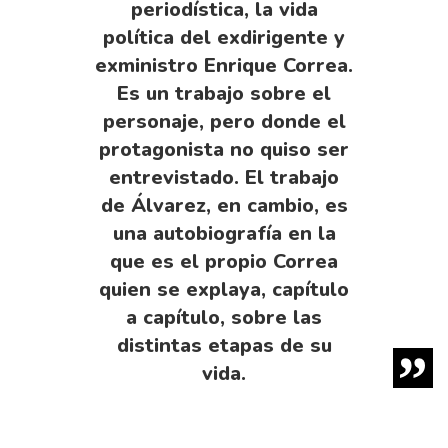
periodística, la vida
política del exdirigente y
exministro Enrique Correa.
Es un trabajo sobre el
personaje, pero donde el
protagonista no quiso ser
entrevistado. El trabajo
de Álvarez, en cambio, es
una autobiografía en la
que es el propio Correa
quien se explaya, capítulo
a capítulo, sobre las
distintas etapas de su
vida.