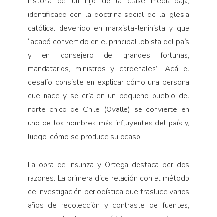
historia de un hijo de la clase media-baja,
identificado con la doctrina social de la Iglesia
católica, devenido en marxista-leninista y que
“acabó convertido en el principal lobista del país
y en consejero de grandes fortunas,
mandatarios, ministros y cardenales”. Acá el
desafío consiste en explicar cómo una persona
que nace y se cría en un pequeño pueblo del
norte chico de Chile (Ovalle) se convierte en
uno de los hombres más influyentes del país y,
luego, cómo se produce su ocaso.
La obra de Insunza y Ortega destaca por dos
razones. La primera dice relación con el método
de investigación periodística que trasluce varios
años de recolección y contraste de fuentes,