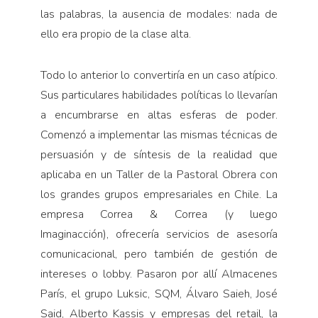
las palabras, la ausencia de modales: nada de
ello era propio de la clase alta.
Todo lo anterior lo convertiría en un caso atípico.
Sus particulares habilidades políticas lo llevarían
a encumbrarse en altas esferas de poder.
Comenzó a implementar las mismas técnicas de
persuasión y de síntesis de la realidad que
aplicaba en un Taller de la Pastoral Obrera con
los grandes grupos empresariales en Chile. La
empresa Correa & Correa (y luego
Imaginacción), ofrecería servicios de asesoría
comunicacional, pero también de gestión de
intereses o lobby. Pasaron por allí Almacenes
París, el grupo Luksic, SQM, Álvaro Saieh, José
Said, Alberto Kassis y empresas del retail, la