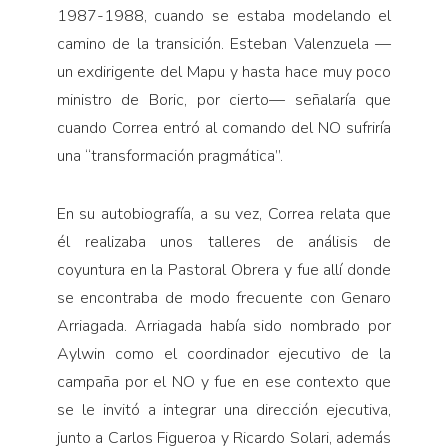
1987-1988, cuando se estaba modelando el
camino de la transición. Esteban Valenzuela —
un exdirigente del Mapu y hasta hace muy poco
ministro de Boric, por cierto— señalaría que
cuando Correa entró al comando del NO sufriría
una “transformación pragmática”.
En su autobiografía, a su vez, Correa relata que
él realizaba unos talleres de análisis de
coyuntura en la Pastoral Obrera y fue allí donde
se encontraba de modo frecuente con Genaro
Arriagada. Arriagada había sido nombrado por
Aylwin como el coordinador ejecutivo de la
campaña por el NO y fue en ese contexto que
se le invitó a integrar una dirección ejecutiva,
junto a Carlos Figueroa y Ricardo Solari, además