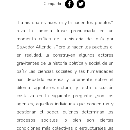
Compartir:
“La historia es nuestra y la hacen los pueblos”,
reza la famosa frase pronunciada en un
momento crítico de la historia del país por
Salvador Allende. ¿Pero la hacen los pueblos o,
en realidad, la construyen algunos actores
gravitantes de la historia política y social de un
país? Las ciencias sociales y las humanidades
han debatido extensa y latamente sobre el
dilema agente-estructura, y esta discusión
cristaliza en la siguiente pregunta: ¿son los
agentes, aquellos individuos que concentran y
gestionan el poder, quienes determinan los
procesos sociales, o bien son ciertas
condiciones más colectivas o estructurales las