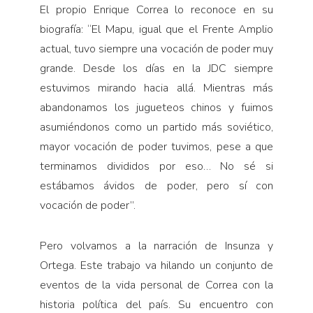
El propio Enrique Correa lo reconoce en su
biografía: “El Mapu, igual que el Frente Amplio
actual, tuvo siempre una vocación de poder muy
grande. Desde los días en la JDC siempre
estuvimos mirando hacia allá. Mientras más
abandonamos los jugueteos chinos y fuimos
asumiéndonos como un partido más soviético,
mayor vocación de poder tuvimos, pese a que
terminamos divididos por eso… No sé si
estábamos ávidos de poder, pero sí con
vocación de poder”.
Pero volvamos a la narración de Insunza y
Ortega. Este trabajo va hilando un conjunto de
eventos de la vida personal de Correa con la
historia política del país. Su encuentro con