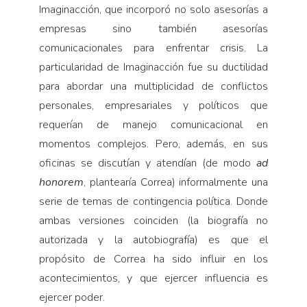
Imaginacción, que incorporó no solo asesorías a
empresas sino también asesorías
comunicacionales para enfrentar crisis. La
particularidad de Imaginacción fue su ductilidad
para abordar una multiplicidad de conflictos
personales, empresariales y políticos que
requerían de manejo comunicacional en
momentos complejos. Pero, además, en sus
oficinas se discutían y atendían (de modo
ad
honorem
, plantearía Correa) informalmente una
serie de temas de contingencia política. Donde
ambas versiones coinciden (la biografía no
autorizada y la autobiografía) es que el
propósito de Correa ha sido influir en los
acontecimientos, y que ejercer influencia es
ejercer poder.