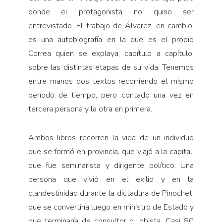
donde el protagonista no quiso ser
entrevistado. El trabajo de Álvarez, en cambio,
es una autobiografía en la que es el propio
Correa quien se explaya, capítulo a capítulo,
sobre las distintas etapas de su vida. Tenemos
entre manos dos textos recorriendo el mismo
período de tiempo, pero contado una vez en
tercera persona y la otra en primera.
Ambos libros recorren la vida de un individuo
que se formó en provincia, que viajó a la capital,
que fue seminarista y dirigente político. Una
persona que vivió en el exilio y en la
clandestinidad durante la dictadura de Pinochet;
que se convertiría luego en ministro de Estado y
que terminaría de consultor o lobista. Casi 80