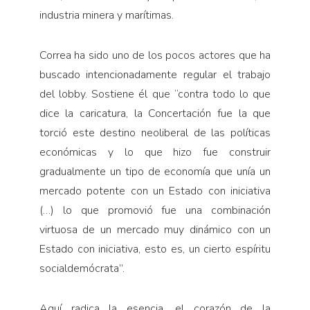
industria minera y marítimas.
Correa ha sido uno de los pocos actores que ha
buscado intencionadamente regular el trabajo
del lobby. Sostiene él que “contra todo lo que
dice la caricatura, la Concertación fue la que
torció este destino neoliberal de las políticas
económicas y lo que hizo fue construir
gradualmente un tipo de economía que unía un
mercado potente con un Estado con iniciativa
(…) lo que promovió fue una combinación
virtuosa de un mercado muy dinámico con un
Estado con iniciativa, esto es, un cierto espíritu
socialdemócrata”.
Aquí radica la esencia, el corazón de la