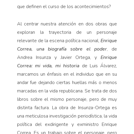
que definen el curso de los acontecimientos?
Al centrar nuestra atención en dos obras que
exploran la trayectoria de un personaje
relevante de la escena política nacional,
Enrique
Correa, una biografía sobre el poder
, de
Andrea Insunza y Javier Ortega, y
Enrique
Correa: mi vida, mi historia
de Luis Álvarez,
marcamos un énfasis en el individuo que en su
andar fue dejando ciertas huellas más o menos
marcadas en la vida republicana. Se trata de dos
libros sobre el mismo personaje, pero de muy
distinta factura. La obra de Insunza-Ortega es
una meticulosa investigación periodística, la vida
política del exdirigente y exministro Enrique
Correa. Es un trabajo sobre el personaje, pero