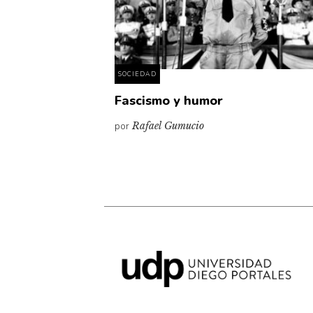
SOCIEDAD
Fascismo y humor
por
Rafael Gumucio