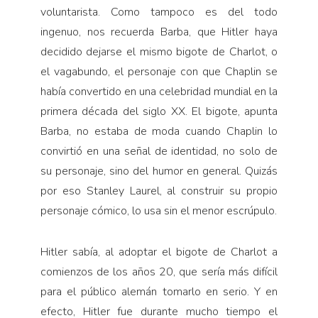
voluntarista. Como tampoco es del todo
ingenuo, nos recuerda Barba, que Hitler haya
decidido dejarse el mismo bigote de Charlot, o
el vagabundo, el personaje con que Chaplin se
había convertido en una celebridad mundial en la
primera década del siglo XX. El bigote, apunta
Barba, no estaba de moda cuando Chaplin lo
convirtió en una señal de identidad, no solo de
su personaje, sino del humor en general. Quizás
por eso Stanley Laurel, al construir su propio
personaje cómico, lo usa sin el menor escrúpulo.
Hitler sabía, al adoptar el bigote de Charlot a
comienzos de los años 20, que sería más difícil
para el público alemán tomarlo en serio. Y en
efecto, Hitler fue durante mucho tiempo el