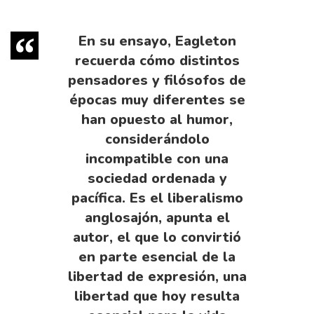
En su ensayo, Eagleton
recuerda cómo distintos
pensadores y filósofos de
épocas muy diferentes se
han opuesto al humor,
considerándolo
incompatible con una
sociedad ordenada y
pacífica. Es el liberalismo
anglosajón, apunta el
autor, el que lo convirtió
en parte esencial de la
libertad de expresión, una
libertad que hoy resulta