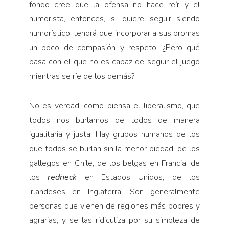
fondo cree que la ofensa no hace reír y el
humorista, entonces, si quiere seguir siendo
humorístico, tendrá que incorporar a sus bromas
un poco de compasión y respeto. ¿Pero qué
pasa con el que no es capaz de seguir el juego
mientras se ríe de los demás?
No es verdad, como piensa el liberalismo, que
todos nos burlamos de todos de manera
igualitaria y justa. Hay grupos humanos de los
que todos se burlan sin la menor piedad: de los
gallegos en Chile, de los belgas en Francia, de
los
redneck
en Estados Unidos, de los
irlandeses en Inglaterra. Son generalmente
personas que vienen de regiones más pobres y
agrarias, y se las ridiculiza por su simpleza de