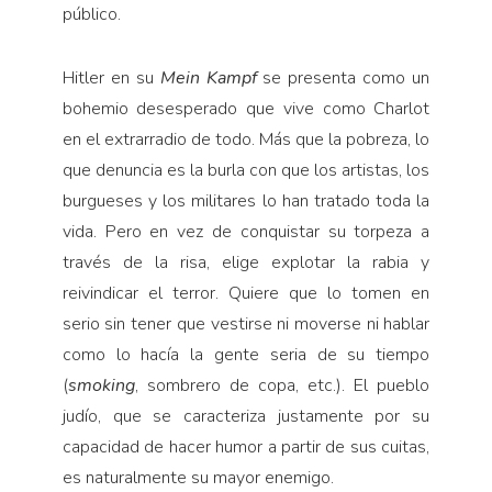
público.
Hitler en su
Mein Kampf
se presenta como un
bohemio desesperado que vive como Charlot
en el extrarradio de todo. Más que la pobreza, lo
que denuncia es la burla con que los artistas, los
burgueses y los militares lo han tratado toda la
vida. Pero en vez de conquistar su torpeza a
través de la risa, elige explotar la rabia y
reivindicar el terror. Quiere que lo tomen en
serio sin tener que vestirse ni moverse ni hablar
como lo hacía la gente seria de su tiempo
(
smoking
, sombrero de copa, etc.). El pueblo
judío, que se caracteriza justamente por su
capacidad de hacer humor a partir de sus cuitas,
es naturalmente su mayor enemigo.