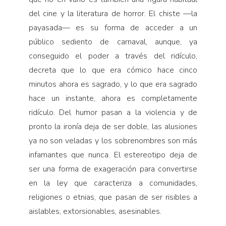
del cine y la literatura de horror. El chiste —la
payasada— es su forma de acceder a un
público sediento de carnaval, aunque, ya
conseguido el poder a través del ridículo,
decreta que lo que era cómico hace cinco
minutos ahora es sagrado, y lo que era sagrado
hace un instante, ahora es completamente
ridículo. Del humor pasan a la violencia y de
pronto la ironía deja de ser doble, las alusiones
ya no son veladas y los sobrenombres son más
infamantes que nunca. El estereotipo deja de
ser una forma de exageración para convertirse
en la ley que caracteriza a comunidades,
religiones o etnias, que pasan de ser risibles a
aislables, extorsionables, asesinables.