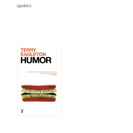
iguales.