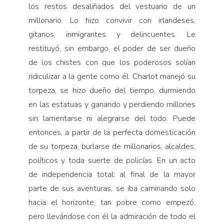
los restos desaliñados del vestuario de un
millonario. Lo hizo convivir con irlandeses,
gitanos, inmigrantes y delincuentes. Le
restituyó, sin embargo, el poder de ser dueño
de los chistes con que los poderosos solían
ridiculizar a la gente como él. Charlot manejó su
torpeza, se hizo dueño del tiempo, durmiendo
en las estatuas y ganando y perdiendo millones
sin lamentarse ni alegrarse del todo. Puede
entonces, a partir de la perfecta domesticación
de su torpeza, burlarse de millonarios, alcaldes,
políticos y toda suerte de policías. En un acto
de independencia total; al final de la mayor
parte de sus aventuras, se iba caminando solo
hacia el horizonte, tan pobre como empezó,
pero llevándose con él la admiración de todo el