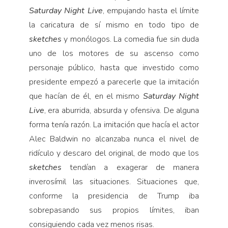
Saturday Night Live
, empujando hasta el límite
la caricatura de sí mismo en todo tipo de
sketches
y monólogos. La comedia fue sin duda
uno de los motores de su ascenso como
personaje público, hasta que investido como
presidente empezó a parecerle que la imitación
que hacían de él, en el mismo
Saturday Night
Live
, era aburrida, absurda y ofensiva. De alguna
forma tenía razón. La imitación que hacía el actor
Alec Baldwin no alcanzaba nunca el nivel de
ridículo y descaro del original, de modo que los
sketches
tendían a exagerar de manera
inverosímil las situaciones. Situaciones que,
conforme la presidencia de Trump iba
sobrepasando sus propios límites, iban
consiguiendo cada vez menos risas.