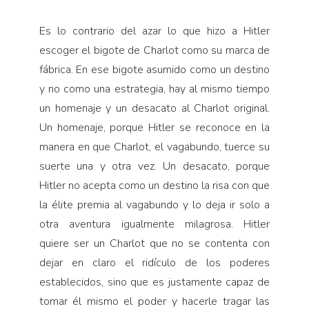
Es lo contrario del azar lo que hizo a Hitler
escoger el bigote de Charlot como su marca de
fábrica. En ese bigote asumido como un destino
y no como una estrategia, hay al mismo tiempo
un homenaje y un desacato al Charlot original.
Un homenaje, porque Hitler se reconoce en la
manera en que Charlot, el vagabundo, tuerce su
suerte una y otra vez. Un desacato, porque
Hitler no acepta como un destino la risa con que
la élite premia al vagabundo y lo deja ir solo a
otra aventura igualmente milagrosa. Hitler
quiere ser un Charlot que no se contenta con
dejar en claro el ridículo de los poderes
establecidos, sino que es justamente capaz de
tomar él mismo el poder y hacerle tragar las