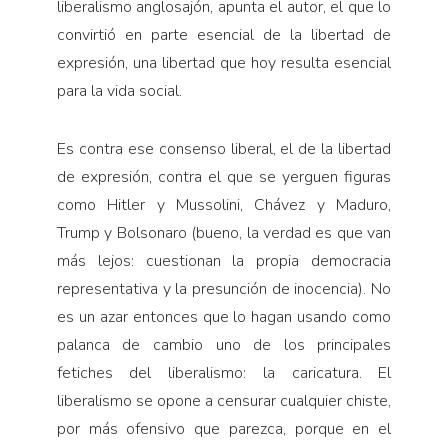
liberalismo anglosajón, apunta el autor, el que lo
convirtió en parte esencial de la libertad de
expresión, una libertad que hoy resulta esencial
para la vida social.
Es contra ese consenso liberal, el de la libertad
de expresión, contra el que se yerguen figuras
como Hitler y Mussolini, Chávez y Maduro,
Trump y Bolsonaro (bueno, la verdad es que van
más lejos: cuestionan la propia democracia
representativa y la presunción de inocencia). No
es un azar entonces que lo hagan usando como
palanca de cambio uno de los principales
fetiches del liberalismo: la caricatura. El
liberalismo se opone a censurar cualquier chiste,
por más ofensivo que parezca, porque en el