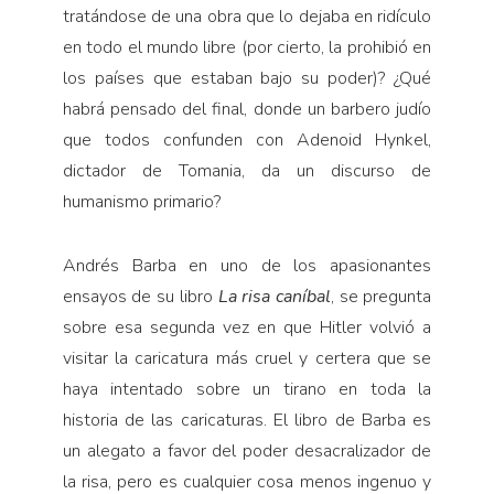
tratándose de una obra que lo dejaba en ridículo
en todo el mundo libre (por cierto, la prohibió en
los países que estaban bajo su poder)? ¿Qué
habrá pensado del final, donde un barbero judío
que todos confunden con Adenoid Hynkel,
dictador de Tomania, da un discurso de
humanismo primario?
Andrés Barba en uno de los apasionantes
ensayos de su libro
La risa caníbal
, se pregunta
sobre esa segunda vez en que Hitler volvió a
visitar la caricatura más cruel y certera que se
haya intentado sobre un tirano en toda la
historia de las caricaturas. El libro de Barba es
un alegato a favor del poder desacralizador de
la risa, pero es cualquier cosa menos ingenuo y