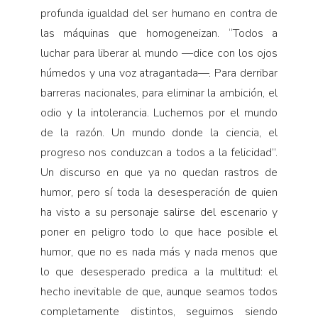
profunda igualdad del ser humano en contra de
las máquinas que homogeneizan. “Todos a
luchar para liberar al mundo —dice con los ojos
húmedos y una voz atragantada—. Para derribar
barreras nacionales, para eliminar la ambición, el
odio y la intolerancia. Luchemos por el mundo
de la razón. Un mundo donde la ciencia, el
progreso nos conduzcan a todos a la felicidad”.
Un discurso en que ya no quedan rastros de
humor, pero sí toda la desesperación de quien
ha visto a su personaje salirse del escenario y
poner en peligro todo lo que hace posible el
humor, que no es nada más y nada menos que
lo que desesperado predica a la multitud: el
hecho inevitable de que, aunque seamos todos
completamente distintos, seguimos siendo