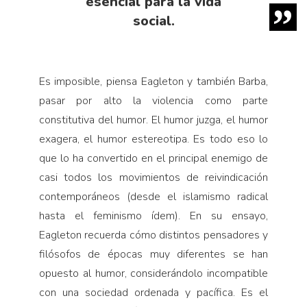
esencial para la vida
social.
Es imposible, piensa Eagleton y también Barba,
pasar por alto la violencia como parte
constitutiva del humor. El humor juzga, el humor
exagera, el humor estereotipa. Es todo eso lo
que lo ha convertido en el principal enemigo de
casi todos los movimientos de reivindicación
contemporáneos (desde el islamismo radical
hasta el feminismo ídem). En su ensayo,
Eagleton recuerda cómo distintos pensadores y
filósofos de épocas muy diferentes se han
opuesto al humor, considerándolo incompatible
con una sociedad ordenada y pacífica. Es el