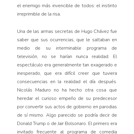
el enemigo más invencible de todos: el instinto
irreprimible de la risa.
Una de las armas secretas de Hugo Chávez fue
saber que sus ocurrencias, que le saltaban en
medio de su interminable programa de
televisión, no se harían nunca realidad. El
espectáculo era generalmente tan exagerado e
inesperado, que era difícil creer que tuviera
consecuencias en la realidad el día después.
Nicolás Maduro no ha hecho otra cosa que
heredar el curioso empeño de su predecesor
por convertir sus actos de gobierno en parodias
de sí mismo. Algo parecido se podría decir de
Donald Trump o de Jair Bolsonaro. El primero era
invitado frecuente al programa de comedia