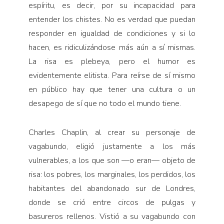
espíritu, es decir, por su incapacidad para
entender los chistes. No es verdad que puedan
responder en igualdad de condiciones y si lo
hacen, es ridiculizándose más aún a sí mismas.
La risa es plebeya, pero el humor es
evidentemente elitista. Para reírse de sí mismo
en público hay que tener una cultura o un
desapego de sí que no todo el mundo tiene.
Charles Chaplin, al crear su personaje de
vagabundo, eligió justamente a los más
vulnerables, a los que son —o eran— objeto de
risa: los pobres, los marginales, los perdidos, los
habitantes del abandonado sur de Londres,
donde se crió entre circos de pulgas y
basureros rellenos. Vistió a su vagabundo con