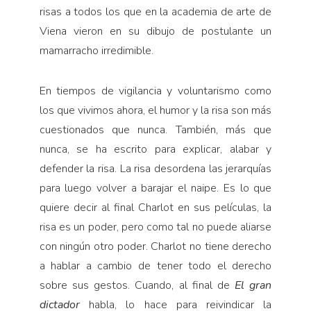
risas a todos los que en la academia de arte de
Viena vieron en su dibujo de postulante un
mamarracho irredimible.
En tiempos de vigilancia y voluntarismo como
los que vivimos ahora, el humor y la risa son más
cuestionados que nunca. También, más que
nunca, se ha escrito para explicar, alabar y
defender la risa. La risa desordena las jerarquías
para luego volver a barajar el naipe. Es lo que
quiere decir al final Charlot en sus películas, la
risa es un poder, pero como tal no puede aliarse
con ningún otro poder. Charlot no tiene derecho
a hablar a cambio de tener todo el derecho
sobre sus gestos. Cuando, al final de
El gran
dictador
habla, lo hace para reivindicar la