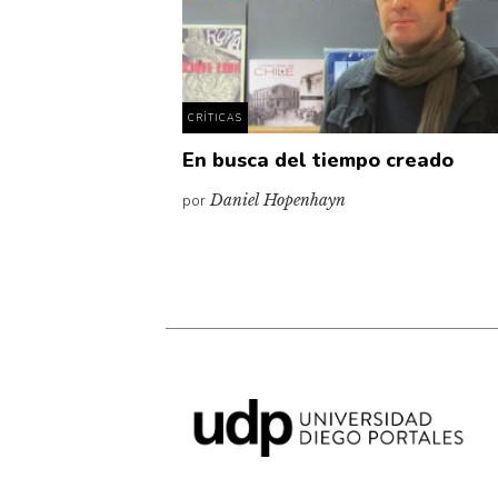
CRÍTICAS
En busca del tiempo creado
por
Daniel Hopenhayn