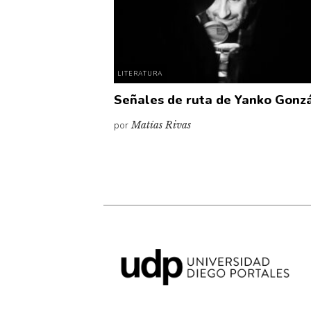
LITERATURA
Señales de ruta de Yanko Gonz
por
Matías Rivas