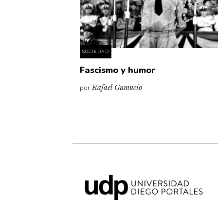
SOCIEDAD
Fascismo y humor
por
Rafael Gumucio