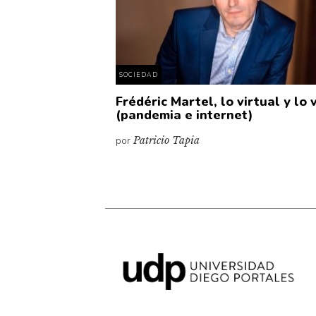
SOCIEDAD
Frédéric Martel, lo virtual y lo 
(pandemia e internet)
por
Patricio Tapia