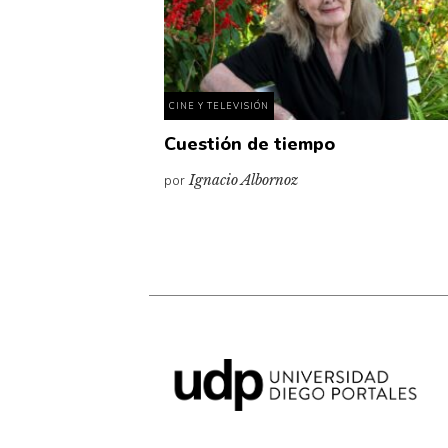
CINE Y TELEVISIÓN
Cuestión de tiempo
por
Ignacio Albornoz