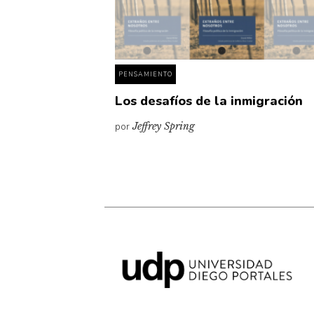
PENSAMIENTO
Los desafíos de la inmigración
por
Jeffrey Spring