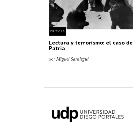
CRÍTICAS
Lectura y terrorismo: el caso de
Patria
por
Miguel Saralegui