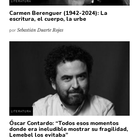
LITERATURA
Carmen Berenguer (1942-2024): La
escritura, el cuerpo, la urbe
por
Sebastián Duarte Rojas
LITERATURA
Óscar Contardo: “Todos esos momentos
donde era ineludible mostrar su fragilidad,
Lemebel los evitaba”