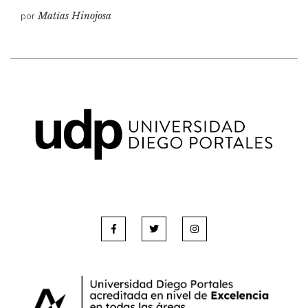
por
Matías Hinojosa