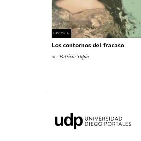
HISTORIA
Los contornos del fracaso
por
Patricio Tapia