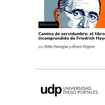
PENSAMIENTO
Camino de servidumbre: el libro
incomprendido de Friedrich Hay
por
Pablo Paniagua y Álvaro Vergara