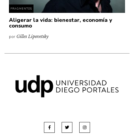
FRAGMENTOS
Aligerar la vida: bienestar, economía y
consumo
por
Gilles Lipovetsky