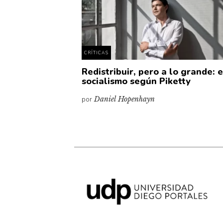
CRÍTICAS
Redistribuir, pero a lo grande: e
socialismo según Piketty
por
Daniel Hopenhayn