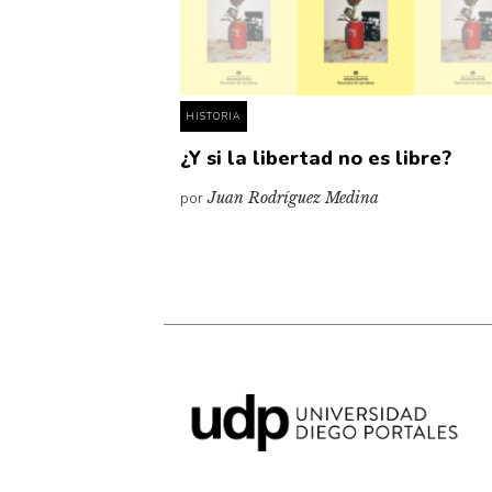
HISTORIA
¿Y si la libertad no es libre?
por
Juan Rodríguez Medina