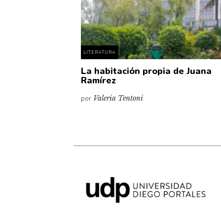
LITERATURA
La habitación propia de Juana
Ramírez
por
Valeria Tentoni