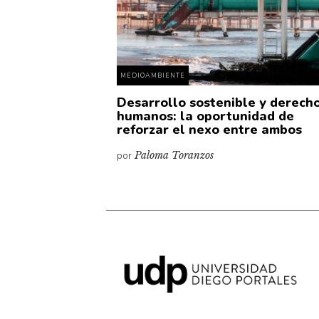
MEDIOAMBIENTE
Desarrollo sostenible y derech
humanos: la oportunidad de
reforzar el nexo entre ambos
por
Paloma Toranzos