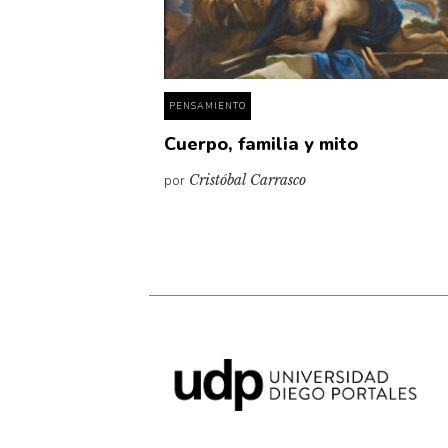
PENSAMIENTO
Cuerpo, familia y mito
por
Cristóbal Carrasco