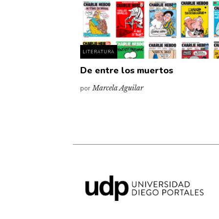
LITERATURA
De entre los muertos
por
Marcela Aguilar