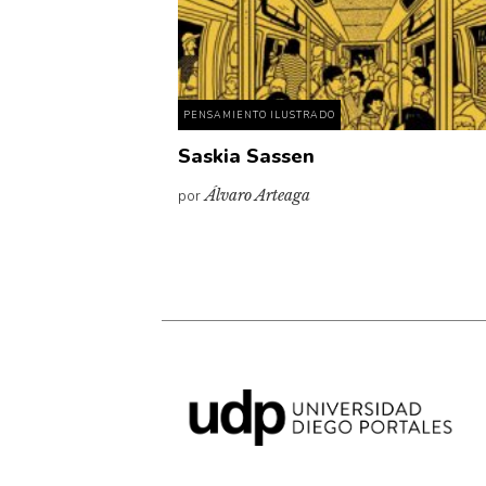
PENSAMIENTO ILUSTRADO
Saskia Sassen
por
Álvaro Arteaga