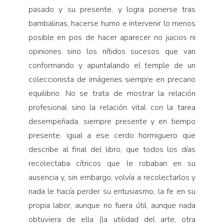
pasado y su presente, y logra ponerse tras
bambalinas, hacerse humo e intervenir lo menos
posible en pos de hacer aparecer no juicios ni
opiniones sino los nítidos sucesos que van
conformando y apuntalando el temple de un
coleccionista de imágenes siempre en precario
equilibrio. No se trata de mostrar la relación
profesional sino la relación vital con la tarea
desempeñada, siempre presente y en tiempo
presente, igual a ese cerdo hormiguero que
describe al final del libro, que todos los días
recolectaba cítricos que le robaban en su
ausencia y, sin embargo, volvía a recolectarlos y
nada le hacía perder su entusiasmo, la fe en su
propia labor, aunque no fuera útil, aunque nada
obtuviera de ella (la utilidad del arte, otra