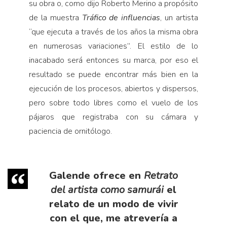
su obra o, como dijo Roberto Merino a propósito
de la muestra
Tráfico de influencias
, un artista
“que ejecuta a través de los años la misma obra
en numerosas variaciones”. El estilo de lo
inacabado será entonces su marca, por eso el
resultado se puede encontrar más bien en la
ejecución de los procesos, abiertos y dispersos,
pero sobre todo libres como el vuelo de los
pájaros que registraba con su cámara y
paciencia de ornitólogo.
Galende ofrece en
Retrato
del artista como samurái
el
relato de un modo de vivir
con el que, me atrevería a