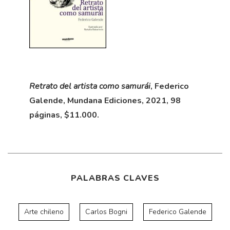
Retrato del artista como samurái
, Federico
Galende, Mundana Ediciones, 2021, 98
páginas, $11.000.
PALABRAS CLAVES
Arte chileno
Carlos Bogni
Federico Galende