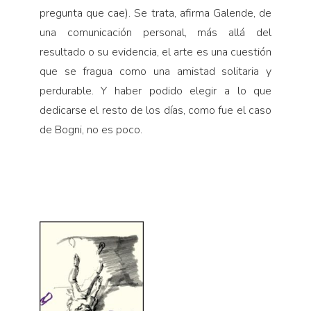
pregunta que cae). Se trata, afirma Galende, de
una comunicación personal, más allá del
resultado o su evidencia, el arte es una cuestión
que se fragua como una amistad solitaria y
perdurable. Y haber podido elegir a lo que
dedicarse el resto de los días, como fue el caso
de Bogni, no es poco.