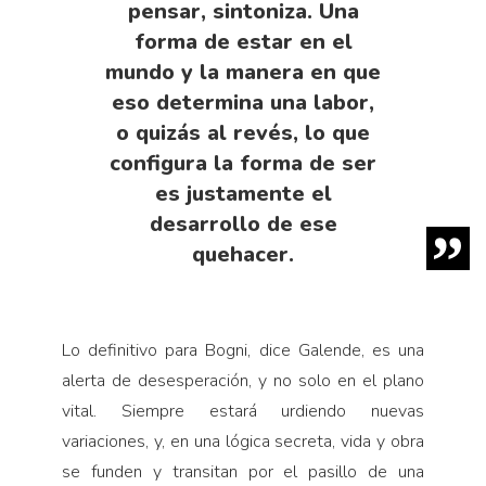
pensar, sintoniza. Una
forma de estar en el
mundo y la manera en que
eso determina una labor,
o quizás al revés, lo que
configura la forma de ser
es justamente el
desarrollo de ese
quehacer.
Lo definitivo para Bogni, dice Galende, es una
alerta de desesperación, y no solo en el plano
vital. Siempre estará urdiendo nuevas
variaciones, y, en una lógica secreta, vida y obra
se funden y transitan por el pasillo de una