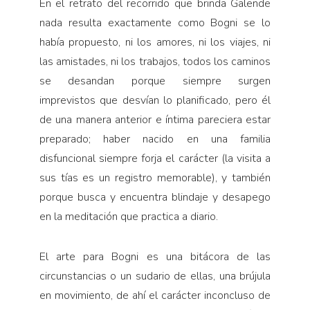
En el retrato del recorrido que brinda Galende
nada resulta exactamente como Bogni se lo
había propuesto, ni los amores, ni los viajes, ni
las amistades, ni los trabajos, todos los caminos
se desandan porque siempre surgen
imprevistos que desvían lo planificado, pero él
de una manera anterior e íntima pareciera estar
preparado; haber nacido en una familia
disfuncional siempre forja el carácter (la visita a
sus tías es un registro memorable), y también
porque busca y encuentra blindaje y desapego
en la meditación que practica a diario.
El arte para Bogni es una bitácora de las
circunstancias o un sudario de ellas, una brújula
en movimiento, de ahí el carácter inconcluso de