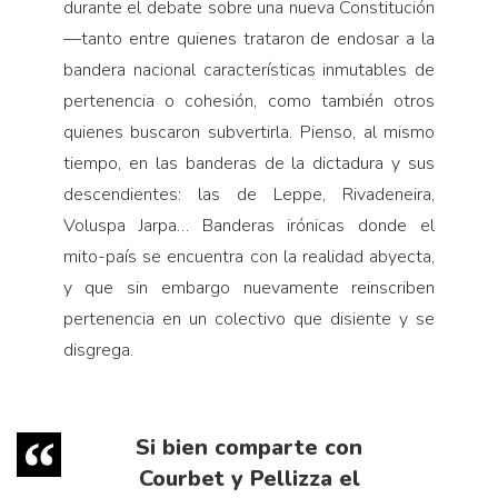
durante el debate sobre una nueva Constitución
—tanto entre quienes trataron de endosar a la
bandera nacional características inmutables de
pertenencia o cohesión, como también otros
quienes buscaron subvertirla. Pienso, al mismo
tiempo, en las banderas de la dictadura y sus
descendientes: las de Leppe, Rivadeneira,
Voluspa Jarpa… Banderas irónicas donde el
mito-país se encuentra con la realidad abyecta,
y que sin embargo nuevamente reinscriben
pertenencia en un colectivo que disiente y se
disgrega.
Si bien comparte con
Courbet y Pellizza el