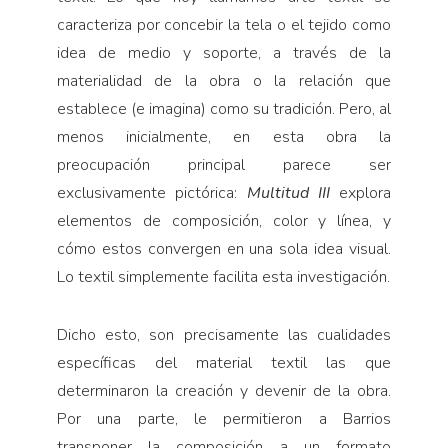
caracteriza por concebir la tela o el tejido como
idea de medio y soporte, a través de la
materialidad de la obra o la relación que
establece (e imagina) como su tradición. Pero, al
menos inicialmente, en esta obra la
preocupación principal parece ser
exclusivamente pictórica:
Multitud III
explora
elementos de composición, color y línea, y
cómo estos convergen en una sola idea visual.
Lo textil simplemente facilita esta investigación.
Dicho esto, son precisamente las cualidades
específicas del material textil las que
determinaron la creación y devenir de la obra.
Por una parte, le permitieron a Barrios
transponer la composición a un formato