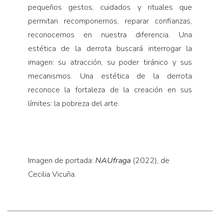
pequeños gestos, cuidados y rituales que
permitan recomponernos, reparar confianzas,
reconocernos en nuestra diferencia. Una
estética de la derrota buscará interrogar la
imagen: su atracción, su poder tiránico y sus
mecanismos. Una estética de la derrota
reconoce la fortaleza de la creación en sus
límites: la pobreza del arte.
Imagen de portada:
NAUfraga
(2022), de
Cecilia Vicuña.