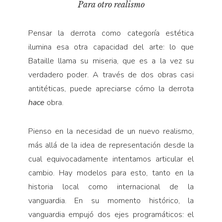
Para otro realismo
Pensar la derrota como categoría estética
ilumina esa otra capacidad del arte: lo que
Bataille llama su miseria, que es a la vez su
verdadero poder. A través de dos obras casi
antitéticas, puede apreciarse cómo la derrota
hace
obra.
Pienso en la necesidad de un nuevo realismo,
más allá de la idea de representación desde la
cual equivocadamente intentamos articular el
cambio. Hay modelos para esto, tanto en la
historia local como internacional de la
vanguardia. En su momento histórico, la
vanguardia empujó dos ejes programáticos: el