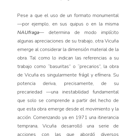
Pese a que el uso de un formato monumental
—por ejemplo, en sus quipus o en la misma
NAUfraga
— determina de modo implícito
algunas apreciaciones de su trabajo, otra Vicuña
emerge al considerar la dimensión material de la
obra. Tal como lo indican las referencias a su
trabajo como “basuritas” o “precarios”, la obra
de Vicuña es singularmente frágil y efímera. Su
potencia deriva, precisamente, de su
precariedad —una inestabilidad fundamental
que solo se comprende a partir del hecho de
que esta obra emerge desde el movimiento y la
acción. Comenzando ya en 1971 una itinerancia
temprana, Vicuña desarrolló una serie de
acciones con las que abordó diversos