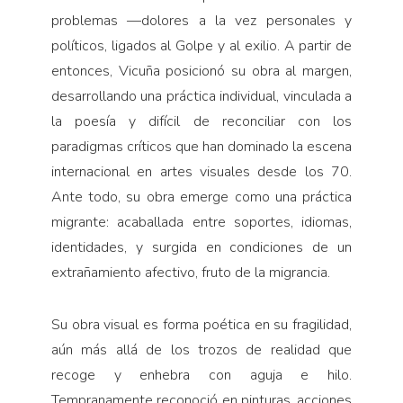
problemas —dolores a la vez personales y
políticos, ligados al Golpe y al exilio. A partir de
entonces, Vicuña posicionó su obra al margen,
desarrollando una práctica individual, vinculada a
la poesía y difícil de reconciliar con los
paradigmas críticos que han dominado la escena
internacional en artes visuales desde los 70.
Ante todo, su obra emerge como una práctica
migrante: acaballada entre soportes, idiomas,
identidades, y surgida en condiciones de un
extrañamiento afectivo, fruto de la migrancia.
Su obra visual es forma poética en su fragilidad,
aún más allá de los trozos de realidad que
recoge y enhebra con aguja e hilo.
Tempranamente reconoció en pinturas, acciones