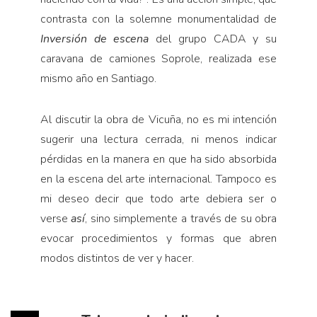
contrasta con la solemne monumentalidad de
Inversión de escena
del grupo CADA y su
caravana de camiones Soprole, realizada ese
mismo año en Santiago.
Al discutir la obra de Vicuña, no es mi intención
sugerir una lectura cerrada, ni menos indicar
pérdidas en la manera en que ha sido absorbida
en la escena del arte internacional. Tampoco es
mi deseo decir que todo arte debiera ser o
verse
así
, sino simplemente a través de su obra
evocar procedimientos y formas que abren
modos distintos de ver y hacer.