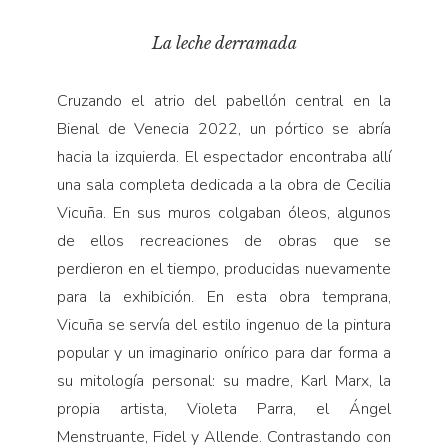
La leche derramada
Cruzando el atrio del pabellón central en la
Bienal de Venecia 2022, un pórtico se abría
hacia la izquierda. El espectador encontraba allí
una sala completa dedicada a la obra de Cecilia
Vicuña. En sus muros colgaban óleos, algunos
de ellos recreaciones de obras que se
perdieron en el tiempo, producidas nuevamente
para la exhibición. En esta obra temprana,
Vicuña se servía del estilo ingenuo de la pintura
popular y un imaginario onírico para dar forma a
su mitología personal: su madre, Karl Marx, la
propia artista, Violeta Parra, el Ángel
Menstruante, Fidel y Allende. Contrastando con