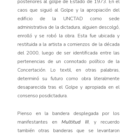
posteriores al golpe de Estado de 1973. En el
caos que siguió al Golpe y la apropiación del
edificio de la UNCTAD como sede
administrativa de la dictadura, alguien descolgó,
enrolló y se robó la obra. Esta fue ubicada y
restituida a la artista a comienzos de la década
del 2000, luego de ser identificada entre las
pertenencias de un connotado político de la
Concertación. Lo textil, en otras palabras,
determinó su futuro como obra literalmente
desaparecida tras el Golpe y apropiada en el
consenso posdictadura.
Pienso en la bandera desplegada por los
manifestantes en
Multitud III
, y recuerdo
también otras banderas que se levantaron