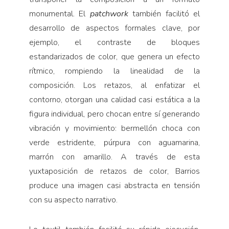
monumental. El
patchwork
también facilitó el
desarrollo de aspectos formales clave, por
ejemplo, el contraste de bloques
estandarizados de color, que genera un efecto
rítmico, rompiendo la linealidad de la
composición. Los retazos, al enfatizar el
contorno, otorgan una calidad casi estática a la
figura individual, pero chocan entre sí generando
vibración y movimiento: bermellón choca con
verde estridente, púrpura con aguamarina,
marrón con amarillo. A través de esta
yuxtaposición de retazos de color, Barrios
produce una imagen casi abstracta en tensión
con su aspecto narrativo.