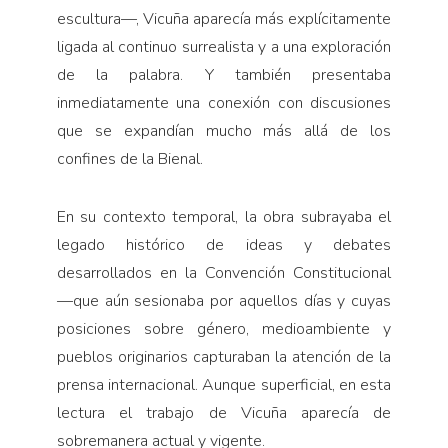
escultura—, Vicuña aparecía más explícitamente
ligada al continuo surrealista y a una exploración
de la palabra. Y también presentaba
inmediatamente una conexión con discusiones
que se expandían mucho más allá de los
confines de la Bienal.
En su contexto temporal, la obra subrayaba el
legado histórico de ideas y debates
desarrollados en la Convención Constitucional
—que aún sesionaba por aquellos días y cuyas
posiciones sobre género, medioambiente y
pueblos originarios capturaban la atención de la
prensa internacional. Aunque superficial, en esta
lectura el trabajo de Vicuña aparecía de
sobremanera actual y vigente.