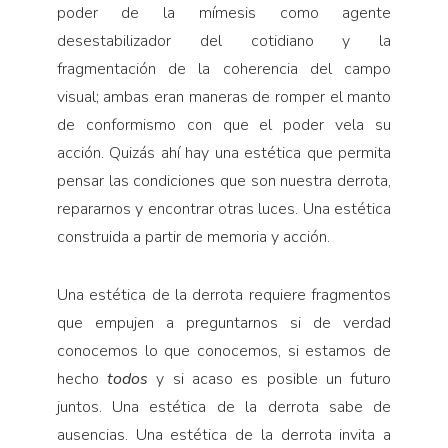
poder de la mímesis como agente
desestabilizador del cotidiano y la
fragmentación de la coherencia del campo
visual; ambas eran maneras de romper el manto
de conformismo con que el poder vela su
acción. Quizás ahí hay una estética que permita
pensar las condiciones que son nuestra derrota,
repararnos y encontrar otras luces. Una estética
construida a partir de memoria y acción.
Una estética de la derrota requiere fragmentos
que empujen a preguntarnos si de verdad
conocemos lo que conocemos, si estamos de
hecho
todos
y si acaso es posible un futuro
juntos. Una estética de la derrota sabe de
ausencias. Una estética de la derrota invita a