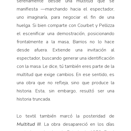
serenamente desde una multitud que se
manifiesta —marchando hacia el espectador,
uno imaginaría, para negociar el fin de una
huelga. Si bien comparte con Courbet y Pellizza
el escenificar una demostración, posicionando
frontalmente a la masa, Barrios no lo hace
desde afuera. Extiende una invitación al
espectador, buscando generar una identificación
con la masa. Le dice, tú también eres parte de la
multitud que exige cambios. En ese sentido, es
una obra que no refleja, sino que produce la
historia. Esta, sin embargo, resultó ser una
historia truncada.
Lo textil también marcó la posteridad de
Multitud III
. La obra desapareció en los días