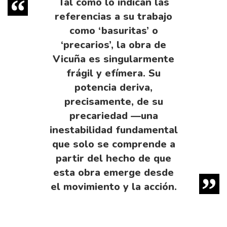
Tal como lo indican las
referencias a su trabajo
como ‘basuritas’ o
‘precarios’, la obra de
Vicuña es singularmente
frágil y efímera. Su
potencia deriva,
precisamente, de su
precariedad —una
inestabilidad fundamental
que solo se comprende a
partir del hecho de que
esta obra emerge desde
el movimiento y la acción.