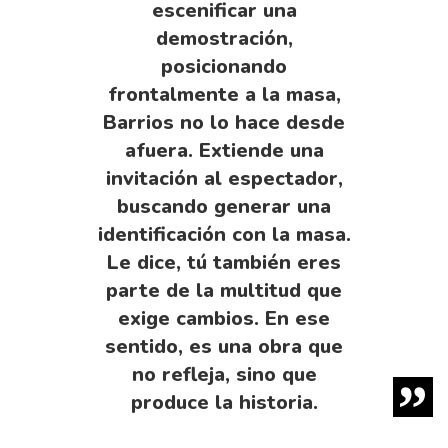
escenificar una
demostración,
posicionando
frontalmente a la masa,
Barrios no lo hace desde
afuera. Extiende una
invitación al espectador,
buscando generar una
identificación con la masa.
Le dice, tú también eres
parte de la multitud que
exige cambios. En ese
sentido, es una obra que
no refleja, sino que
produce la historia.